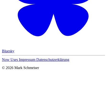
Bluesky
Now
Uses
Impressum
Datenschutzerklärung
© 2026 Mark Schmeiser