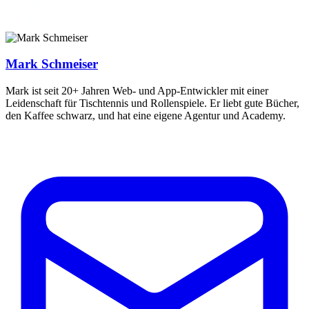
Mark Schmeiser
Mark ist seit 20+ Jahren Web- und App-Entwickler mit einer
Leidenschaft für Tischtennis und Rollenspiele. Er liebt gute Bücher,
den Kaffee schwarz, und hat eine eigene Agentur und Academy.