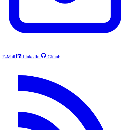
E-Mail
LinkedIn
Github