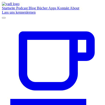
Startseite
Podcast
Blog
Bücher
Apps
Kontakt
About
Lass uns kennenlernen