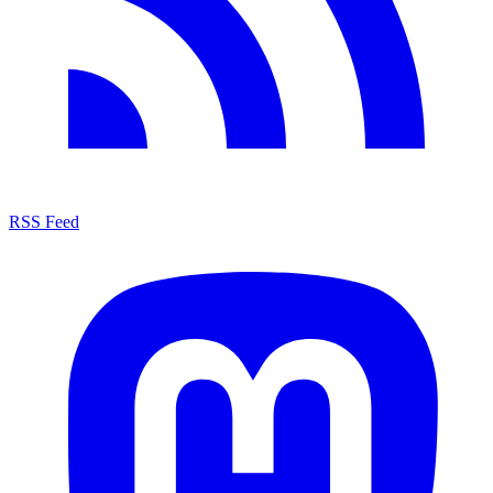
RSS Feed