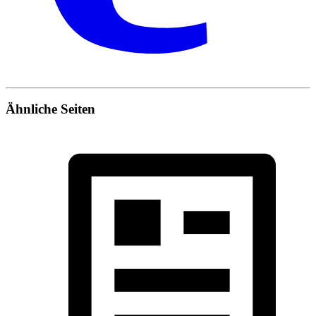
Ähnliche Seiten