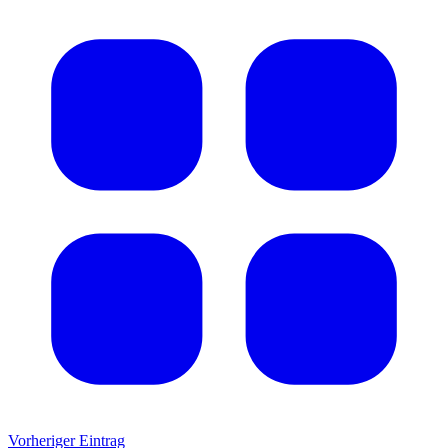
Vorheriger Eintrag