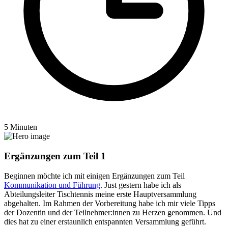
5 Minuten
Ergänzungen zum Teil 1
Beginnen möchte ich mit einigen Ergänzungen zum Teil
Kommunikation und Führung
. Just gestern habe ich als
Abteilungsleiter Tischtennis meine erste Hauptversammlung
abgehalten. Im Rahmen der Vorbereitung habe ich mir viele Tipps
der Dozentin und der Teilnehmer:innen zu Herzen genommen. Und
dies hat zu einer erstaunlich entspannten Versammlung geführt.