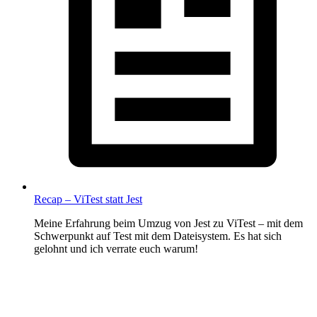
Recap – ViTest statt Jest
Meine Erfahrung beim Umzug von Jest zu ViTest – mit dem
Schwerpunkt auf Test mit dem Dateisystem. Es hat sich
gelohnt und ich verrate euch warum!