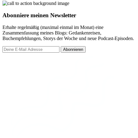
Abonniere meinen Newsletter
Erhalte regelmäßig (maximal einmal im Monat) eine
Zusammenfassung meines Blogs: Gedankenreisen,
Buchempfehlungen, Storys der Woche und neue Podcast-Episoden.
Abonnieren