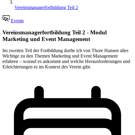
Vereinsmanagerfortbildung Teil 2
Events
Vereinsmanagerfortbildung Teil 2 - Modul
Marketing und Event Management
Im zweiten Teil der Fortbildung durfte ich von Thore Hansen alles
Wichtige zu den Themen Marketing und Event Management
erfahren – worauf es ankommt und welche Herausforderungen und
Erleichterungen es im Kontext des Verein gibt.