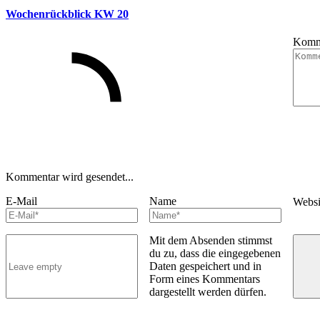
Wochenrückblick KW 20
Komm
Kommentar wird gesendet...
E-Mail
Name
Webs
Mit dem Absenden stimmst
du zu, dass die eingegebenen
Daten gespeichert und in
Form eines Kommentars
dargestellt werden dürfen.