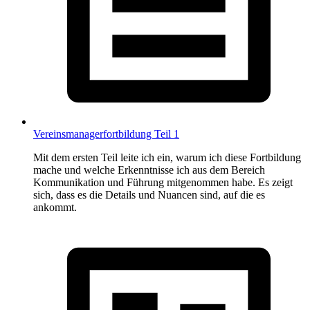
Vereinsmanagerfortbildung Teil 1
Mit dem ersten Teil leite ich ein, warum ich diese Fortbildung
mache und welche Erkenntnisse ich aus dem Bereich
Kommunikation und Führung mitgenommen habe. Es zeigt
sich, dass es die Details und Nuancen sind, auf die es
ankommt.