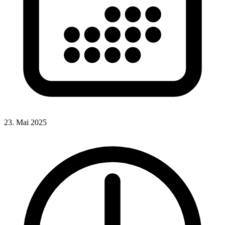
23. Mai 2025