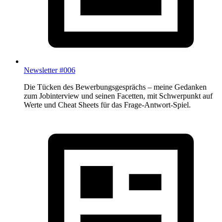
Newsletter #006
Die Tücken des Bewerbungsgesprächs – meine Gedanken
zum Jobinterview und seinen Facetten, mit Schwerpunkt auf
Werte und Cheat Sheets für das Frage-Antwort-Spiel.