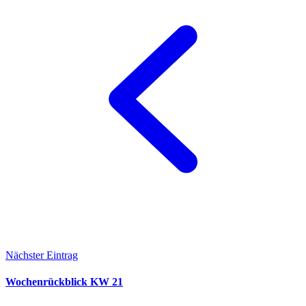
Nächster Eintrag
Wochenrückblick KW 21