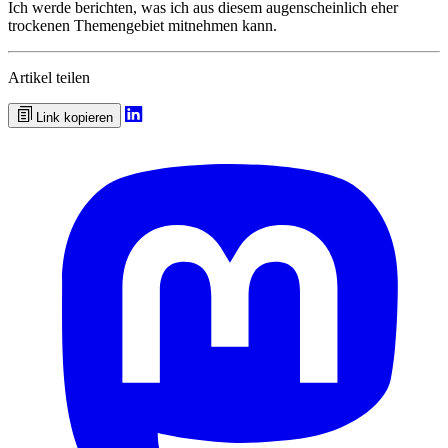
Ich werde berichten, was ich aus diesem augenscheinlich eher
trockenen Themengebiet mitnehmen kann.
Artikel teilen
Link kopieren