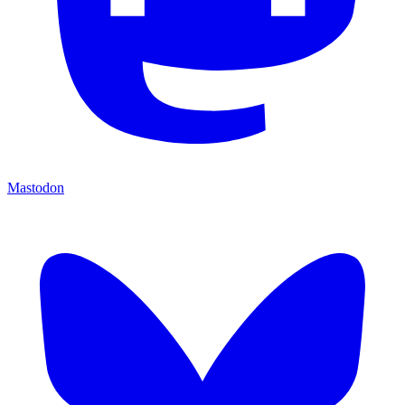
Mastodon