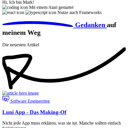
Hi, Ich bin Mark!
Mit einem Atari gestartet
Nutze auch Frameworks
Gedanken
auf
meinem Weg
Die neuesten Artikel
Software Engineering
Luni App - Das Making-Of
Nicht jede App muss erklären, was sie tut. Manche sollten einfach