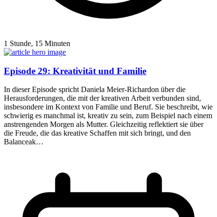
1 Stunde, 15 Minuten
Episode 29: Kreativität und Familie
In dieser Episode spricht Daniela Meier-Richardon über die
Herausforderungen, die mit der kreativen Arbeit verbunden sind,
insbesondere im Kontext von Familie und Beruf. Sie beschreibt, wie
schwierig es manchmal ist, kreativ zu sein, zum Beispiel nach einem
anstrengenden Morgen als Mutter. Gleichzeitig reflektiert sie über
die Freude, die das kreative Schaffen mit sich bringt, und den
Balanceak…