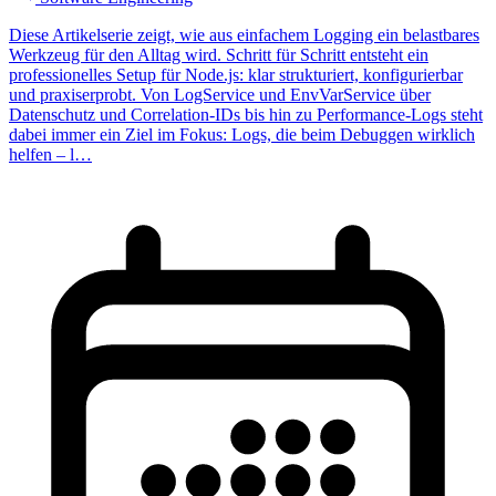
Diese Artikelserie zeigt, wie aus einfachem Logging ein belastbares
Werkzeug für den Alltag wird. Schritt für Schritt entsteht ein
professionelles Setup für Node.js: klar strukturiert, konfigurierbar
und praxiserprobt. Von LogService und EnvVarService über
Datenschutz und Correlation-IDs bis hin zu Performance-Logs steht
dabei immer ein Ziel im Fokus: Logs, die beim Debuggen wirklich
helfen – l…