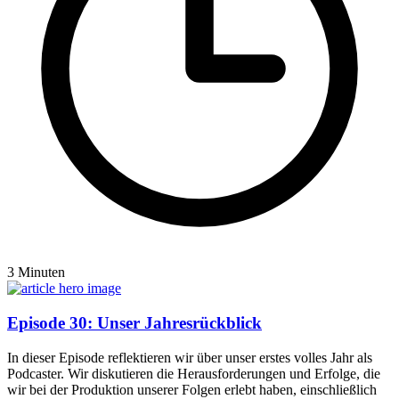
3 Minuten
Episode 30: Unser Jahresrückblick
In dieser Episode reflektieren wir über unser erstes volles Jahr als
Podcaster. Wir diskutieren die Herausforderungen und Erfolge, die
wir bei der Produktion unserer Folgen erlebt haben, einschließlich