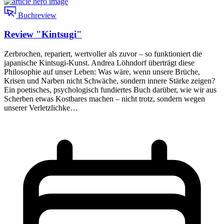
Buchreview
Review "Kintsugi"
Zerbrochen, repariert, wertvoller als zuvor – so funktioniert die
japanische Kintsugi-Kunst. Andrea Löhndorf überträgt diese
Philosophie auf unser Leben: Was wäre, wenn unsere Brüche,
Krisen und Narben nicht Schwäche, sondern innere Stärke zeigen?
Ein poetisches, psychologisch fundiertes Buch darüber, wie wir aus
Scherben etwas Kostbares machen – nicht trotz, sondern wegen
unserer Verletzlichke…