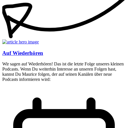
Auf Wiederhören
Wir sagen auf Wiederhören! Das ist die letzte Folge unseres kleinen
Podcasts. Wenn Du weiterhin Interesse an unseren Folgen hast,
kannst Du Maurice folgen, der auf seinen Kanälen über neue
Podcasts informieren wird: