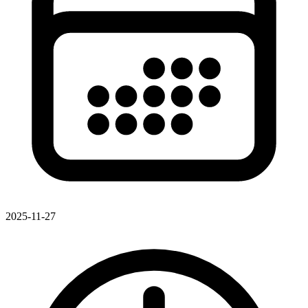
2025-11-27