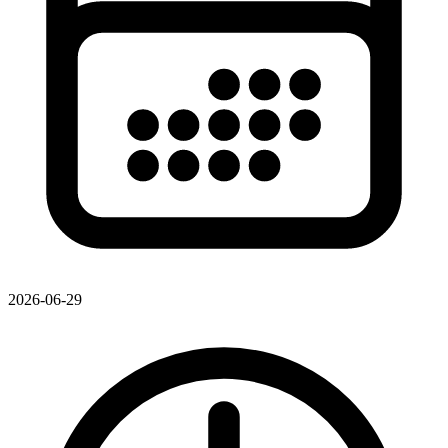
2026-06-29