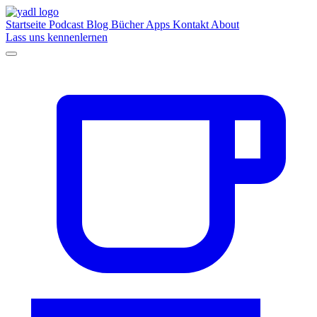
Startseite
Podcast
Blog
Bücher
Apps
Kontakt
About
Lass uns kennenlernen