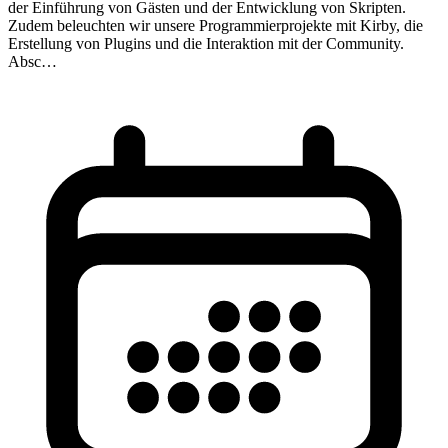
der Einführung von Gästen und der Entwicklung von Skripten.
Zudem beleuchten wir unsere Programmierprojekte mit Kirby, die
Erstellung von Plugins und die Interaktion mit der Community.
Absc…