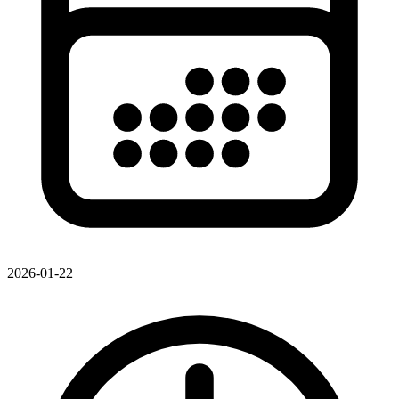
2026-01-22