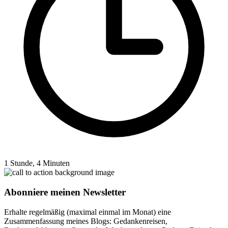
1 Stunde, 4 Minuten
Abonniere meinen Newsletter
Erhalte regelmäßig (maximal einmal im Monat) eine
Zusammenfassung meines Blogs: Gedankenreisen,