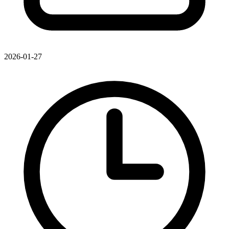
2026-01-27