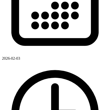
2026-02-03