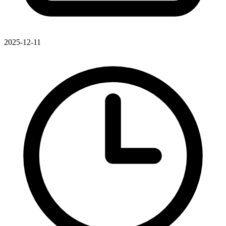
2025-12-11