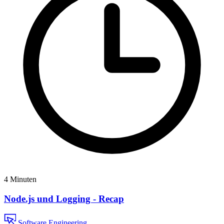
4 Minuten
Node.js und Logging - Recap
Software Engineering