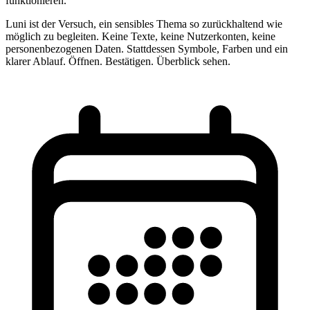
funktionieren.
Luni ist der Versuch, ein sensibles Thema so zurückhaltend wie
möglich zu begleiten. Keine Texte, keine Nutzerkonten, keine
personenbezogenen Daten. Stattdessen Symbole, Farben und ein
klarer Ablauf. Öffnen. Bestätigen. Überblick sehen.