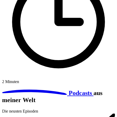
2 Minuten
Podcasts
aus
meiner Welt
Die neusten Episoden