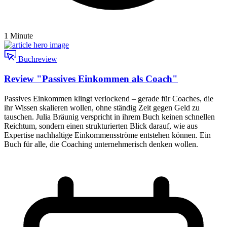
1 Minute
Buchreview
Review "Passives Einkommen als Coach"
Passives Einkommen klingt verlockend – gerade für Coaches, die
ihr Wissen skalieren wollen, ohne ständig Zeit gegen Geld zu
tauschen. Julia Bräunig verspricht in ihrem Buch keinen schnellen
Reichtum, sondern einen strukturierten Blick darauf, wie aus
Expertise nachhaltige Einkommensströme entstehen können. Ein
Buch für alle, die Coaching unternehmerisch denken wollen.