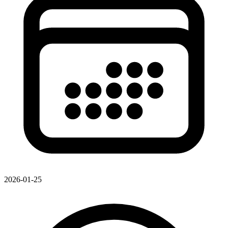
2026-01-25