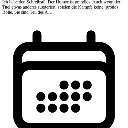
Ich liebe den Schreibstil. Der Humor ist grandios. Auch wenn der
Titel etwas anderes suggeriert, spielen die Kämpfe keine (große)
Rolle. Sie sind Teil des A…