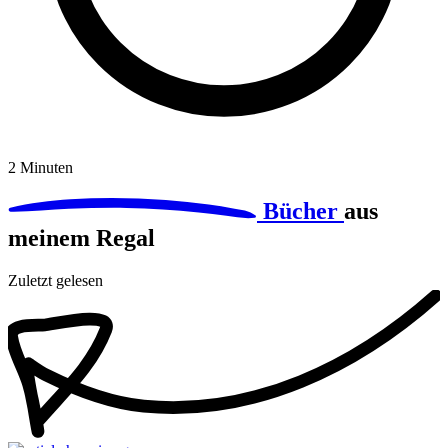
2 Minuten
Bücher
aus
meinem Regal
Zuletzt gelesen