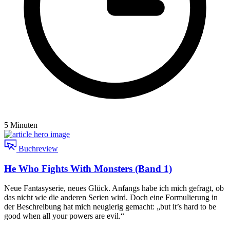
5 Minuten
Buchreview
He Who Fights With Monsters (Band 1)
Neue Fantasyserie, neues Glück. Anfangs habe ich mich gefragt, ob
das nicht wie die anderen Serien wird. Doch eine Formulierung in
der Beschreibung hat mich neugierig gemacht: „but it’s hard to be
good when all your powers are evil.“