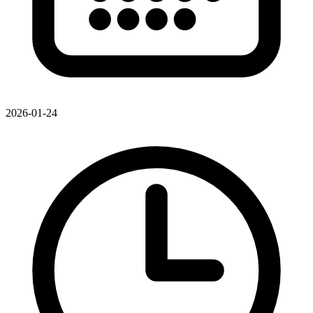
2026-01-24