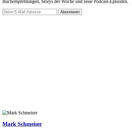
Buchempfehlungen, Storys der Woche und neue Podcast-Episoden.
Abonnieren
Mark Schmeiser