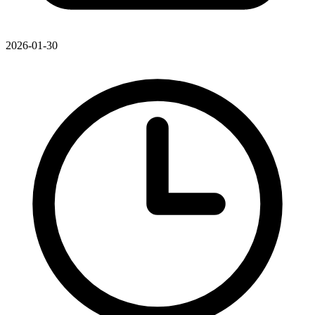
2026-01-30