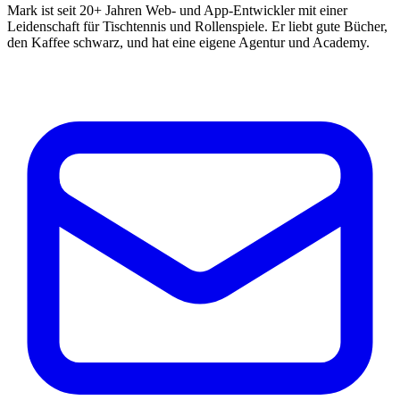
Mark ist seit 20+ Jahren Web- und App-Entwickler mit einer
Leidenschaft für Tischtennis und Rollenspiele. Er liebt gute Bücher,
den Kaffee schwarz, und hat eine eigene Agentur und Academy.