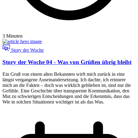
3 Minuten
Story der Woche
Story der Woche 04 - Was von Grüßen übrig bleibt
Ein Gruß von einem alten Bekannten wirft mich zurück in eine
längst vergangene Auseinandersetzung. Ich dachte, ich erinnere
mich an die Fakten – doch was wirklich geblieben ist, sind nur die
Gefühle. Eine Geschichte über transparente Kommunikation, den
Mut zu schwierigen Entscheidungen und die Erkenntnis, dass das
Wie in solchen Situationen wichtiger ist als das Was.