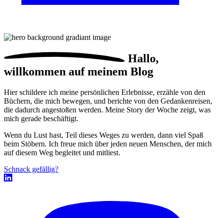
Hallo,
willkommen auf meinem Blog
Hier schildere ich meine persönlichen Erlebnisse, erzähle von den
Büchern, die mich bewegen, und berichte von den Gedankenreisen,
die dadurch angestoßen werden. Meine Story der Woche zeigt, was
mich gerade beschäftigt.
Wenn du Lust hast, Teil dieses Weges zu werden, dann viel Spaß
beim Stöbern. Ich freue mich über jeden neuen Menschen, der mich
auf diesem Weg begleitet und mitliest.
Schnack gefällig?