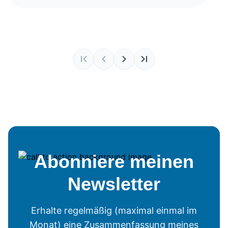
Abonniere meinen
Newsletter
Erhalte regelmäßig (maximal einmal im
Monat) eine Zusammenfassung meines