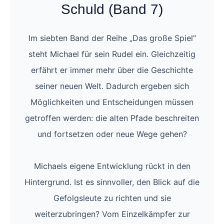
Schuld (Band 7)
Im siebten Band der Reihe „Das große Spiel“
steht Michael für sein Rudel ein. Gleichzeitig
erfährt er immer mehr über die Geschichte
seiner neuen Welt. Dadurch ergeben sich
Möglichkeiten und Entscheidungen müssen
getroffen werden: die alten Pfade beschreiten
und fortsetzen oder neue Wege gehen?
Michaels eigene Entwicklung rückt in den
Hintergrund. Ist es sinnvoller, den Blick auf die
Gefolgsleute zu richten und sie
weiterzubringen? Vom Einzelkämpfer zur