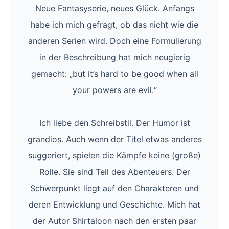
Neue Fantasyserie, neues Glück. Anfangs
habe ich mich gefragt, ob das nicht wie die
anderen Serien wird. Doch eine Formulierung
in der Beschreibung hat mich neugierig
gemacht: „but it’s hard to be good when all
your powers are evil.“
Ich liebe den Schreibstil. Der Humor ist
grandios. Auch wenn der Titel etwas anderes
suggeriert, spielen die Kämpfe keine (große)
Rolle. Sie sind Teil des Abenteuers. Der
Schwerpunkt liegt auf den Charakteren und
deren Entwicklung und Geschichte. Mich hat
der Autor Shirtaloon nach den ersten paar