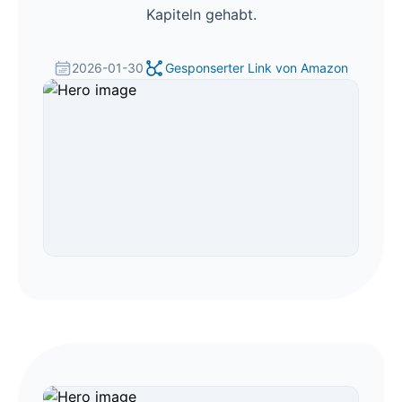
Kapiteln gehabt.
2026-01-30
Gesponserter Link von Amazon