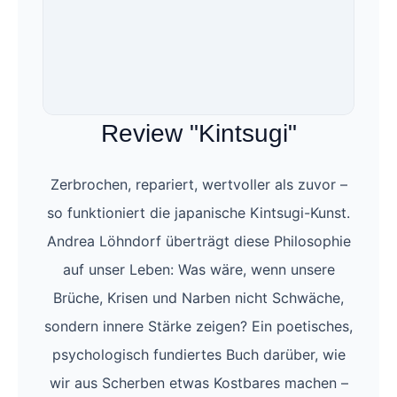
Review "Kintsugi"
Zerbrochen, repariert, wertvoller als zuvor –
so funktioniert die japanische Kintsugi-Kunst.
Andrea Löhndorf überträgt diese Philosophie
auf unser Leben: Was wäre, wenn unsere
Brüche, Krisen und Narben nicht Schwäche,
sondern innere Stärke zeigen? Ein poetisches,
psychologisch fundiertes Buch darüber, wie
wir aus Scherben etwas Kostbares machen –