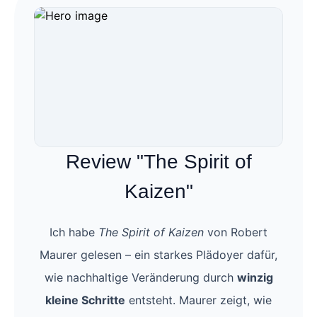
Review "The Spirit of
Kaizen"
Ich habe
The Spirit of Kaizen
von Robert
Maurer gelesen – ein starkes Plädoyer dafür,
wie nachhaltige Veränderung durch
winzig
kleine Schritte
entsteht. Maurer zeigt, wie