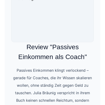
Review "Passives
Einkommen als Coach"
Passives Einkommen klingt verlockend –
gerade für Coaches, die ihr Wissen skalieren
wollen, ohne ständig Zeit gegen Geld zu
tauschen. Julia Bräunig verspricht in ihrem
Buch keinen schnellen Reichtum, sondern