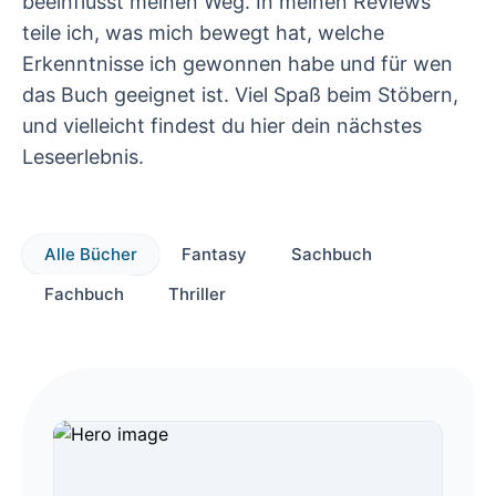
beeinflusst meinen Weg. In meinen Reviews
teile ich, was mich bewegt hat, welche
Erkenntnisse ich gewonnen habe und für wen
das Buch geeignet ist. Viel Spaß beim Stöbern,
und vielleicht findest du hier dein nächstes
Leseerlebnis.
Alle Bücher
Fantasy
Sachbuch
Fachbuch
Thriller