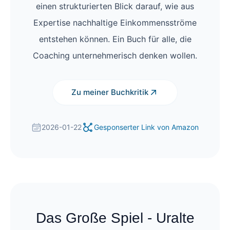
einen strukturierten Blick darauf, wie aus
Expertise nachhaltige Einkommensströme
entstehen können. Ein Buch für alle, die
Coaching unternehmerisch denken wollen.
Zu meiner Buchkritik
2026-01-22
Gesponserter Link von Amazon
Das Große Spiel - Uralte