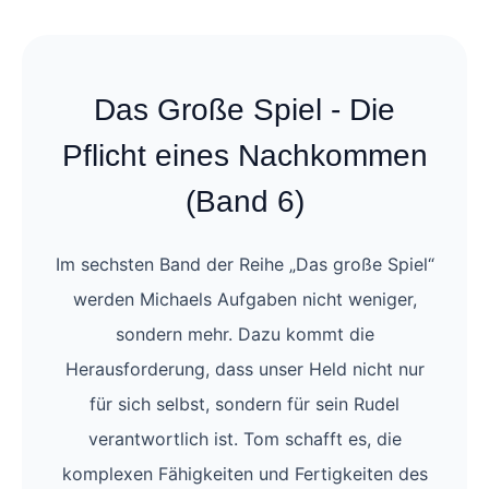
Das Große Spiel - Die
Pflicht eines Nachkommen
(Band 6)
Im sechsten Band der Reihe „Das große Spiel“
werden Michaels Aufgaben nicht weniger,
sondern mehr. Dazu kommt die
Herausforderung, dass unser Held nicht nur
für sich selbst, sondern für sein Rudel
verantwortlich ist. Tom schafft es, die
komplexen Fähigkeiten und Fertigkeiten des