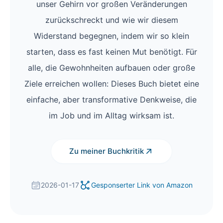
unser Gehirn vor großen Veränderungen
zurückschreckt und wie wir diesem
Widerstand begegnen, indem wir so klein
starten, dass es fast keinen Mut benötigt. Für
alle, die Gewohnheiten aufbauen oder große
Ziele erreichen wollen: Dieses Buch bietet eine
einfache, aber transformative Denkweise, die
im Job und im Alltag wirksam ist.
Zu meiner Buchkritik
2026-01-17
Gesponserter Link von Amazon