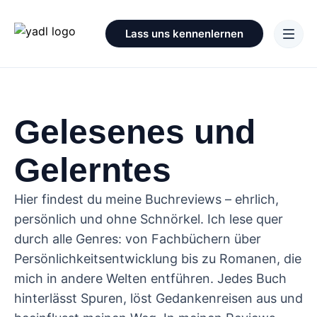
Lass uns kennenlernen
Gelesenes und
Gelerntes
Hier findest du meine Buchreviews – ehrlich,
persönlich und ohne Schnörkel. Ich lese quer
durch alle Genres: von Fachbüchern über
Persönlichkeitsentwicklung bis zu Romanen, die
mich in andere Welten entführen. Jedes Buch
hinterlässt Spuren, löst Gedankenreisen aus und