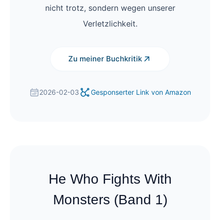
nicht trotz, sondern wegen unserer
Verletzlichkeit.
Zu meiner Buchkritik
2026-02-03
Gesponserter Link von Amazon
He Who Fights With
Monsters (Band 1)