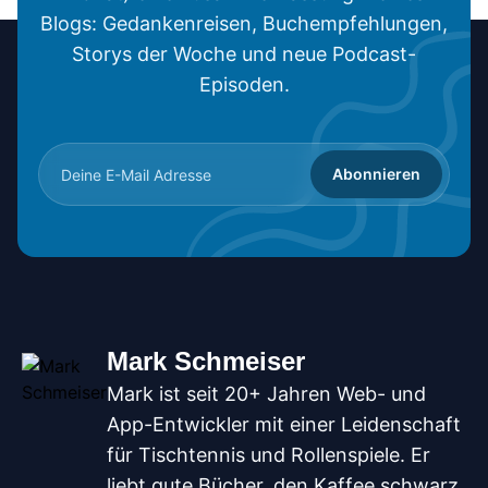
Blogs: Gedankenreisen, Buchempfehlungen,
Storys der Woche und neue Podcast-
Episoden.
Abonnieren
Mark Schmeiser
Mark ist seit 20+ Jahren Web- und
App-Entwickler mit einer Leidenschaft
für Tischtennis und Rollenspiele. Er
liebt gute Bücher, den Kaffee schwarz,