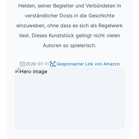
Helden, seiner Begleiter und Verbündeten in
verständlicher Dosis in die Geschichte
einzuweben, ohne dass es sich als Regelwerk
liest. Dieses Kunststück gelingt nicht vielen
Autoren so spielerisch.
2026-01-11
Gesponserter Link von Amazon