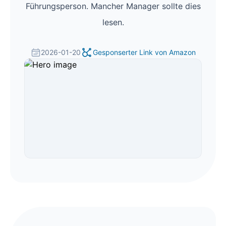
Führungsperson. Mancher Manager sollte dies
lesen.
2026-01-20
Gesponserter Link von Amazon