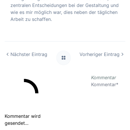
zentralen Entscheidungen bei der Gestaltung und
wie es mir möglich war, dies neben der täglichen
Arbeit zu schaffen.
Nächster Eintrag
Vorheriger Eintrag
Kommentar
Kommentar wird
gesendet...