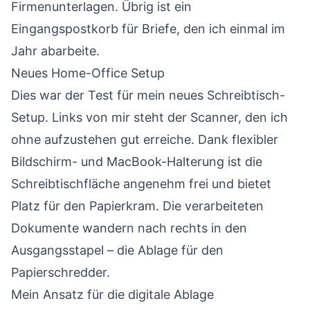
Firmenunterlagen. Übrig ist ein
Eingangspostkorb für Briefe, den ich einmal im
Jahr abarbeite.
Neues Home-Office Setup
Dies war der Test für mein neues Schreibtisch-
Setup. Links von mir steht der Scanner, den ich
ohne aufzustehen gut erreiche. Dank flexibler
Bildschirm- und MacBook-Halterung ist die
Schreibtischfläche angenehm frei und bietet
Platz für den Papierkram. Die verarbeiteten
Dokumente wandern nach rechts in den
Ausgangsstapel – die Ablage für den
Papierschredder.
Mein Ansatz für die digitale Ablage