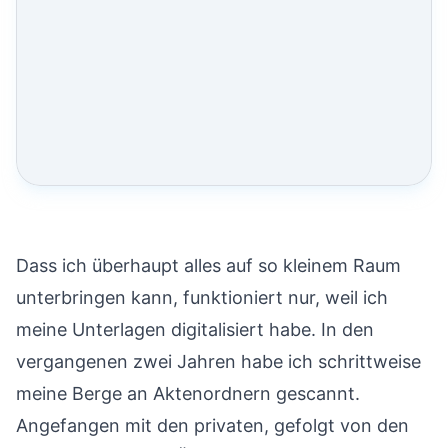
Dass ich überhaupt alles auf so kleinem Raum
unterbringen kann, funktioniert nur, weil ich
meine Unterlagen digitalisiert habe. In den
vergangenen zwei Jahren habe ich schrittweise
meine Berge an Aktenordnern gescannt.
Angefangen mit den privaten, gefolgt von den