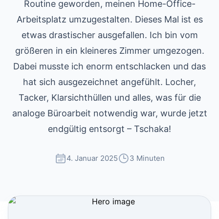
Routine geworden, meinen Home-Office-
Arbeitsplatz umzugestalten. Dieses Mal ist es
etwas drastischer ausgefallen. Ich bin vom
größeren in ein kleineres Zimmer umgezogen.
Dabei musste ich enorm entschlacken und das
hat sich ausgezeichnet angefühlt. Locher,
Tacker, Klarsichthüllen und alles, was für die
analoge Büroarbeit notwendig war, wurde jetzt
endgültig entsorgt – Tschaka!
4. Januar 2025
3 Minuten