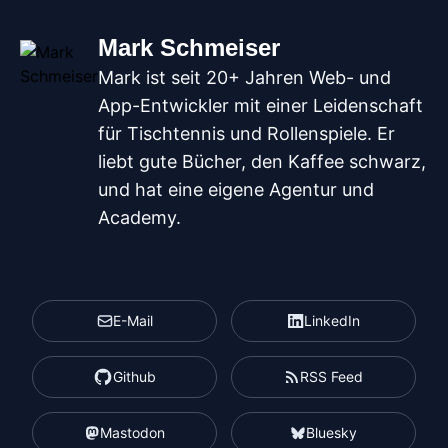
Mark Schmeiser
Mark ist seit 20+ Jahren Web- und
App-Entwickler mit einer Leidenschaft
für Tischtennis und Rollenspiele. Er
liebt gute Bücher, den Kaffee schwarz,
und hat eine eigene Agentur und
Academy.
E-Mail
LinkedIn
Github
RSS Feed
Mastodon
Bluesky