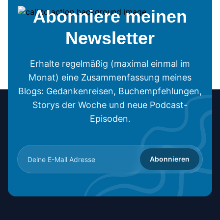
Abonniere meinen
Newsletter
Erhalte regelmäßig (maximal einmal im
Monat) eine Zusammenfassung meines
Blogs: Gedankenreisen, Buchempfehlungen,
Storys der Woche und neue Podcast-
Episoden.
Abonnieren