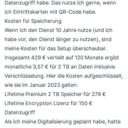
Datenzugriff habe. Das nutze ich gerne, wenn
ich Eintrittskarten mit QR-Code habe.
Kosten für Speicherung
Wenn ich den Dienst 10 Jahre nutze (und ich
habe vor, den Dienst länger zu nutzen), sind
meine Kosten für das Setup überschaubar.
Insgesamt 429 € verteilt auf 120 Monate ergibt
monatliche 3,57 € für 2 TB an Daten inklusive
Verschlüsselung. Hier die Kosten aufgeschlüsselt,
wie sie im Januar 2023 galten:
Lifetime Premium 2 TB Speicher für 279 €
Lifetime Encryption Lizenz für 150 €
Datenzugriff
Als ich meine Digitalisierung geplant habe, hatte