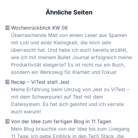
Ähnliche Seiten
Wochenrückblick KW 06
Überraschende Mail von einem Leser aus Spanien
mit Lob und einer Kleinigkeit, die mich sehr
überrascht hat. Und habe ich euch bereits erzählt,
wie ich mit meinem Bullet Journal erfolgreich meine
Produktivität steigerte? Es ist nicht nur ein Buch,
sondern ein Werkzeug für Klarheit und Fokus!
Recap – ViTest statt Jest
Meine Erfahrung beim Umzug von Jest zu ViTest –
mit dem Schwerpunkt auf Test mit dem
Dateisystem. Es hat sich gelohnt und ich verrate
euch warum!
Von der Idee zum fertigen Blog in 11 Tagen
Mein Blog brauchte von der Idee bis zum Livegang
11 Tage. Ich gebe Einblick in den Tech Stack, die