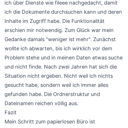
ich über Dienste wie
fileee
nachgedacht, damit
ich die Dokumente durchsuchen kann und deren
Inhalte im Zugriff habe. Die Funktionalität
erschien mir notwendig. Zum Glück war mein
Gedanke damals "weniger ist mehr". Zunächst
wollte ich abwarten, bis ich wirklich vor dem
Problem stehe und in meinen Daten etwas suche
und nicht finde. Nach zwei Jahren hat sich die
Situation nicht ergeben. Nicht weil ich nichts
gesucht habe, sondern weil ich immer alles
gefunden habe. Die Ordnerstruktur und
Dateinamen reichen völlig aus.
Fazit
Mein Schritt zum papierlosen Büro ist