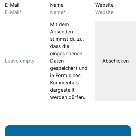
E-Mail
Name
Website
Mit dem
Absenden
stimmst du zu,
dass die
eingegebenen
Daten
gespeichert und
in Form eines
Kommentars
dargestellt
werden dürfen.