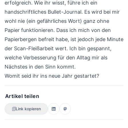
erfolgreich. Wie ihr wisst, führe ich ein
handschriftliches Bullet-Journal. Es wird bei mir
wohl nie (ein gefährliches Wort) ganz ohne
Papier funktionieren. Dass ich mich von den
Papierbergen befreit habe, ist jedoch jede Minute
der Scan-Fleißarbeit wert. Ich bin gespannt,
welche Verbesserung für den Alltag mir als
Nächstes in den Sinn kommt.
Womit seid ihr ins neue Jahr gestartet?
Artikel teilen
Link kopieren