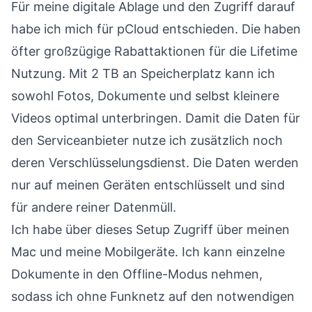
Für meine digitale Ablage und den Zugriff darauf
habe ich mich für
pCloud
entschieden. Die haben
öfter großzügige Rabattaktionen für die Lifetime
Nutzung. Mit 2 TB an Speicherplatz kann ich
sowohl Fotos, Dokumente und selbst kleinere
Videos optimal unterbringen. Damit die Daten für
den Serviceanbieter nutze ich zusätzlich noch
deren
Verschlüsselungsdienst
. Die Daten werden
nur auf meinen Geräten entschlüsselt und sind
für andere reiner Datenmüll.
Ich habe über dieses Setup Zugriff über meinen
Mac und meine Mobilgeräte. Ich kann einzelne
Dokumente in den Offline-Modus nehmen,
sodass ich ohne Funknetz auf den notwendigen