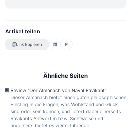
Artikel teilen
Link kopieren
Ähnliche Seiten
Review "Der Almanach von Naval Ravikant"
Dieser Almanach bietet einen guten philosophischen
Einstieg in die Fragen, was Wohlstand und Glück
sind oder sein können, und liefert dabei einerseits
Ravikants Antworten bzw. Sichtweise und
anderseits bietet es weiterführende