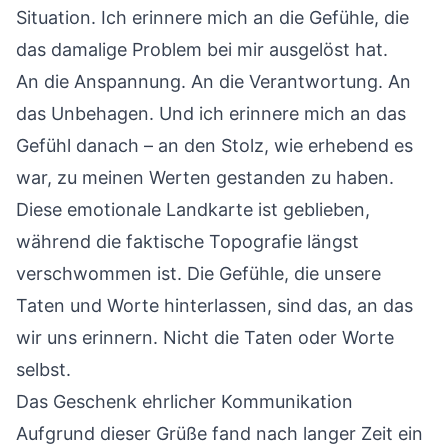
Situation. Ich erinnere mich an die Gefühle, die
das damalige Problem bei mir ausgelöst hat.
An die Anspannung. An die Verantwortung. An
das Unbehagen. Und ich erinnere mich an das
Gefühl danach – an den Stolz, wie erhebend es
war, zu meinen Werten gestanden zu haben.
Diese emotionale Landkarte ist geblieben,
während die faktische Topografie längst
verschwommen ist. Die Gefühle, die unsere
Taten und Worte hinterlassen, sind das, an das
wir uns erinnern. Nicht die Taten oder Worte
selbst.
Das Geschenk ehrlicher Kommunikation
Aufgrund dieser Grüße fand nach langer Zeit ein