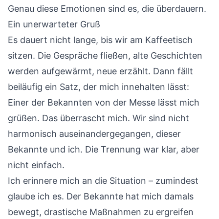
Genau diese Emotionen sind es, die überdauern.
Ein unerwarteter Gruß
Es dauert nicht lange, bis wir am Kaffeetisch
sitzen. Die Gespräche fließen, alte Geschichten
werden aufgewärmt, neue erzählt. Dann fällt
beiläufig ein Satz, der mich innehalten lässt:
Einer der Bekannten von der Messe lässt mich
grüßen. Das überrascht mich. Wir sind nicht
harmonisch auseinandergegangen, dieser
Bekannte und ich. Die Trennung war klar, aber
nicht einfach.
Ich erinnere mich an die Situation – zumindest
glaube ich es. Der Bekannte hat mich damals
bewegt, drastische Maßnahmen zu ergreifen