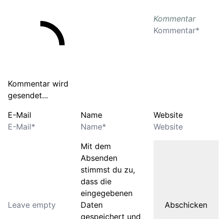
Kommentar
Kommentar wird
gesendet...
E-Mail
Name
Website
Mit dem
Absenden
stimmst du zu,
dass die
eingegebenen
Daten
gespeichert und