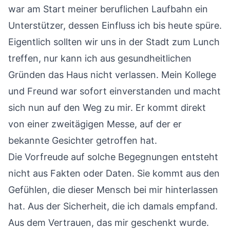
war am Start meiner beruflichen Laufbahn ein
Unterstützer, dessen Einfluss ich bis heute spüre.
Eigentlich sollten wir uns in der Stadt zum Lunch
treffen, nur kann ich aus gesundheitlichen
Gründen das Haus nicht verlassen. Mein Kollege
und Freund war sofort einverstanden und macht
sich nun auf den Weg zu mir. Er kommt direkt
von einer zweitägigen Messe, auf der er
bekannte Gesichter getroffen hat.
Die Vorfreude auf solche Begegnungen entsteht
nicht aus Fakten oder Daten. Sie kommt aus den
Gefühlen, die dieser Mensch bei mir hinterlassen
hat. Aus der Sicherheit, die ich damals empfand.
Aus dem Vertrauen, das mir geschenkt wurde.