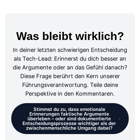
Was bleibt wirklich?
In deiner letzten schwierigen Entscheidung
als Tech-Lead: Erinnerst du dich besser an
die Argumente oder an das Gefühl danach?
Diese Frage berührt den Kern unserer
Führungsverantwortung. Teile deine
Perspektive in den Kommentaren.
Stimmst du zu, dass emotionale
Erinnerungen faktische Argumente
überleben – oder sind dokumentierte
Entscheidungsprozesse wichtiger als der
zwischenmenschliche Umgang dabei?