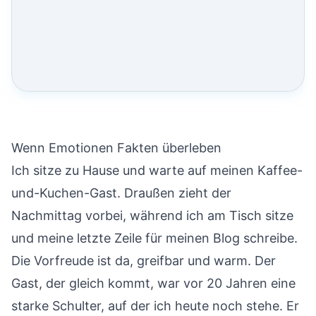
Wenn Emotionen Fakten überleben
Ich sitze zu Hause und warte auf meinen Kaffee-
und-Kuchen-Gast. Draußen zieht der
Nachmittag vorbei, während ich am Tisch sitze
und meine letzte Zeile für meinen Blog schreibe.
Die Vorfreude ist da, greifbar und warm. Der
Gast, der gleich kommt, war vor 20 Jahren eine
starke Schulter, auf der ich heute noch stehe. Er