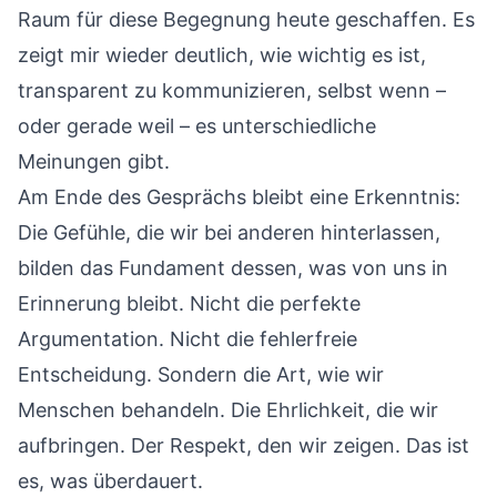
Raum für diese Begegnung heute geschaffen. Es
zeigt mir wieder deutlich, wie wichtig es ist,
transparent zu kommunizieren, selbst wenn –
oder gerade weil – es unterschiedliche
Meinungen gibt.
Am Ende des Gesprächs bleibt eine Erkenntnis:
Die Gefühle, die wir bei anderen hinterlassen,
bilden das Fundament dessen, was von uns in
Erinnerung bleibt. Nicht die perfekte
Argumentation. Nicht die fehlerfreie
Entscheidung. Sondern die Art, wie wir
Menschen behandeln. Die Ehrlichkeit, die wir
aufbringen. Der Respekt, den wir zeigen. Das ist
es, was überdauert.