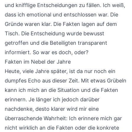
und knifflige Entscheidungen zu fällen. Ich weiß,
dass ich emotional und entschlossen war. Die
Gründe waren klar. Die Fakten lagen auf dem
Tisch. Die Entscheidung wurde bewusst
getroffen und die Beteiligten transparent
informiert. So war es doch, oder?
Fakten im Nebel der Jahre
Heute, viele Jahre später, ist da nur noch ein
dumpfes Echo aus dieser Zeit. Mit etwas Grübeln
kann ich mich an die Situation und die Fakten
erinnern. Je länger ich jedoch darüber
nachdenke, desto klarer wird mir eine
überraschende Wahrheit: Ich erinnere mich gar
nicht wirklich an die Fakten oder die konkrete