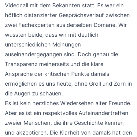
Videocall mit dem Bekannten statt. Es war ein
höflich distanzierter Gesprächsverlauf zwischen
zwei Fachexperten aus derselben Domäne. Wir
wussten beide, dass wir mit deutlich
unterschiedlichen Meinungen
auseinandergegangen sind. Doch genau die
Transparenz meinerseits und die klare
Ansprache der kritischen Punkte damals
ermöglichen es uns heute, ohne Groll und Zorn in
die Augen zu schauen.
Es ist kein herzliches Wiedersehen alter Freunde.
Aber es ist ein respektvolles Aufeinandertreffen
zweier Menschen, die ihre Geschichte kennen
und akzeptieren. Die Klarheit von damals hat den