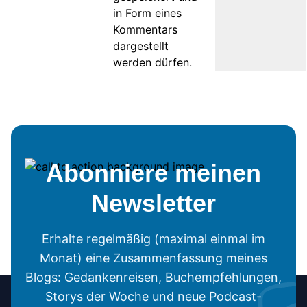
in Form eines
Kommentars
dargestellt
werden dürfen.
Abonniere meinen
Newsletter
Erhalte regelmäßig (maximal einmal im
Monat) eine Zusammenfassung meines
Blogs: Gedankenreisen, Buchempfehlungen,
Storys der Woche und neue Podcast-