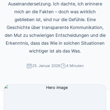
Auseinandersetzung. Ich dachte, ich erinnere
mich an die Fakten – doch was wirklich
geblieben ist, sind nur die Gefühle. Eine
Geschichte über transparente Kommunikation,
den Mut zu schwierigen Entscheidungen und die
Erkenntnis, dass das Wie in solchen Situationen
wichtiger ist als das Was.
25. Januar 2026
4 Minuten