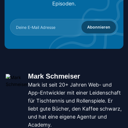
Episoden.
Abonnieren
Mark Schmeiser
Mark ist seit 20+ Jahren Web- und
App-Entwickler mit einer Leidenschaft
für Tischtennis und Rollenspiele. Er
liebt gute Bücher, den Kaffee schwarz,
und hat eine eigene Agentur und
Academy.