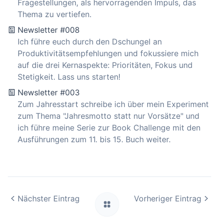
Fragestellungen, als hervorragenden Impuls, das
Thema zu vertiefen.
Newsletter #008
Ich führe euch durch den Dschungel an
Produktivitätsempfehlungen und fokussiere mich
auf die drei Kernaspekte: Prioritäten, Fokus und
Stetigkeit. Lass uns starten!
Newsletter #003
Zum Jahresstart schreibe ich über mein Experiment
zum Thema "Jahresmotto statt nur Vorsätze" und
ich führe meine Serie zur Book Challenge mit den
Ausführungen zum 11. bis 15. Buch weiter.
Nächster Eintrag
Vorheriger Eintrag