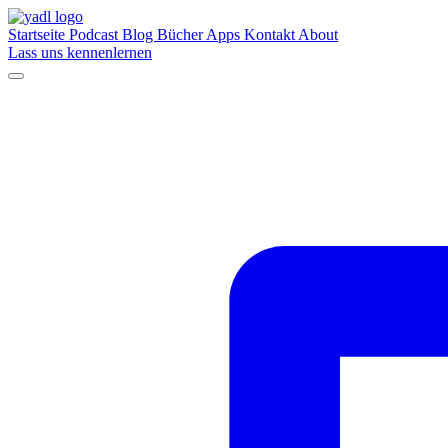
Startseite
Podcast
Blog
Bücher
Apps
Kontakt
About
Lass uns kennenlernen