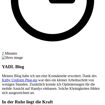
2 Minuten
YADL Blog
Meinen Blog habe ich um eine Kontaktseite erweitert. Dank des
Kirby Uniform Plug-ins
war dies ein kleiner Arbeitsschritt von
wenigen Stunden. Zusätzlich konnte ich Optimierungen für die
mobile Ansicht auf Handys einbauen. Solche Kleinigkeiten fühlen
sich ausgezeichnet an.
In der Ruhe liegt die Kraft