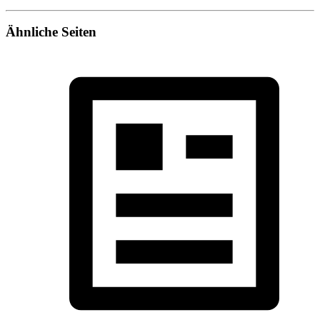
Ähnliche Seiten