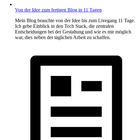
Von der Idee zum fertigen Blog in 11 Tagen
Mein Blog brauchte von der Idee bis zum Livegang 11 Tage.
Ich gebe Einblick in den Tech Stack, die zentralen
Entscheidungen bei der Gestaltung und wie es mir möglich
war, dies neben der täglichen Arbeit zu schaffen.