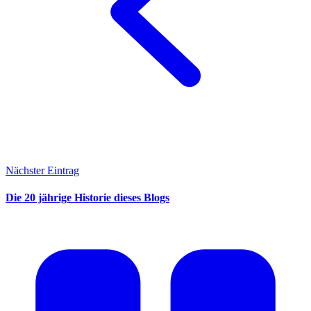
Nächster Eintrag
Die 20 jährige Historie dieses Blogs