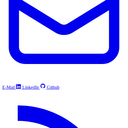
E-Mail
LinkedIn
Github