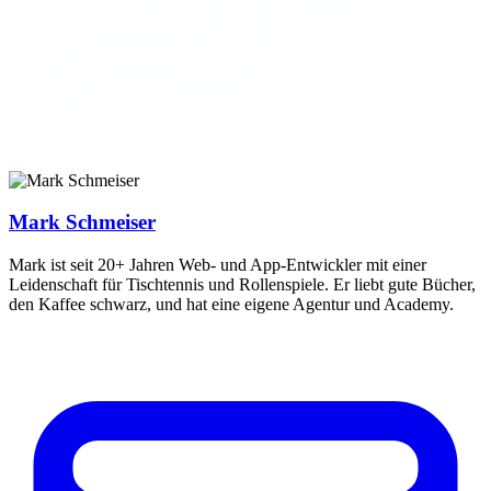
Mark Schmeiser
Mark ist seit 20+ Jahren Web- und App-Entwickler mit einer
Leidenschaft für Tischtennis und Rollenspiele. Er liebt gute Bücher,
den Kaffee schwarz, und hat eine eigene Agentur und Academy.