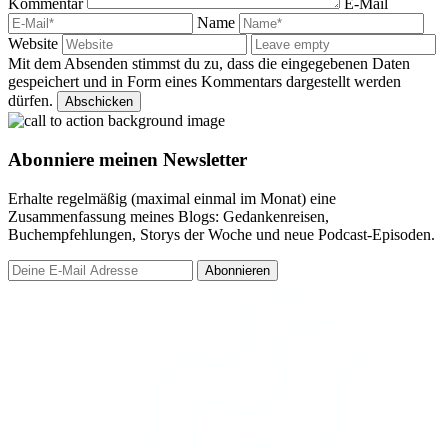
Kommentar
E-Mail
Name
Website
Mit dem Absenden stimmst du zu, dass die eingegebenen Daten
gespeichert und in Form eines Kommentars dargestellt werden
dürfen.
Abonniere meinen Newsletter
Erhalte regelmäßig (maximal einmal im Monat) eine
Zusammenfassung meines Blogs: Gedankenreisen,
Buchempfehlungen, Storys der Woche und neue Podcast-Episoden.
Abonnieren