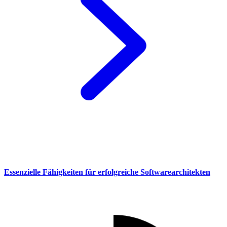
Essenzielle Fähigkeiten für erfolgreiche Softwarearchitekten