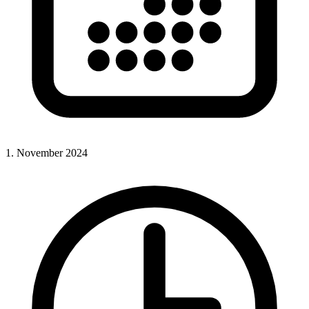
1. November 2024