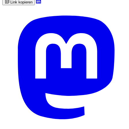
Link kopieren