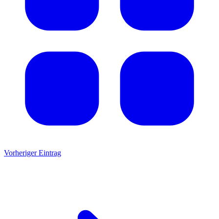
Vorheriger Eintrag