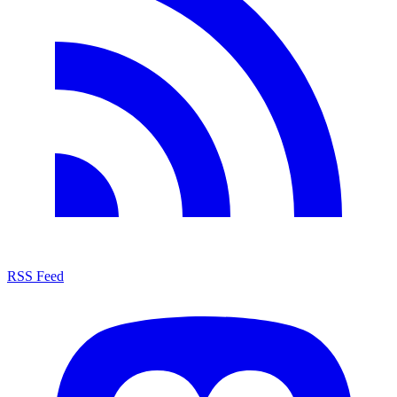
RSS Feed