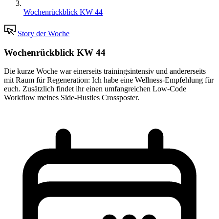
Wochenrückblick KW 44
Story der Woche
Wochenrückblick KW 44
Die kurze Woche war einerseits trainingsintensiv und andererseits
mit Raum für Regeneration: Ich habe eine Wellness-Empfehlung für
euch. Zusätzlich findet ihr einen umfangreichen Low-Code
Workflow meines Side-Hustles Crossposter.