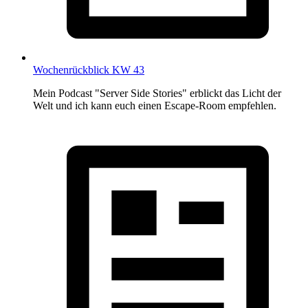
Wochenrückblick KW 43
Mein Podcast "Server Side Stories" erblickt das Licht der
Welt und ich kann euch einen Escape-Room empfehlen.