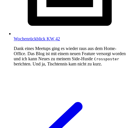
Wochenrückblick KW 42
Dank eines Meetups ging es wieder raus aus dem Home-
Office. Das Blog ist mit einem neuen Feature versorgt worden
und ich kann Neues zu meinem Side-Hustle
Crossposter
berichten. Und ja, Tischtennis kam nicht zu kurz.