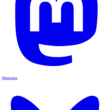
Mastodon