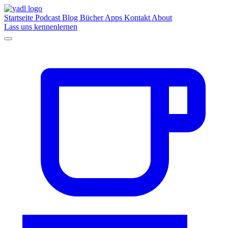
Startseite
Podcast
Blog
Bücher
Apps
Kontakt
About
Lass uns kennenlernen