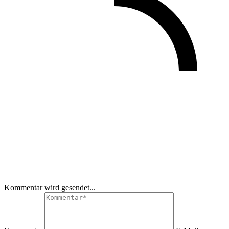
Kommentar wird gesendet...