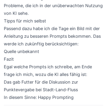
Probleme, die ich in der unüberwachten Nutzung
von KI sehe.
Tipps für mich selbst
Passend dazu habe ich die Tage ein Bild mit der
Anleitung zu besseren Prompts bekommen. Das
werde ich zukünftig berücksichtigen:
Quelle unbekannt
Fazit
Egal welche Prompts ich schreibe, am Ende
frage ich mich, wozu die KI alles fähig ist:
Das gab Futter für die Diskussion zur
Punktevergabe bei Stadt-Land-Fluss
In diesem Sinne: Happy Prompting