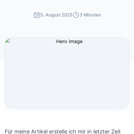
5. August 2025
3 Minuten
Für meine Artikel erstelle ich mir in letzter Zeit