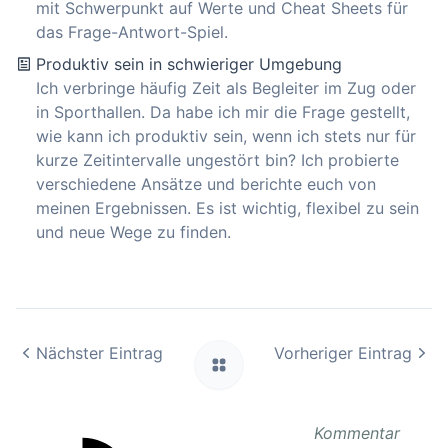
mit Schwerpunkt auf Werte und Cheat Sheets für
das Frage-Antwort-Spiel.
Produktiv sein in schwieriger Umgebung
Ich verbringe häufig Zeit als Begleiter im Zug oder
in Sporthallen. Da habe ich mir die Frage gestellt,
wie kann ich produktiv sein, wenn ich stets nur für
kurze Zeitintervalle ungestört bin? Ich probierte
verschiedene Ansätze und berichte euch von
meinen Ergebnissen. Es ist wichtig, flexibel zu sein
und neue Wege zu finden.
Nächster Eintrag
Vorheriger Eintrag
Kommentar