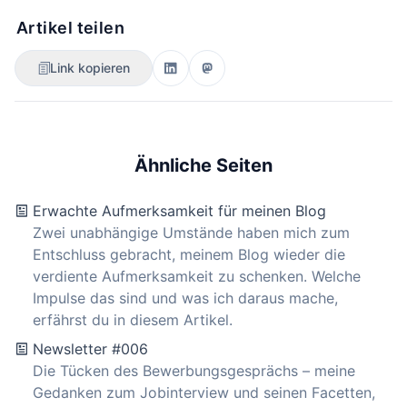
Artikel teilen
Link kopieren
Ähnliche Seiten
Erwachte Aufmerksamkeit für meinen Blog
Zwei unabhängige Umstände haben mich zum
Entschluss gebracht, meinem Blog wieder die
verdiente Aufmerksamkeit zu schenken. Welche
Impulse das sind und was ich daraus mache,
erfährst du in diesem Artikel.
Newsletter #006
Die Tücken des Bewerbungsgesprächs – meine
Gedanken zum Jobinterview und seinen Facetten,