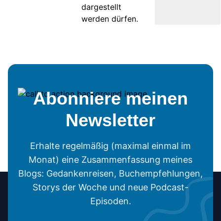
dargestellt
werden dürfen.
Abonniere meinen
Newsletter
Erhalte regelmäßig (maximal einmal im
Monat) eine Zusammenfassung meines
Blogs: Gedankenreisen, Buchempfehlungen,
Storys der Woche und neue Podcast-
Episoden.