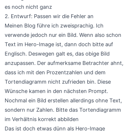
es noch nicht ganz
2. Entwurf: Passen wir die Fehler an
Meinen Blog führe ich zweisprachig. Ich
verwende jedoch nur ein Bild. Wenn also schon
Text im Hero-Image ist, dann doch bitte auf
Englisch. Deswegen galt es, das obige Bild
anzupassen. Der aufmerksame Betrachter ahnt,
dass ich mit den Prozentzahlen und dem
Tortendiagramm nicht zufrieden bin. Diese
Wünsche kamen in den nächsten Prompt.
Nochmal ein Bild erstellen allerdings ohne Text,
sondern nur Zahlen. Bitte das Tortendiagramm
im Verhältnis korrekt abbilden
Das ist doch etwas dünn als Hero-Image