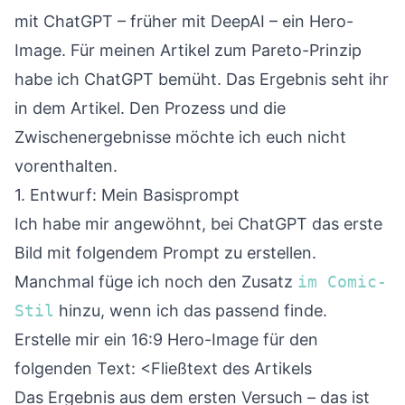
mit ChatGPT – früher mit DeepAI – ein Hero-
Image. Für meinen Artikel zum
Pareto-Prinzip
habe ich ChatGPT bemüht. Das Ergebnis seht ihr
in dem Artikel. Den Prozess und die
Zwischenergebnisse möchte ich euch nicht
vorenthalten.
1. Entwurf: Mein Basisprompt
Ich habe mir angewöhnt, bei ChatGPT das erste
Bild mit folgendem Prompt zu erstellen.
Manchmal füge ich noch den Zusatz
im Comic-
Stil
hinzu, wenn ich das passend finde.
Erstelle mir ein 16:9 Hero-Image für den
folgenden Text: <Fließtext des Artikels
Das Ergebnis aus dem ersten Versuch – das ist