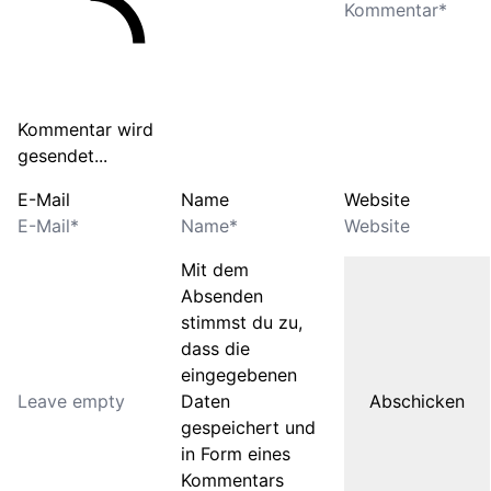
Kommentar wird
gesendet...
E-Mail
Name
Website
Mit dem
Absenden
stimmst du zu,
dass die
eingegebenen
Daten
gespeichert und
in Form eines
Kommentars