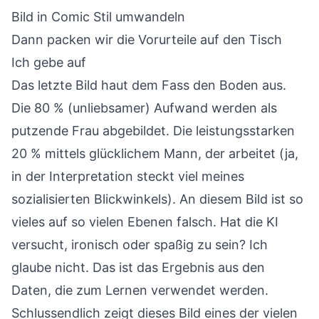
Bild in Comic Stil umwandeln
Dann packen wir die Vorurteile auf den Tisch
Ich gebe auf
Das letzte Bild haut dem Fass den Boden aus.
Die 80 % (unliebsamer) Aufwand werden als
putzende Frau abgebildet. Die leistungsstarken
20 % mittels glücklichem Mann, der arbeitet (ja,
in der Interpretation steckt viel meines
sozialisierten Blickwinkels). An diesem Bild ist so
vieles auf so vielen Ebenen falsch. Hat die KI
versucht, ironisch oder spaßig zu sein? Ich
glaube nicht. Das ist das Ergebnis aus den
Daten, die zum Lernen verwendet werden.
Schlussendlich zeigt dieses Bild eines der vielen