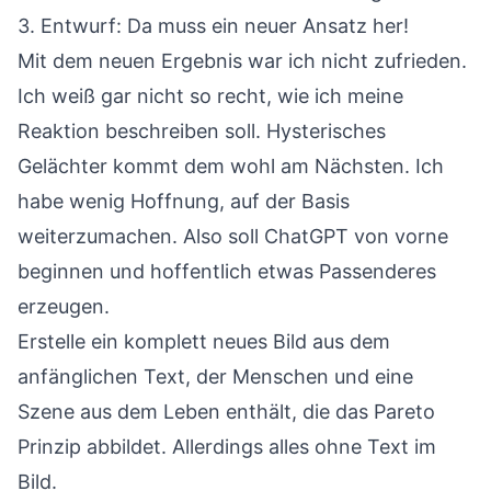
3. Entwurf: Da muss ein neuer Ansatz her!
Mit dem neuen Ergebnis war ich nicht zufrieden.
Ich weiß gar nicht so recht, wie ich meine
Reaktion beschreiben soll. Hysterisches
Gelächter kommt dem wohl am Nächsten. Ich
habe wenig Hoffnung, auf der Basis
weiterzumachen. Also soll ChatGPT von vorne
beginnen und hoffentlich etwas Passenderes
erzeugen.
Erstelle ein komplett neues Bild aus dem
anfänglichen Text, der Menschen und eine
Szene aus dem Leben enthält, die das Pareto
Prinzip abbildet. Allerdings alles ohne Text im
Bild.