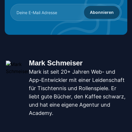
Abonnieren
Mark Schmeiser
Mark ist seit 20+ Jahren Web- und
App-Entwickler mit einer Leidenschaft
für Tischtennis und Rollenspiele. Er
liebt gute Bücher, den Kaffee schwarz,
und hat eine eigene Agentur und
Academy.