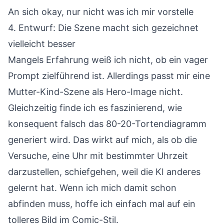
An sich okay, nur nicht was ich mir vorstelle
4. Entwurf: Die Szene macht sich gezeichnet
vielleicht besser
Mangels Erfahrung weiß ich nicht, ob ein vager
Prompt zielführend ist. Allerdings passt mir eine
Mutter-Kind-Szene als Hero-Image nicht.
Gleichzeitig finde ich es faszinierend, wie
konsequent falsch das 80-20-Tortendiagramm
generiert wird. Das wirkt auf mich, als ob die
Versuche, eine Uhr mit bestimmter Uhrzeit
darzustellen, schiefgehen, weil die KI anderes
gelernt hat. Wenn ich mich damit schon
abfinden muss, hoffe ich einfach mal auf ein
tolleres Bild im Comic-Stil.