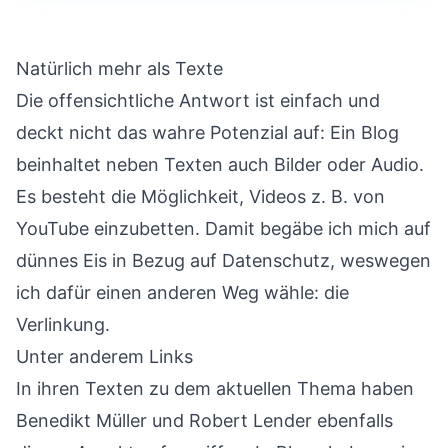
Natürlich mehr als Texte
Die offensichtliche Antwort ist einfach und
deckt nicht das wahre Potenzial auf: Ein Blog
beinhaltet neben Texten auch Bilder oder Audio.
Es besteht die Möglichkeit, Videos z. B. von
YouTube einzubetten. Damit begäbe ich mich auf
dünnes Eis in Bezug auf Datenschutz, weswegen
ich dafür einen anderen Weg wähle: die
Verlinkung.
Unter anderem Links
In ihren Texten zu dem aktuellen Thema haben
Benedikt Müller
und
Robert Lender
ebenfalls