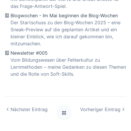
das Frage-Antwort-Spiel.
Blogwochen - Im Mai beginnen die Blog-Wochen
Der Startschuss zu den Blog-Wochen 2025 – eine
Sneak-Preview auf die geplanten Artikel und ein
kleiner Einblick, wie ich darauf gekommen bin,
mitzumachen.
Newsletter #005
Vom Bildungswesen über Fehlerkultur zu
Lernmethoden – meine Gedanken zu diesen Themen
und die Rolle von Soft-Skills.
Nächster Eintrag
Vorheriger Eintrag