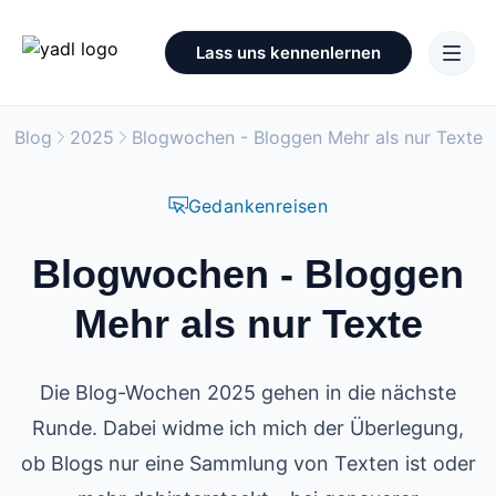
Lass uns kennenlernen
Blog
2025
Blogwochen - Bloggen Mehr als nur Texte
Gedankenreisen
Blogwochen - Bloggen
Mehr als nur Texte
Die Blog-Wochen 2025 gehen in die nächste
Runde. Dabei widme ich mich der Überlegung,
ob Blogs nur eine Sammlung von Texten ist oder