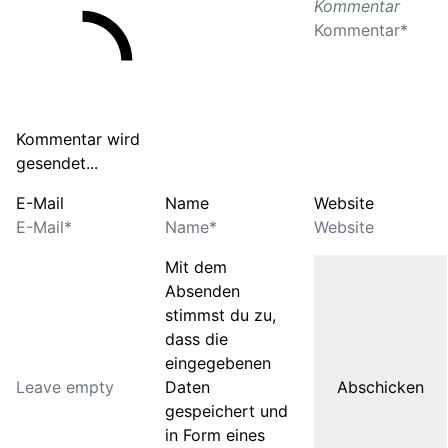
Kommentar
Kommentar wird
gesendet...
E-Mail
Name
Website
Mit dem
Absenden
stimmst du zu,
dass die
eingegebenen
Daten
gespeichert und
in Form eines