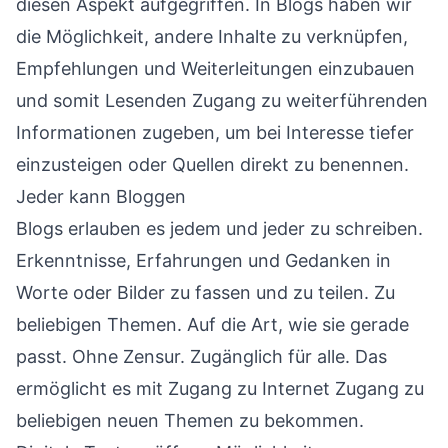
diesen Aspekt aufgegriffen. In Blogs haben wir
die Möglichkeit, andere Inhalte zu verknüpfen,
Empfehlungen und Weiterleitungen einzubauen
und somit Lesenden Zugang zu weiterführenden
Informationen zugeben, um bei Interesse tiefer
einzusteigen oder Quellen direkt zu benennen.
Jeder kann Bloggen
Blogs erlauben es jedem und jeder zu schreiben.
Erkenntnisse, Erfahrungen und Gedanken in
Worte oder Bilder zu fassen und zu teilen. Zu
beliebigen Themen. Auf die Art, wie sie gerade
passt. Ohne Zensur. Zugänglich für alle. Das
ermöglicht es mit Zugang zu Internet Zugang zu
beliebigen neuen Themen zu bekommen.