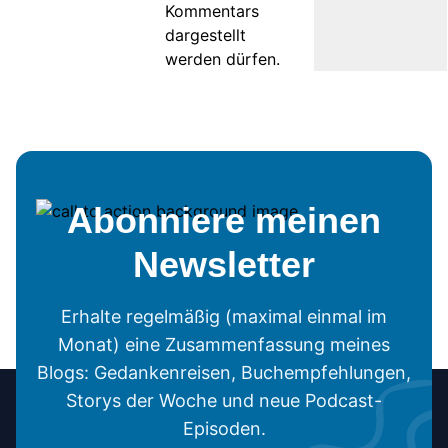
Kommentars
dargestellt
werden dürfen.
Abonniere meinen
Newsletter
Erhalte regelmäßig (maximal einmal im
Monat) eine Zusammenfassung meines
Blogs: Gedankenreisen, Buchempfehlungen,
Storys der Woche und neue Podcast-
Episoden.