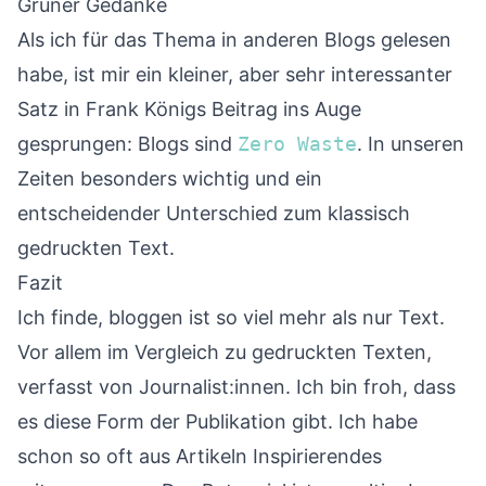
Grüner Gedanke
Als ich für das Thema in anderen Blogs gelesen
habe, ist mir ein kleiner, aber sehr interessanter
Satz in
Frank Königs Beitrag
ins Auge
gesprungen: Blogs sind
Zero Waste
. In unseren
Zeiten besonders wichtig und ein
entscheidender Unterschied zum klassisch
gedruckten Text.
Fazit
Ich finde, bloggen ist so viel mehr als nur Text.
Vor allem im Vergleich zu gedruckten Texten,
verfasst von Journalist:innen. Ich bin froh, dass
es diese Form der Publikation gibt. Ich habe
schon so oft aus Artikeln Inspirierendes