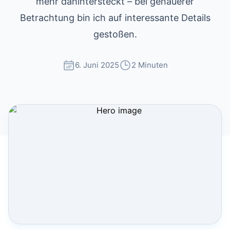
mehr dahintersteckt – bei genauerer
Betrachtung bin ich auf interessante Details
gestoßen.
6. Juni 2025
2 Minuten