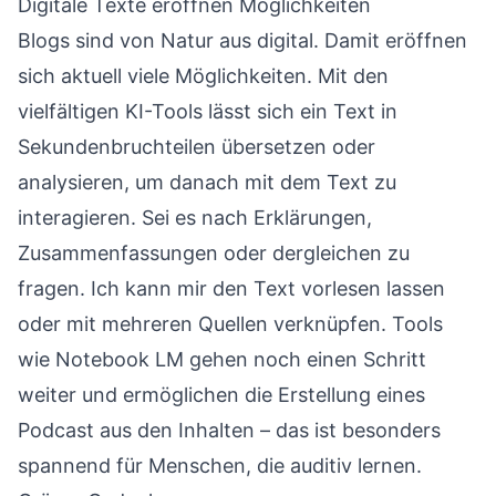
Digitale Texte eröffnen Möglichkeiten
Blogs sind von Natur aus digital. Damit eröffnen
sich aktuell viele Möglichkeiten. Mit den
vielfältigen KI-Tools lässt sich ein Text in
Sekundenbruchteilen übersetzen oder
analysieren, um danach mit dem Text zu
interagieren. Sei es nach Erklärungen,
Zusammenfassungen oder dergleichen zu
fragen. Ich kann mir den Text vorlesen lassen
oder mit mehreren Quellen verknüpfen. Tools
wie
Notebook LM
gehen noch einen Schritt
weiter und ermöglichen die Erstellung eines
Podcast aus den Inhalten – das ist besonders
spannend für Menschen, die auditiv lernen.