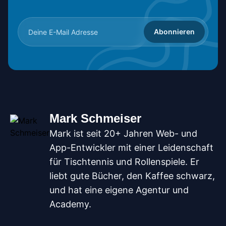
Abonnieren
Mark Schmeiser
Mark ist seit 20+ Jahren Web- und
App-Entwickler mit einer Leidenschaft
für Tischtennis und Rollenspiele. Er
liebt gute Bücher, den Kaffee schwarz,
und hat eine eigene Agentur und
Academy.