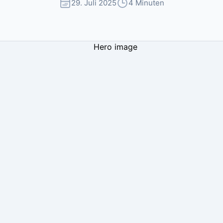
29. Juli 2025
4 Minuten