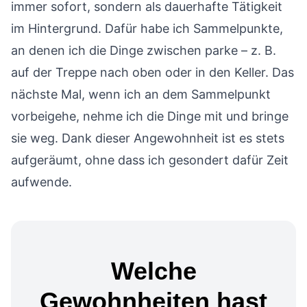
immer sofort, sondern als dauerhafte Tätigkeit
im Hintergrund. Dafür habe ich Sammelpunkte,
an denen ich die Dinge zwischen parke – z. B.
auf der Treppe nach oben oder in den Keller. Das
nächste Mal, wenn ich an dem Sammelpunkt
vorbeigehe, nehme ich die Dinge mit und bringe
sie weg. Dank dieser Angewohnheit ist es stets
aufgeräumt, ohne dass ich gesondert dafür Zeit
aufwende.
Welche
Gewohnheiten hast