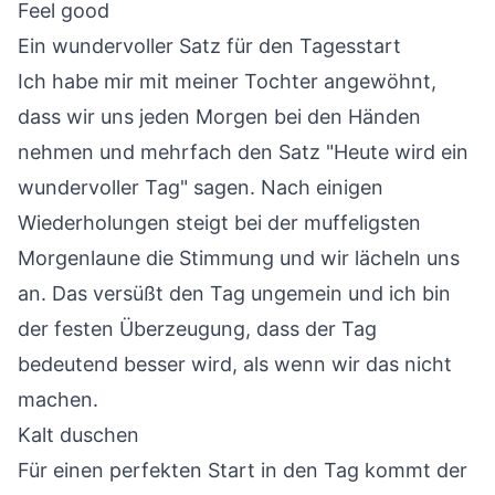
Feel good
Ein wundervoller Satz für den Tagesstart
Ich habe mir mit meiner Tochter angewöhnt,
dass wir uns jeden Morgen bei den Händen
nehmen und mehrfach den Satz "Heute wird ein
wundervoller Tag" sagen. Nach einigen
Wiederholungen steigt bei der muffeligsten
Morgenlaune die Stimmung und wir lächeln uns
an. Das versüßt den Tag ungemein und ich bin
der festen Überzeugung, dass der Tag
bedeutend besser wird, als wenn wir das nicht
machen.
Kalt duschen
Für einen perfekten Start in den Tag kommt der