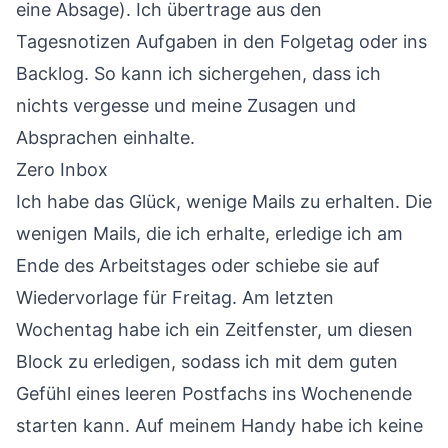
eine Absage). Ich übertrage aus den
Tagesnotizen Aufgaben in den Folgetag oder ins
Backlog. So kann ich sichergehen, dass ich
nichts vergesse und meine Zusagen und
Absprachen einhalte.
Zero Inbox
Ich habe das Glück, wenige Mails zu erhalten. Die
wenigen Mails, die ich erhalte, erledige ich am
Ende des Arbeitstages oder schiebe sie auf
Wiedervorlage für Freitag. Am letzten
Wochentag habe ich ein Zeitfenster, um diesen
Block zu erledigen, sodass ich mit dem guten
Gefühl eines leeren Postfachs ins Wochenende
starten kann. Auf meinem Handy habe ich keine