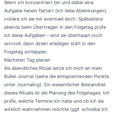
Wenn ich konzentriert bin und dabei eine
Aufgabe herein flattert (ich liebe Ablenkungen),
notiere ich sie mir eventuell doch. Spätestens
abends beim Übertragen in den Folgetag prüfe
ich diese Aufgaben – sind sie überhaupt noch
sinnvoll, dann direkt erledigen statt in den
Folgetag schleppen.
Nächsten Tag planen
Als abendliches Ritual setze ich mich an mein
Bullet Journal (siehe die entsprechenden Punkte
unter Journaling). Ein wesentlicher Bestandteil
dieses Rituals ist die Planung des Folgetages. Ich
prüfe, welche Termine ich habe und ob ich sie
wirklich wahrnehmen möchte (ggf. schreibe ich