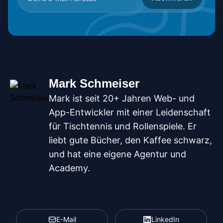
Mark Schmeiser
Mark ist seit 20+ Jahren Web- und
App-Entwickler mit einer Leidenschaft
für Tischtennis und Rollenspiele. Er
liebt gute Bücher, den Kaffee schwarz,
und hat eine eigene Agentur und
Academy.
E-Mail
LinkedIn