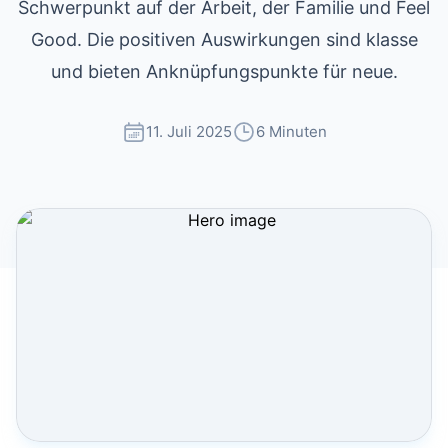
Schwerpunkt auf der Arbeit, der Familie und Feel
Good. Die positiven Auswirkungen sind klasse
und bieten Anknüpfungspunkte für neue.
11. Juli 2025
6 Minuten