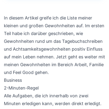
In diesem Artikel greife ich die Liste meiner
kleinen und großen Gewohnheiten auf. Im
ersten
Teil
habe ich darüber geschrieben, wie
Gewohnheiten rund um das Tagebuchschreiben
und Achtsamkeitsgewohnheiten positiv Einfluss
auf mein Leben nehmen. Jetzt geht es weiter mit
meinen Gewohnheiten im Bereich Arbeit, Familie
und Feel Good gehen.
Business
2-Minuten-Regel
Alle Aufgaben, die ich innerhalb von zwei
Minuten erledigen kann, werden direkt erledigt.