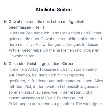
Ähnliche Seiten
Gewohnheiten, die das Leben maßgeblich
beeinflussen - Teil 1
In letzter Zeit habe ich vermehrt Artikel und Bücher
gelesen, die über Gewohnheiten philosophieren und
deren massive Auswirkungen aufzeigen. In diesem
Artikel beschreibe ich meine kleinen und größeren
Gewohnheiten.
Gesunder Geist in gesundem Körper
In meinem Alltag fokussiere ich mich zunehmend
auf Themen, bei denen ich mir verspreche,
gesünder, zufriedener und achtsamer zu leben. Alles
mit dem Ziel, in der zweiten Lebenshälfte genauso
so energetisch zu sein, wie in der ersten und in
einem passenden Maß die Erlebnisse und
Erfahrungen aufregend zu gestalten. Die wichtigste