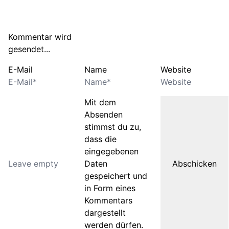
Kommentar wird
gesendet...
E-Mail
Name
Website
Mit dem
Absenden
stimmst du zu,
dass die
eingegebenen
Daten
gespeichert und
in Form eines
Kommentars
dargestellt
werden dürfen.