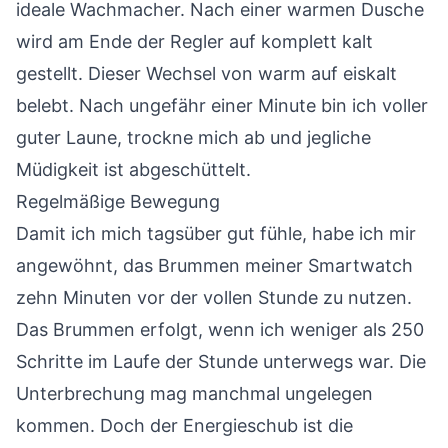
ideale Wachmacher. Nach einer warmen Dusche
wird am Ende der Regler auf komplett kalt
gestellt. Dieser Wechsel von warm auf eiskalt
belebt. Nach ungefähr einer Minute bin ich voller
guter Laune, trockne mich ab und jegliche
Müdigkeit ist abgeschüttelt.
Regelmäßige Bewegung
Damit ich mich tagsüber gut fühle, habe ich mir
angewöhnt, das Brummen meiner Smartwatch
zehn Minuten vor der vollen Stunde zu nutzen.
Das Brummen erfolgt, wenn ich weniger als 250
Schritte im Laufe der Stunde unterwegs war. Die
Unterbrechung mag manchmal ungelegen
kommen. Doch der Energieschub ist die