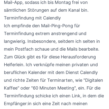
Mail-App, sodass ich bis Montag frei von
sämtlichen Störungen auf dem Kanal bin.
Terminfindung mit Calendly
Ich empfinde den Mail-Ping-Pong für
Terminfindung extrem anstrengend und
langwierig. Insbesondere, seitdem ich selten in
mein Postfach schaue und die Mails bearbeite.
Zum Glück gibt es für diese Herausforderung
Helferlein. Ich verknüpfe meinen privaten und
beruflichen Kalender mit dem Dienst Calendly
und richte Zeiten für Terminarten, wie "Digitalen
Kaffee" oder "60 Minuten Meeting", ein. Für die
Terminfindung schicke ich einen Link, in dem die
Empfänger:in sich eine Zeit nach meinen