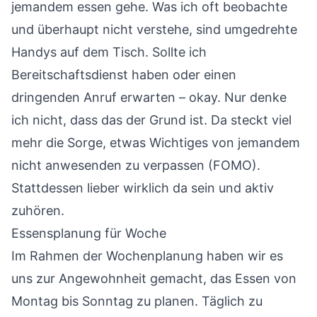
jemandem essen gehe. Was ich oft beobachte
und überhaupt nicht verstehe, sind umgedrehte
Handys auf dem Tisch. Sollte ich
Bereitschaftsdienst haben oder einen
dringenden Anruf erwarten – okay. Nur denke
ich nicht, dass das der Grund ist. Da steckt viel
mehr die Sorge, etwas Wichtiges von jemandem
nicht anwesenden zu verpassen (FOMO).
Stattdessen lieber wirklich da sein und aktiv
zuhören.
Essensplanung für Woche
Im Rahmen der Wochenplanung haben wir es
uns zur Angewohnheit gemacht, das Essen von
Montag bis Sonntag zu planen. Täglich zu