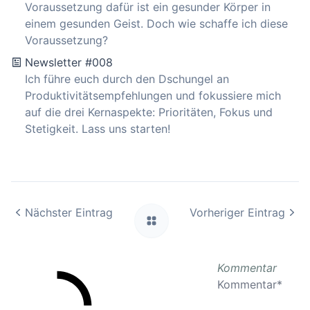
Voraussetzung dafür ist ein gesunder Körper in
einem gesunden Geist. Doch wie schaffe ich diese
Voraussetzung?
Newsletter #008
Ich führe euch durch den Dschungel an
Produktivitätsempfehlungen und fokussiere mich
auf die drei Kernaspekte: Prioritäten, Fokus und
Stetigkeit. Lass uns starten!
Nächster Eintrag
Vorheriger Eintrag
Kommentar