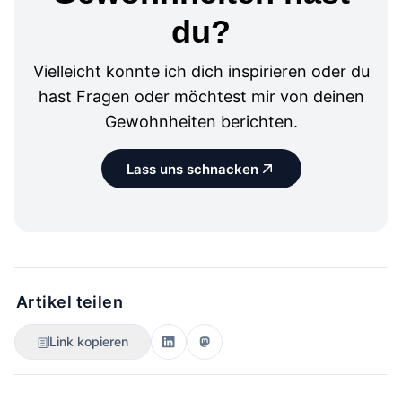
du?
Vielleicht konnte ich dich inspirieren oder du
hast Fragen oder möchtest mir von deinen
Gewohnheiten berichten.
Lass uns schnacken
Artikel teilen
Link kopieren