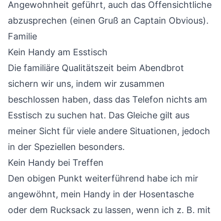
Angewohnheit geführt, auch das Offensichtliche
abzusprechen (einen Gruß an Captain Obvious).
Familie
Kein Handy am Esstisch
Die familiäre Qualitätszeit beim Abendbrot
sichern wir uns, indem wir zusammen
beschlossen haben, dass das Telefon nichts am
Esstisch zu suchen hat. Das Gleiche gilt aus
meiner Sicht für viele andere Situationen, jedoch
in der Speziellen besonders.
Kein Handy bei Treffen
Den obigen Punkt weiterführend habe ich mir
angewöhnt, mein Handy in der Hosentasche
oder dem Rucksack zu lassen, wenn ich z. B. mit