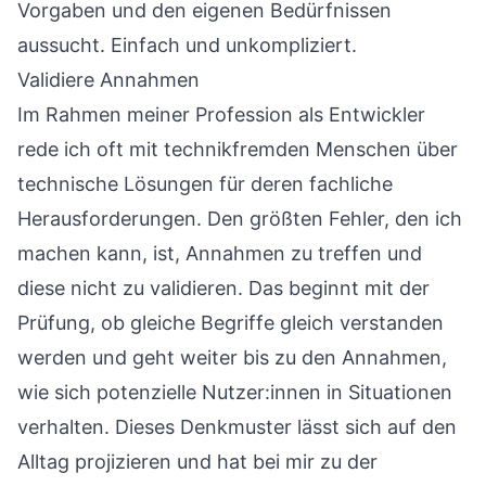
Vorgaben und den eigenen Bedürfnissen
aussucht. Einfach und unkompliziert.
Validiere Annahmen
Im Rahmen meiner Profession als Entwickler
rede ich oft mit technikfremden Menschen über
technische Lösungen für deren fachliche
Herausforderungen. Den größten Fehler, den ich
machen kann, ist, Annahmen zu treffen und
diese nicht zu validieren. Das beginnt mit der
Prüfung, ob gleiche Begriffe gleich verstanden
werden und geht weiter bis zu den Annahmen,
wie sich potenzielle Nutzer:innen in Situationen
verhalten. Dieses Denkmuster lässt sich auf den
Alltag projizieren und hat bei mir zu der