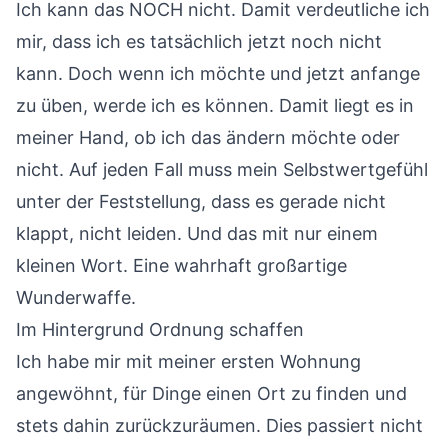
Ich kann das NOCH nicht. Damit verdeutliche ich
mir, dass ich es tatsächlich jetzt noch nicht
kann. Doch wenn ich möchte und jetzt anfange
zu üben, werde ich es können. Damit liegt es in
meiner Hand, ob ich das ändern möchte oder
nicht. Auf jeden Fall muss mein Selbstwertgefühl
unter der Feststellung, dass es gerade nicht
klappt, nicht leiden. Und das mit nur einem
kleinen Wort. Eine wahrhaft großartige
Wunderwaffe.
Im Hintergrund Ordnung schaffen
Ich habe mir mit meiner ersten Wohnung
angewöhnt, für Dinge einen Ort zu finden und
stets dahin zurückzuräumen. Dies passiert nicht