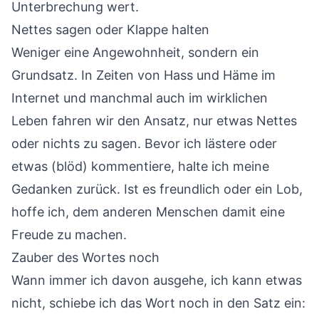
Unterbrechung wert.
Nettes sagen oder Klappe halten
Weniger eine Angewohnheit, sondern ein
Grundsatz. In Zeiten von Hass und Häme im
Internet und manchmal auch im wirklichen
Leben fahren wir den Ansatz, nur etwas Nettes
oder nichts zu sagen. Bevor ich lästere oder
etwas (blöd) kommentiere, halte ich meine
Gedanken zurück. Ist es freundlich oder ein Lob,
hoffe ich, dem anderen Menschen damit eine
Freude zu machen.
Zauber des Wortes noch
Wann immer ich davon ausgehe, ich kann etwas
nicht, schiebe ich das Wort noch in den Satz ein: