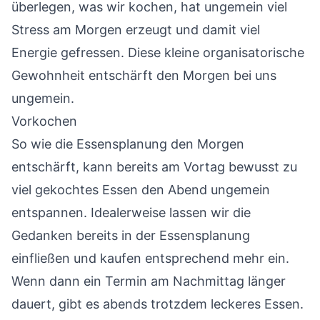
überlegen, was wir kochen, hat ungemein viel
Stress am Morgen erzeugt und damit viel
Energie gefressen. Diese kleine organisatorische
Gewohnheit entschärft den Morgen bei uns
ungemein.
Vorkochen
So wie die Essensplanung den Morgen
entschärft, kann bereits am Vortag bewusst zu
viel gekochtes Essen den Abend ungemein
entspannen. Idealerweise lassen wir die
Gedanken bereits in der Essensplanung
einfließen und kaufen entsprechend mehr ein.
Wenn dann ein Termin am Nachmittag länger
dauert, gibt es abends trotzdem leckeres Essen.