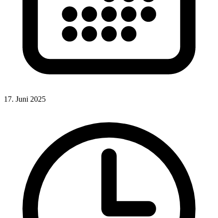
17. Juni 2025