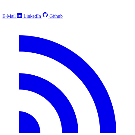
E-Mail
LinkedIn
Github