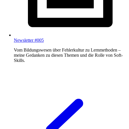
Newsletter #005
Vom Bildungswesen über Fehlerkultur zu Lernmethoden –
meine Gedanken zu diesen Themen und die Rolle von Soft-
Skills.