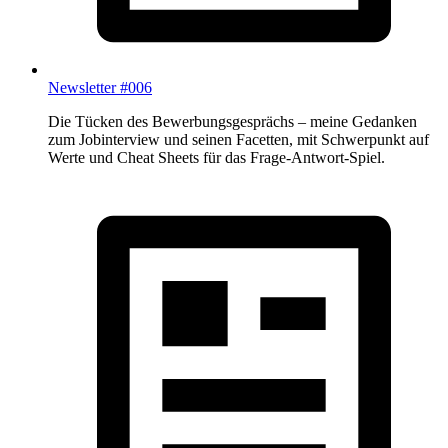
Newsletter #006
Die Tücken des Bewerbungsgesprächs – meine Gedanken
zum Jobinterview und seinen Facetten, mit Schwerpunkt auf
Werte und Cheat Sheets für das Frage-Antwort-Spiel.