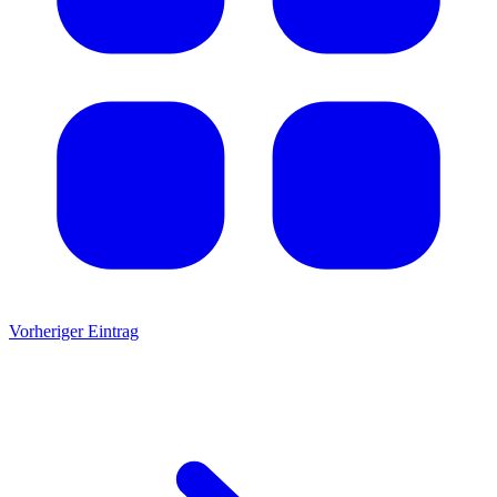
Vorheriger Eintrag