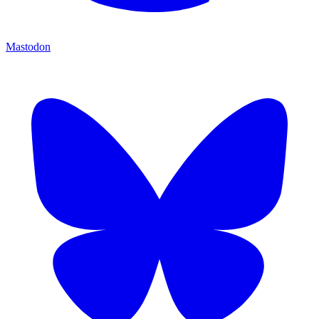
Mastodon