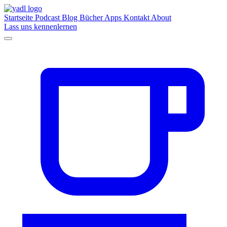
Startseite
Podcast
Blog
Bücher
Apps
Kontakt
About
Lass uns kennenlernen