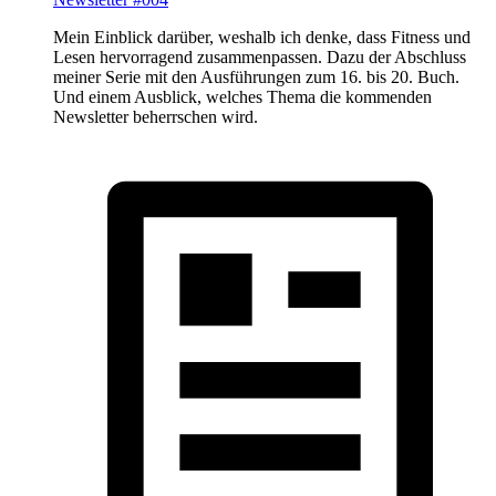
Mein Einblick darüber, weshalb ich denke, dass Fitness und
Lesen hervorragend zusammenpassen. Dazu der Abschluss
meiner Serie mit den Ausführungen zum 16. bis 20. Buch.
Und einem Ausblick, welches Thema die kommenden
Newsletter beherrschen wird.