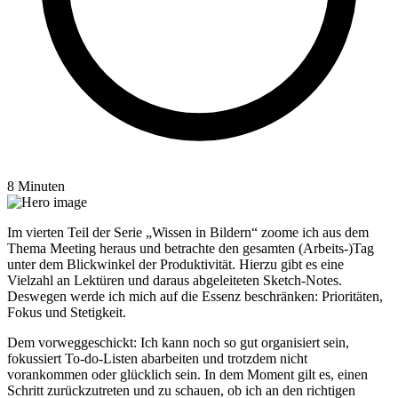
8 Minuten
Im vierten Teil der Serie „Wissen in Bildern“ zoome ich aus dem
Thema Meeting heraus und betrachte den gesamten (Arbeits-)Tag
unter dem Blickwinkel der Produktivität. Hierzu gibt es eine
Vielzahl an Lektüren und daraus abgeleiteten Sketch-Notes.
Deswegen werde ich mich auf die Essenz beschränken: Prioritäten,
Fokus und Stetigkeit.
Dem vorweggeschickt: Ich kann noch so gut organisiert sein,
fokussiert To-do-Listen abarbeiten und trotzdem nicht
vorankommen oder glücklich sein. In dem Moment gilt es, einen
Schritt zurückzutreten und zu schauen, ob ich an den richtigen