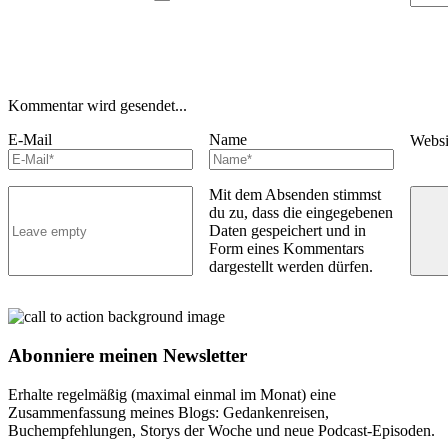
Kommentar wird gesendet...
E-Mail
Name
Webs
Mit dem Absenden stimmst
du zu, dass die eingegebenen
Daten gespeichert und in
Form eines Kommentars
dargestellt werden dürfen.
Abonniere meinen Newsletter
Erhalte regelmäßig (maximal einmal im Monat) eine
Zusammenfassung meines Blogs: Gedankenreisen,
Buchempfehlungen, Storys der Woche und neue Podcast-Episoden.