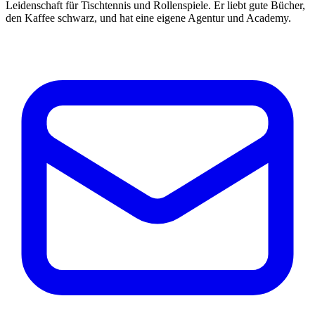
Leidenschaft für Tischtennis und Rollenspiele. Er liebt gute Bücher,
den Kaffee schwarz, und hat eine eigene Agentur und Academy.