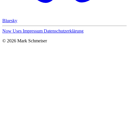
Bluesky
Now
Uses
Impressum
Datenschutzerklärung
© 2026 Mark Schmeiser