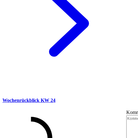
Wochenrückblick KW 24
Komm