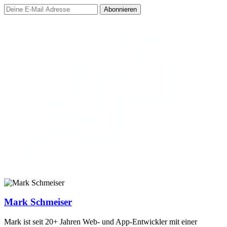
Abonnieren
Mark Schmeiser
Mark ist seit 20+ Jahren Web- und App-Entwickler mit einer