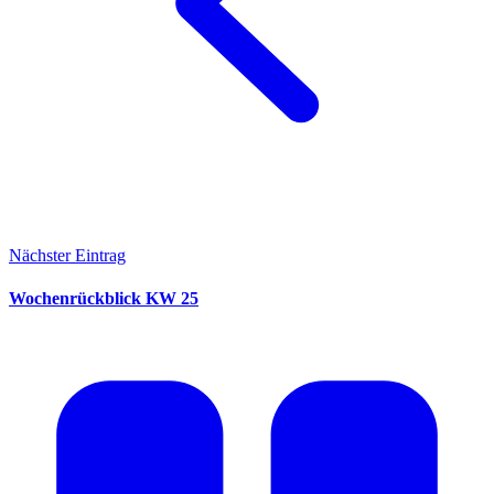
Nächster Eintrag
Wochenrückblick KW 25