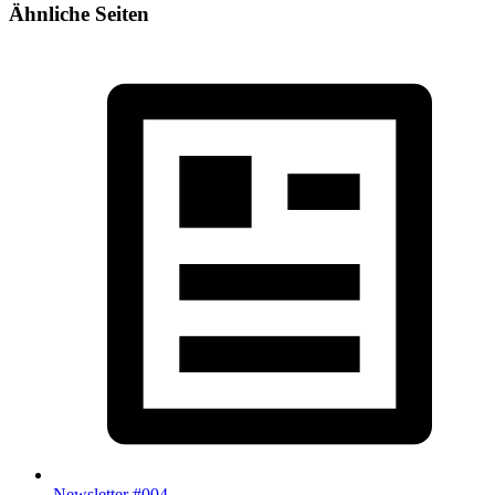
Ähnliche Seiten
Newsletter #004