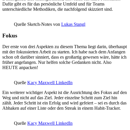
Dafür gibt es für das persönliche Umfeld und für Teams
unterschiedliche Methodiken, die nachfolgend skizziert sind.
Quelle Sketch-Notes von
Lukas Stangl
Fokus
Der erste von drei Aspekten zu diesem Thema liegt darin, überhaupt
mit der fokussierten Arbeit zu starten. Ich habe nach dem Anfangen
schon oft darüber sinniert, dass es großartig gewesen wäre, hätte ich
früher angefangen. Nur helfen solche Gedanken nicht. Also
HEUTE anpacken!
Quelle
Kacy Maxwell LinkedIn
Ein weiterer wichtiger Aspekt ist die Ausrichtung des Fokus auf den
Weg und nicht auf das Ziel. Jeder einzelne Schritt zum Ziel hin
zählt. Jeder Schritt ist ein Erfolg und wird gefeiert – sei es durch das
Abhaken auf einer Liste oder den Streak in einem Habit-Tracker.
Quelle
Kacy Maxwell LinkedIn