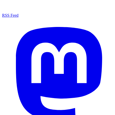
RSS Feed