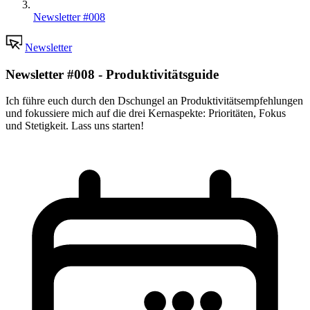
Newsletter #008
Newsletter
Newsletter #008 - Produktivitätsguide
Ich führe euch durch den Dschungel an Produktivitätsempfehlungen
und fokussiere mich auf die drei Kernaspekte: Prioritäten, Fokus
und Stetigkeit. Lass uns starten!