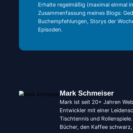
Erhalte regelmäßig (maximal einmal i
Zusammenfassung meines Blogs: Ged
Buchempfehlungen, Storys der Woch
Episoden.
Mark Schmeiser
Mark ist seit 20+ Jahren We
Entwickler mit einer Leidensc
Tischtennis und Rollenspiele. 
Bücher, den Kaffee schwarz,