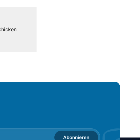
Abonnieren