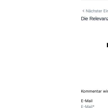
Nächster Ei
Die Relevan
Kommentar wir
E-Mail