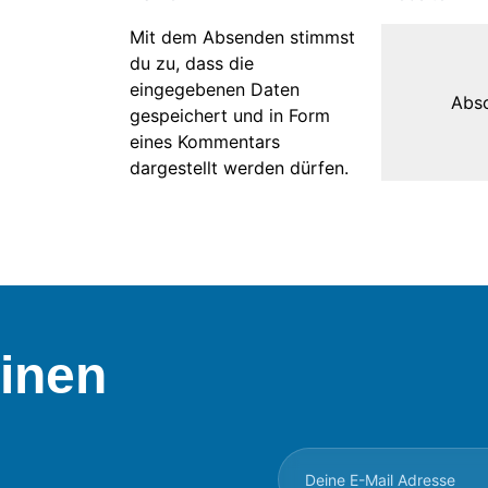
Mit dem Absenden stimmst
du zu, dass die
eingegebenen Daten
gespeichert und in Form
eines Kommentars
dargestellt werden dürfen.
inen