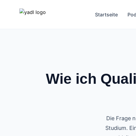
Startseite
Pod
Wie ich Quali
Die Frage n
Studium. Ei