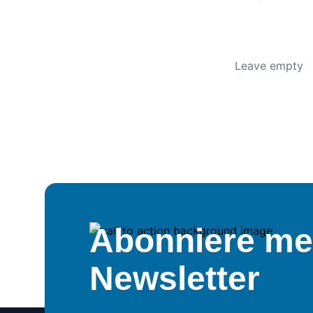
Abonniere me
Newsletter