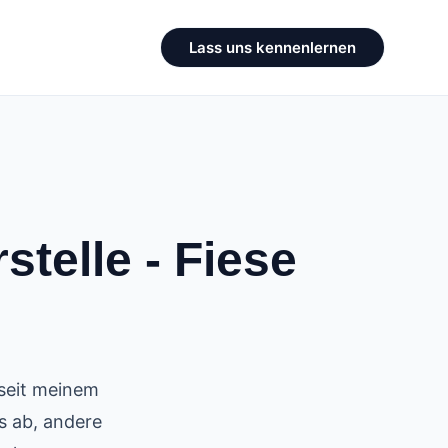
Lass uns kennenlernen
stelle - Fiese
 seit meinem
s ab, andere