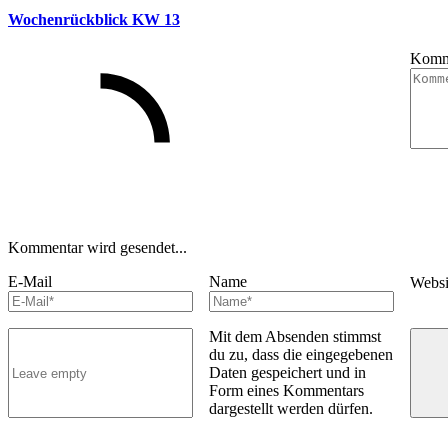
Wochenrückblick KW 13
Komm
Kommentar wird gesendet...
E-Mail
Name
Webs
Mit dem Absenden stimmst
du zu, dass die eingegebenen
Daten gespeichert und in
Form eines Kommentars
dargestellt werden dürfen.