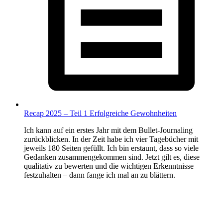
Recap 2025 – Teil 1 Erfolgreiche Gewohnheiten
Ich kann auf ein erstes Jahr mit dem Bullet-Journaling
zurückblicken. In der Zeit habe ich vier Tagebücher mit
jeweils 180 Seiten gefüllt. Ich bin erstaunt, dass so viele
Gedanken zusammengekommen sind. Jetzt gilt es, diese
qualitativ zu bewerten und die wichtigen Erkenntnisse
festzuhalten – dann fange ich mal an zu blättern.