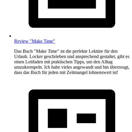
Review "Make Time"
Das Buch "Make Time" ist die perfekte Lektüre für den
Urlaub. Locker geschrieben und ansprechend gestaltet, gibt es
einen Leitfaden mit praktischen Tipps, um den Alltag
umzukrempeln. Ich habe vieles angewandt und bin überzeugt,
dass das Buch für jeden mit Zeitmangel lohnenswert ist!