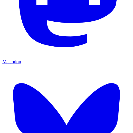
Mastodon