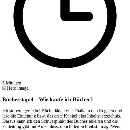
5 Minuten
Bücherstapel – Wie kaufe ich Bücher?
Ich stöbere gerne bei Bücherläden wie Thalia in den Regalen und
lese die Einleitung bzw. das erste Kapitel plus Inhaltsverzeichnis.
Daraus kann ich den Schwerpunkt des Buches ableiten und die
Einleitung gibt mir Aufschluss, ob ich den Schreibstil mag. Wenn