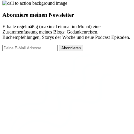
Abonniere meinen Newsletter
Erhalte regelmäßig (maximal einmal im Monat) eine
Zusammenfassung meines Blogs: Gedankenreisen,
Buchempfehlungen, Storys der Woche und neue Podcast-Episoden.
Abonnieren