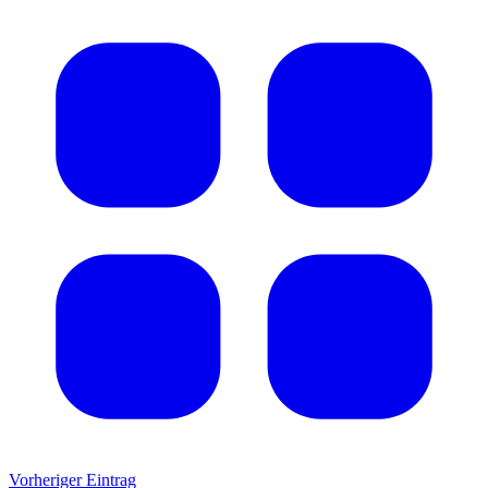
Vorheriger Eintrag