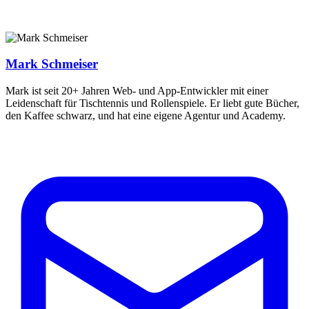
Mark Schmeiser
Mark ist seit 20+ Jahren Web- und App-Entwickler mit einer
Leidenschaft für Tischtennis und Rollenspiele. Er liebt gute Bücher,
den Kaffee schwarz, und hat eine eigene Agentur und Academy.