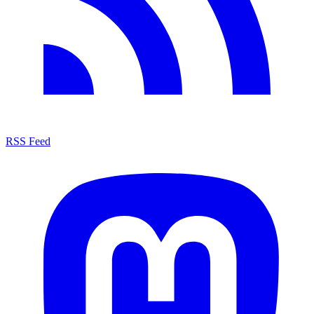
RSS Feed