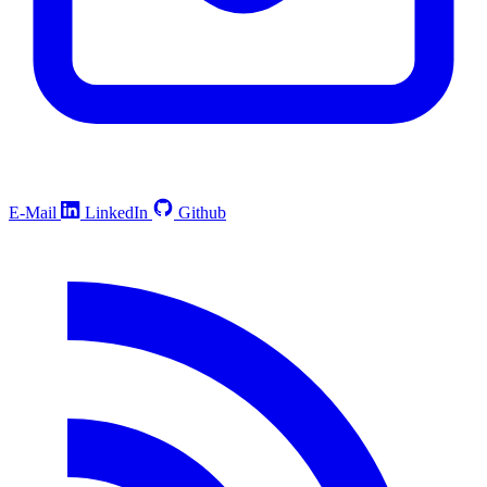
E-Mail
LinkedIn
Github