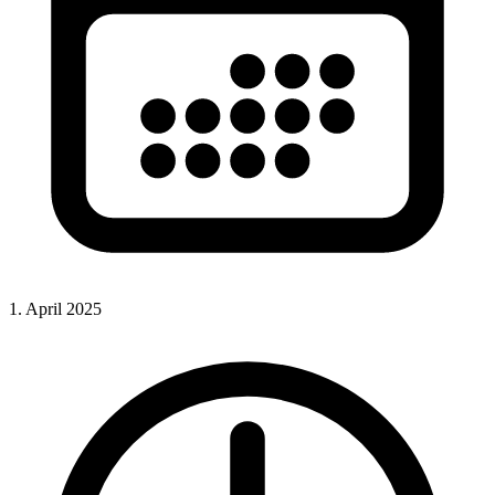
1. April 2025