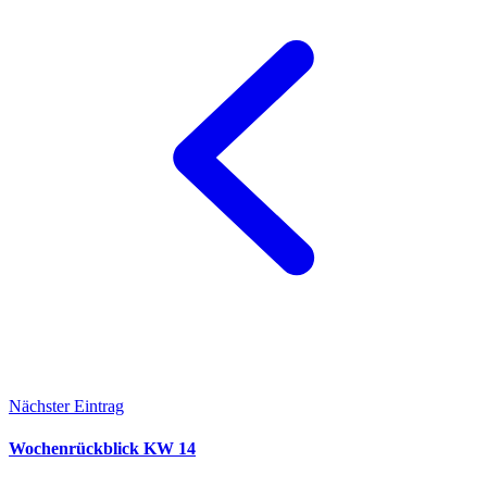
Nächster Eintrag
Wochenrückblick KW 14