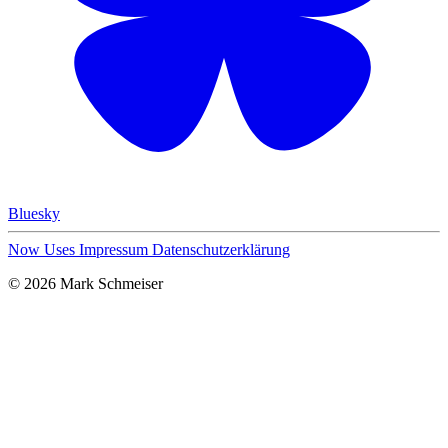
Bluesky
Now
Uses
Impressum
Datenschutzerklärung
© 2026 Mark Schmeiser