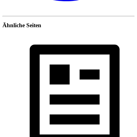
Ähnliche Seiten