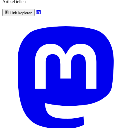
Artikel teilen
Link kopieren