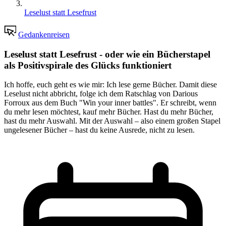
Leselust statt Lesefrust
Gedankenreisen
Leselust statt Lesefrust - oder wie ein Bücherstapel
als Positivspirale des Glücks funktioniert
Ich hoffe, euch geht es wie mir: Ich lese gerne Bücher. Damit diese
Leselust nicht abbricht, folge ich dem Ratschlag von Darious
Forroux aus dem Buch "Win your inner battles". Er schreibt, wenn
du mehr lesen möchtest, kauf mehr Bücher. Hast du mehr Bücher,
hast du mehr Auswahl. Mit der Auswahl – also einem großen Stapel
ungelesener Bücher – hast du keine Ausrede, nicht zu lesen.