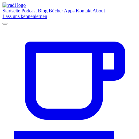
Startseite
Podcast
Blog
Bücher
Apps
Kontakt
About
Lass uns kennenlernen