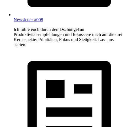
Newsletter #008
Ich führe euch durch den Dschungel an
Produktivitätsempfehlungen und fokussiere mich auf die drei
Kernaspekte: Prioritäten, Fokus und Stetigkeit. Lass uns
starten!