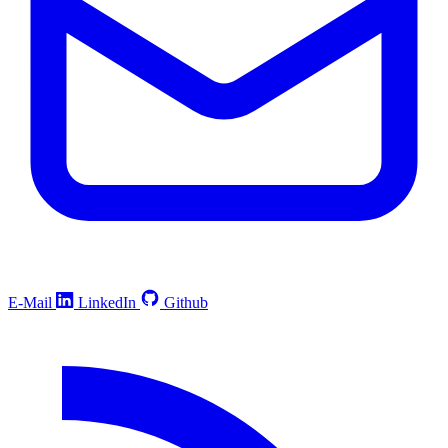
E-Mail
LinkedIn
Github