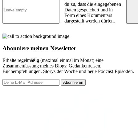
du zu, dass die eingegebenen
Daten gespeichert und in
Form eines Kommentars
dargestellt werden dürfen.
Abonniere meinen Newsletter
Erhalte regelmäßig (maximal einmal im Monat) eine
Zusammenfassung meines Blogs: Gedankenreisen,
Buchempfehlungen, Storys der Woche und neue Podcast-Episoden.
Abonnieren