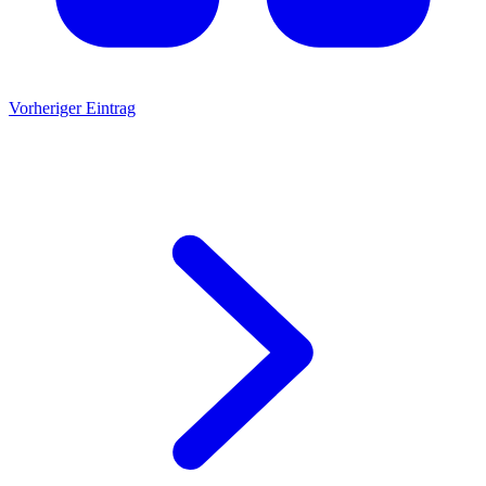
Vorheriger Eintrag