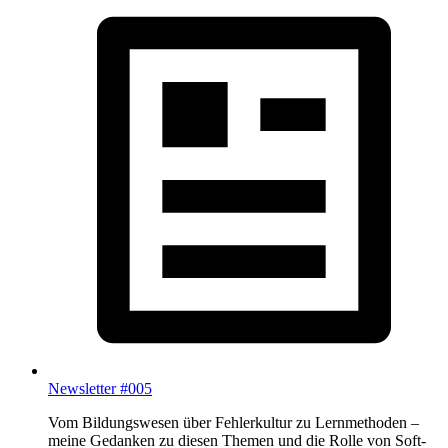
Newsletter #005
Vom Bildungswesen über Fehlerkultur zu Lernmethoden –
meine Gedanken zu diesen Themen und die Rolle von Soft-