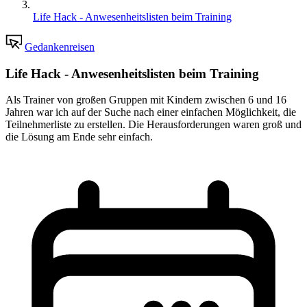
Life Hack - Anwesenheitslisten beim Training
Gedankenreisen
Life Hack - Anwesenheitslisten beim Training
Als Trainer von großen Gruppen mit Kindern zwischen 6 und 16
Jahren war ich auf der Suche nach einer einfachen Möglichkeit, die
Teilnehmerliste zu erstellen. Die Herausforderungen waren groß und
die Lösung am Ende sehr einfach.