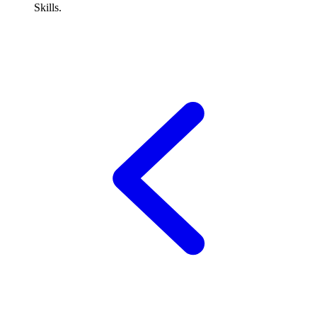
Skills.