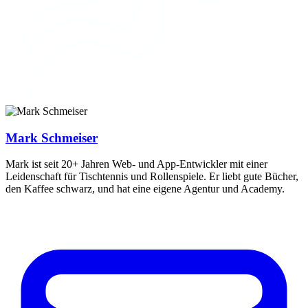
Mark Schmeiser
Mark ist seit 20+ Jahren Web- und App-Entwickler mit einer
Leidenschaft für Tischtennis und Rollenspiele. Er liebt gute Bücher,
den Kaffee schwarz, und hat eine eigene Agentur und Academy.