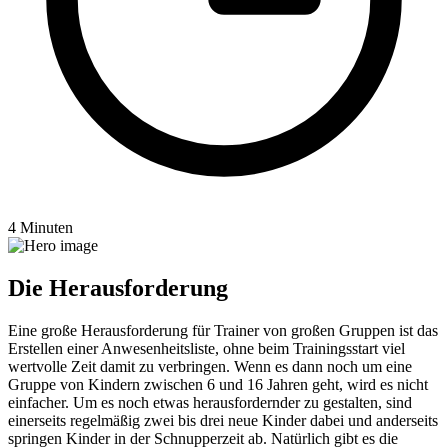
4 Minuten
Die Herausforderung
Eine große Herausforderung für Trainer von großen Gruppen ist das
Erstellen einer Anwesenheitsliste, ohne beim Trainingsstart viel
wertvolle Zeit damit zu verbringen. Wenn es dann noch um eine
Gruppe von Kindern zwischen 6 und 16 Jahren geht, wird es nicht
einfacher. Um es noch etwas herausfordernder zu gestalten, sind
einerseits regelmäßig zwei bis drei neue Kinder dabei und anderseits
springen Kinder in der Schnupperzeit ab. Natürlich gibt es die