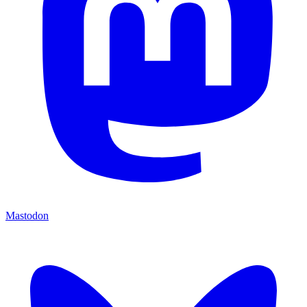
Mastodon