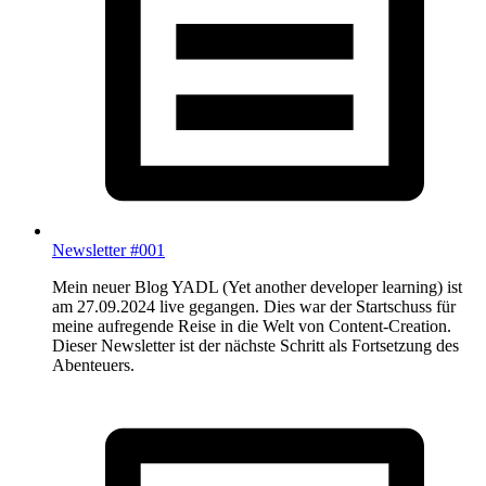
Newsletter #001
Mein neuer Blog YADL (Yet another developer learning) ist
am 27.09.2024 live gegangen. Dies war der Startschuss für
meine aufregende Reise in die Welt von Content-Creation.
Dieser Newsletter ist der nächste Schritt als Fortsetzung des
Abenteuers.