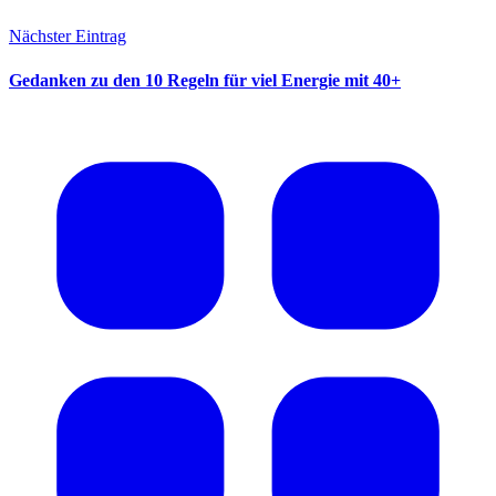
Nächster Eintrag
Gedanken zu den 10 Regeln für viel Energie mit 40+