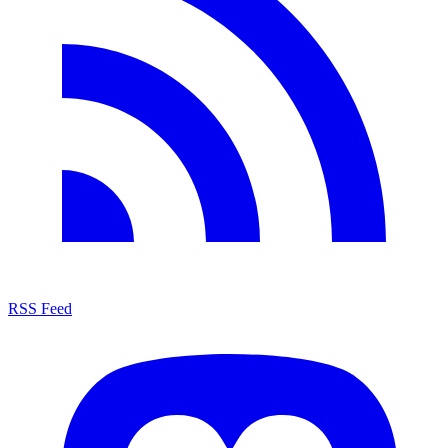
RSS Feed