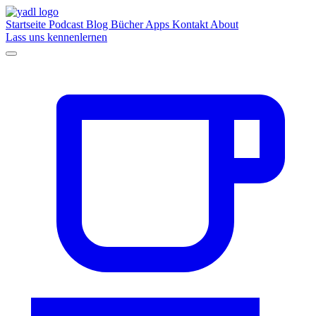
Startseite
Podcast
Blog
Bücher
Apps
Kontakt
About
Lass uns kennenlernen