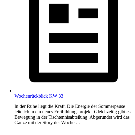
Wochenrückblick KW 33
In der Ruhe liegt die Kraft. Die Energie der Sommerpause
leite ich in ein neues Fortbildungsprojekt. Gleichzeitig gibt es
Bewegung in der Tischtennisabteilung. Abgerundet wird das
Ganze mit der Story der Woche …