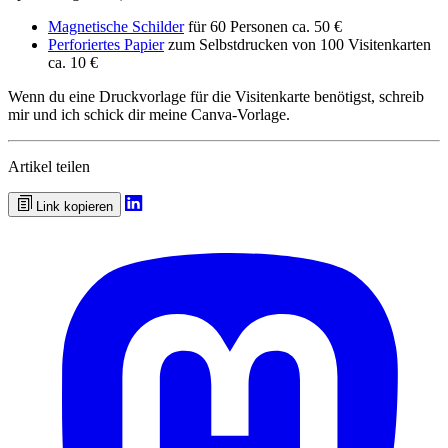
Magnetische Schilder
für 60 Personen ca. 50 €
Perforiertes Papier
zum Selbstdrucken von 100 Visitenkarten
ca. 10 €
Wenn du eine Druckvorlage für die Visitenkarte benötigst, schreib
mir und ich schick dir meine Canva-Vorlage.
Artikel teilen
Link kopieren