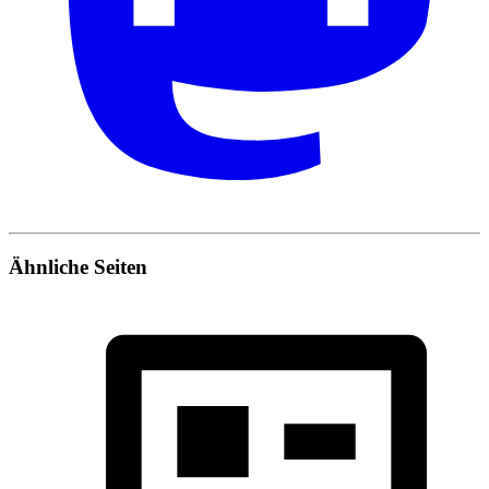
Ähnliche Seiten