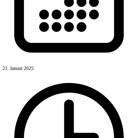
21. Januar 2025