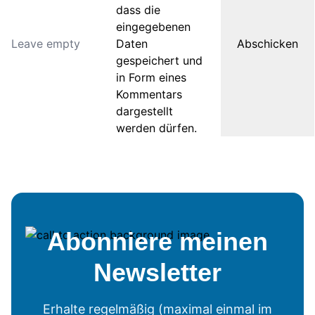
dass die
eingegebenen
Daten
gespeichert und
in Form eines
Kommentars
dargestellt
werden dürfen.
Abonniere meinen
Newsletter
Erhalte regelmäßig (maximal einmal im