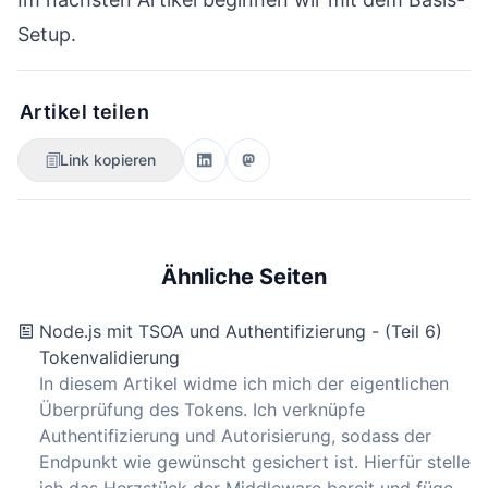
Setup.
Artikel teilen
Link kopieren
Ähnliche Seiten
Node.js mit TSOA und Authentifizierung - (Teil 6)
Tokenvalidierung
In diesem Artikel widme ich mich der eigentlichen
Überprüfung des Tokens. Ich verknüpfe
Authentifizierung und Autorisierung, sodass der
Endpunkt wie gewünscht gesichert ist. Hierfür stelle