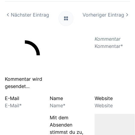
Nächster Eintrag
Vorheriger Eintrag
Kommentar
Kommentar wird
gesendet...
E-Mail
Name
Website
Mit dem
Absenden
stimmst du zu,