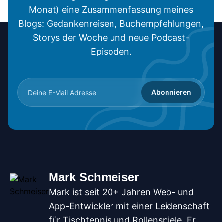
Monat) eine Zusammenfassung meines
Blogs: Gedankenreisen, Buchempfehlungen,
Storys der Woche und neue Podcast-
Episoden.
Abonnieren
Mark Schmeiser
Mark ist seit 20+ Jahren Web- und
App-Entwickler mit einer Leidenschaft
für Tischtennis und Rollenspiele. Er