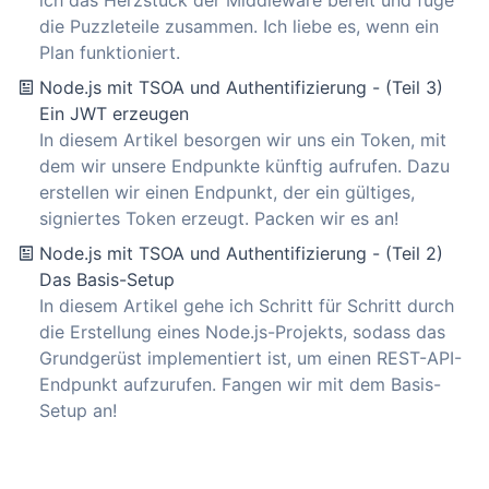
ich das Herzstück der Middleware bereit und füge
die Puzzleteile zusammen. Ich liebe es, wenn ein
Plan funktioniert.
Node.js mit TSOA und Authentifizierung - (Teil 3)
Ein JWT erzeugen
In diesem Artikel besorgen wir uns ein Token, mit
dem wir unsere Endpunkte künftig aufrufen. Dazu
erstellen wir einen Endpunkt, der ein gültiges,
signiertes Token erzeugt. Packen wir es an!
Node.js mit TSOA und Authentifizierung - (Teil 2)
Das Basis-Setup
In diesem Artikel gehe ich Schritt für Schritt durch
die Erstellung eines Node.js-Projekts, sodass das
Grundgerüst implementiert ist, um einen REST-API-
Endpunkt aufzurufen. Fangen wir mit dem Basis-
Setup an!