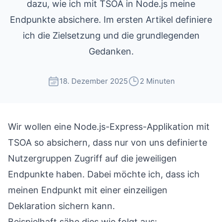
dazu, wie ich mit TSOA in Node.js meine
Endpunkte absichere. Im ersten Artikel definiere
ich die Zielsetzung und die grundlegenden
Gedanken.
18. Dezember 2025
2 Minuten
Wir wollen eine Node.js-Express-Applikation mit
TSOA so absichern, dass nur von uns definierte
Nutzergruppen Zugriff auf die jeweiligen
Endpunkte haben. Dabei möchte ich, dass ich
meinen Endpunkt mit einer einzeiligen
Deklaration sichern kann.
Beispielhaft sähe dies wie folgt aus: