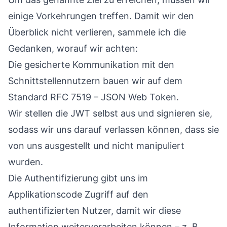
einige Vorkehrungen treffen. Damit wir den
Überblick nicht verlieren, sammele ich die
Gedanken, worauf wir achten:
Die gesicherte Kommunikation mit den
Schnittstellennutzern bauen wir auf dem
Standard RFC 7519 – JSON Web Token
.
Wir stellen die JWT selbst aus und signieren sie,
sodass wir uns darauf verlassen können, dass sie
von uns ausgestellt und nicht manipuliert
wurden.
Die Authentifizierung gibt uns im
Applikationscode Zugriff auf den
authentifizierten Nutzer, damit wir diese
Information weiterverarbeiten können – z. B.