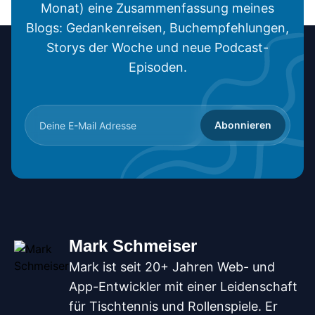
Monat) eine Zusammenfassung meines
Blogs: Gedankenreisen, Buchempfehlungen,
Storys der Woche und neue Podcast-
Episoden.
Abonnieren
Mark Schmeiser
Mark ist seit 20+ Jahren Web- und
App-Entwickler mit einer Leidenschaft
für Tischtennis und Rollenspiele. Er