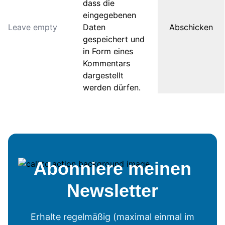
dass die
eingegebenen
Daten
gespeichert und
in Form eines
Kommentars
dargestellt
werden dürfen.
Abonniere meinen
Newsletter
Erhalte regelmäßig (maximal einmal im