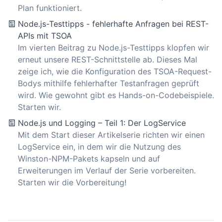
Plan funktioniert.
Node.js-Testtipps - fehlerhafte Anfragen bei REST-
APIs mit TSOA
Im vierten Beitrag zu Node.js-Testtipps klopfen wir
erneut unsere REST-Schnittstelle ab. Dieses Mal
zeige ich, wie die Konfiguration des TSOA-Request-
Bodys mithilfe fehlerhafter Testanfragen geprüft
wird. Wie gewohnt gibt es Hands-on-Codebeispiele.
Starten wir.
Node.js und Logging – Teil 1: Der LogService
Mit dem Start dieser Artikelserie richten wir einen
LogService ein, in dem wir die Nutzung des
Winston-NPM-Pakets kapseln und auf
Erweiterungen im Verlauf der Serie vorbereiten.
Starten wir die Vorbereitung!