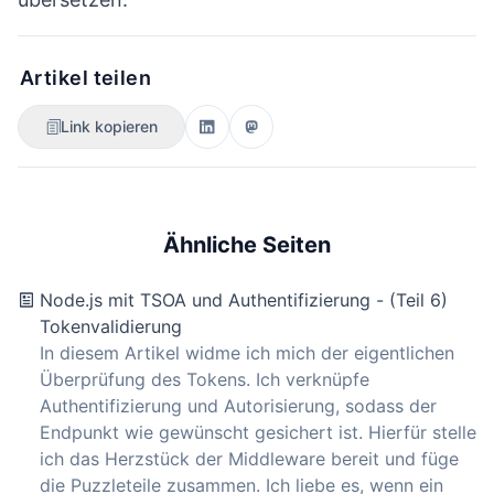
Artikel teilen
Link kopieren
Ähnliche Seiten
Node.js mit TSOA und Authentifizierung - (Teil 6)
Tokenvalidierung
In diesem Artikel widme ich mich der eigentlichen
Überprüfung des Tokens. Ich verknüpfe
Authentifizierung und Autorisierung, sodass der
Endpunkt wie gewünscht gesichert ist. Hierfür stelle
ich das Herzstück der Middleware bereit und füge
die Puzzleteile zusammen. Ich liebe es, wenn ein