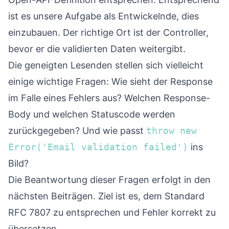
ist es unsere Aufgabe als Entwickelnde, dies
einzubauen. Der richtige Ort ist der Controller,
bevor er die validierten Daten weitergibt.
Die geneigten Lesenden stellen sich vielleicht
einige wichtige Fragen: Wie sieht der Response
im Falle eines Fehlers aus? Welchen Response-
Body und welchen Statuscode werden
zurückgegeben? Und wie passt
throw new
Error('Email validation failed')
ins
Bild?
Die Beantwortung dieser Fragen erfolgt in den
nächsten Beiträgen. Ziel ist es, dem
Standard
RFC 7807
zu entsprechen und Fehler korrekt zu
übersetzen.