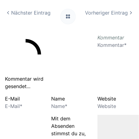
Nächster Eintrag
Vorheriger Eintrag
Kommentar
Kommentar wird
gesendet...
E-Mail
Name
Website
Mit dem
Absenden
stimmst du zu,