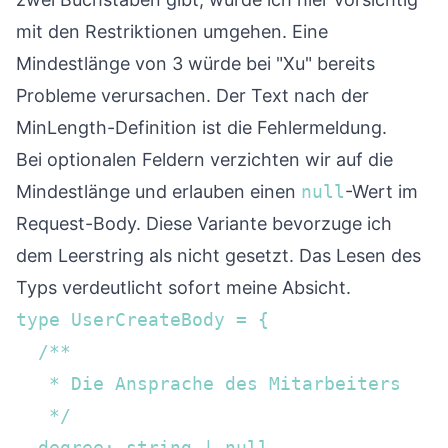
mit den Restriktionen umgehen. Eine
Mindestlänge von 3 würde bei "Xu" bereits
Probleme verursachen. Der Text nach der
MinLength-Definition ist die Fehlermeldung.
Bei optionalen Feldern verzichten wir auf die
Mindestlänge und erlauben einen
null
-Wert im
Request-Body. Diese Variante bevorzuge ich
dem Leerstring als nicht gesetzt. Das Lesen des
Typs verdeutlicht sofort meine Absicht.
type UserCreateBody = {

  /**

   * Die Ansprache des Mitarbeiters

   */

  degree: string | null
