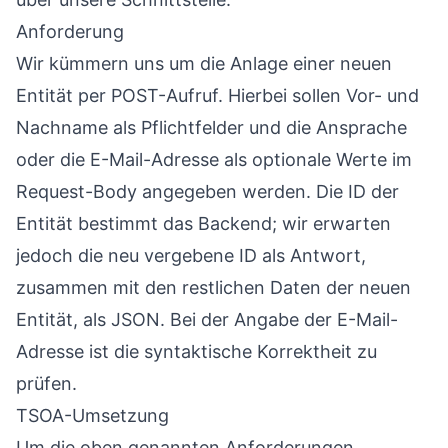
Anforderung
Wir kümmern uns um die Anlage einer neuen
Entität per POST-Aufruf. Hierbei sollen Vor- und
Nachname als Pflichtfelder und die Ansprache
oder die E-Mail-Adresse als optionale Werte im
Request-Body angegeben werden. Die ID der
Entität bestimmt das Backend; wir erwarten
jedoch die neu vergebene ID als Antwort,
zusammen mit den restlichen Daten der neuen
Entität, als JSON. Bei der Angabe der E-Mail-
Adresse ist die syntaktische Korrektheit zu
prüfen.
TSOA-Umsetzung
Um die oben genannten Anforderungen