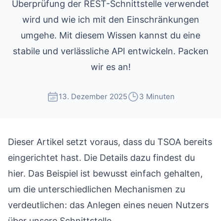
Überprüfung der REST-Schnittstelle verwendet
wird und wie ich mit den Einschränkungen
umgehe. Mit diesem Wissen kannst du eine
stabile und verlässliche API entwickeln. Packen
wir es an!
13. Dezember 2025
3 Minuten
Dieser Artikel setzt voraus, dass du TSOA bereits
eingerichtet hast. Die Details dazu findest du
hier
. Das Beispiel ist bewusst einfach gehalten,
um die unterschiedlichen Mechanismen zu
verdeutlichen: das Anlegen eines neuen Nutzers
über unsere Schnittstelle.