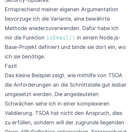
Entsprechend meiner eigenen Argumentation
bevorzuge ich die Variante, eine bewährte
Methode wiederzuverwenden. Dafür habe ich
mir die Funktion
isEmail()
in einem Node.js-
Base-Projekt definiert und binde sie dort ein, wo
ich sie benötige.
Fazit
Das kleine Beispiel zeigt, wie mithilfe von TSOA
die Anforderungen an die Schnittstelle gut lesbar
umgesetzt werden. Die angedeuteten
Schwächen sehe ich in einer komplexeren
Validierung. TSOA hat nicht den Anspruch, dies
zu erfüllen, sondern will der zugrunde liegenden
Open-API-Definition entsprechen. Entsprechend