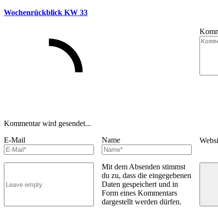
Wochenrückblick KW 33
Komm
Kommentar wird gesendet...
E-Mail
Name
Webs
Mit dem Absenden stimmst
du zu, dass die eingegebenen
Daten gespeichert und in
Form eines Kommentars
dargestellt werden dürfen.