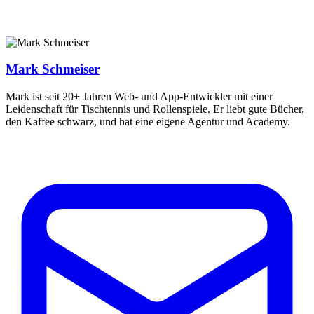
Mark Schmeiser
Mark ist seit 20+ Jahren Web- und App-Entwickler mit einer
Leidenschaft für Tischtennis und Rollenspiele. Er liebt gute Bücher,
den Kaffee schwarz, und hat eine eigene Agentur und Academy.