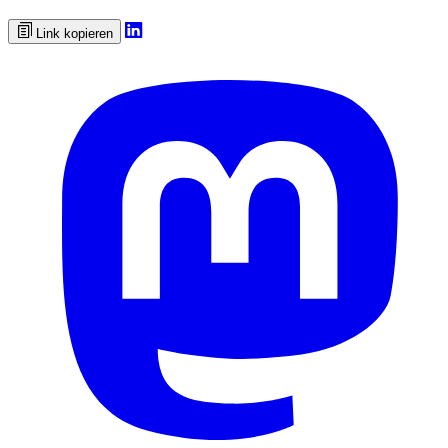
Link kopieren