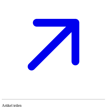
Artikel teilen