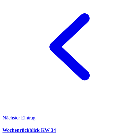
Nächster Eintrag
Wochenrückblick KW 34