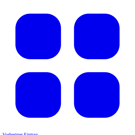
Vorheriger Eintrag