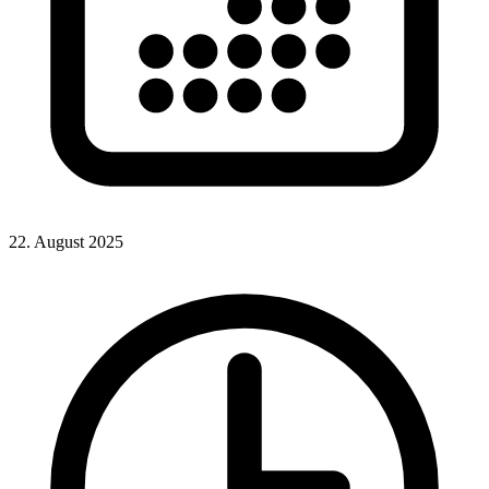
22. August 2025