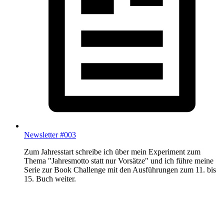
Newsletter #003
Zum Jahresstart schreibe ich über mein Experiment zum
Thema "Jahresmotto statt nur Vorsätze" und ich führe meine
Serie zur Book Challenge mit den Ausführungen zum 11. bis
15. Buch weiter.