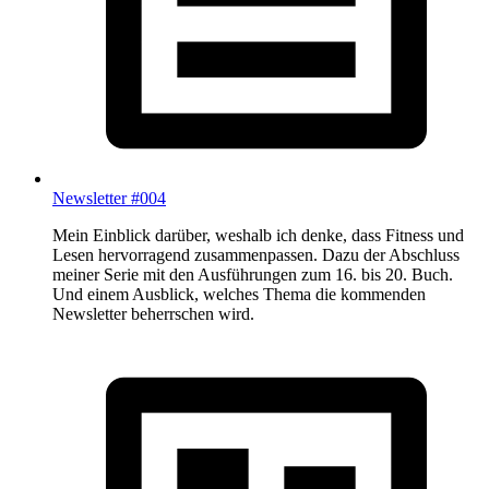
Newsletter #004
Mein Einblick darüber, weshalb ich denke, dass Fitness und
Lesen hervorragend zusammenpassen. Dazu der Abschluss
meiner Serie mit den Ausführungen zum 16. bis 20. Buch.
Und einem Ausblick, welches Thema die kommenden
Newsletter beherrschen wird.