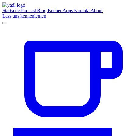
Startseite
Podcast
Blog
Bücher
Apps
Kontakt
About
Lass uns kennenlernen