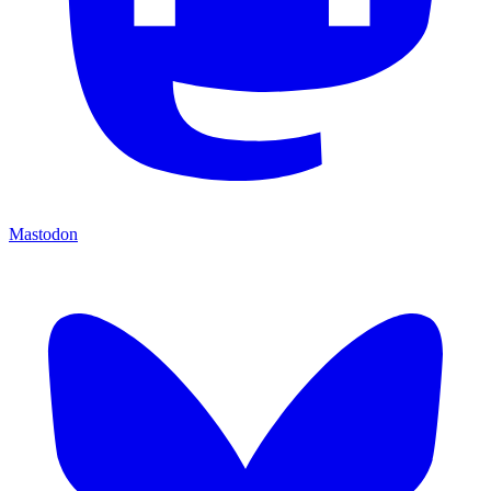
Mastodon