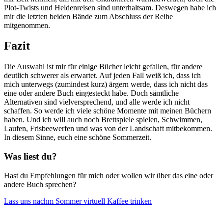
Plot-Twists und Heldenreisen sind unterhaltsam. Deswegen habe ich
mir die letzten beiden Bände zum Abschluss der Reihe
mitgenommen.
Fazit
Die Auswahl ist mir für einige Bücher leicht gefallen, für andere
deutlich schwerer als erwartet. Auf jeden Fall weiß ich, dass ich
mich unterwegs (zumindest kurz) ärgern werde, dass ich nicht das
eine oder andere Buch eingesteckt habe. Doch sämtliche
Alternativen sind vielversprechend, und alle werde ich nicht
schaffen. So werde ich viele schöne Momente mit meinen Büchern
haben. Und ich will auch noch Brettspiele spielen, Schwimmen,
Laufen, Frisbeewerfen und was von der Landschaft mitbekommen.
In diesem Sinne, euch eine schöne Sommerzeit.
Was liest du?
Hast du Empfehlungen für mich oder wollen wir über das eine oder
andere Buch sprechen?
Lass uns nachm Sommer virtuell Kaffee trinken