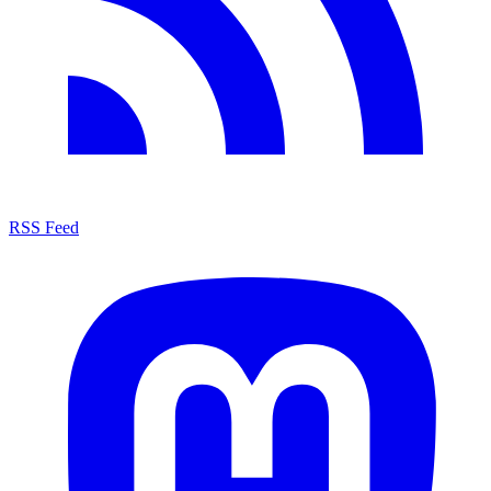
RSS Feed