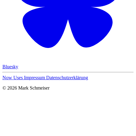
Bluesky
Now
Uses
Impressum
Datenschutzerklärung
© 2026 Mark Schmeiser