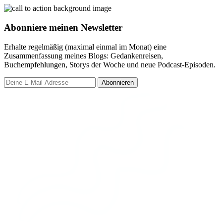
Abonniere meinen Newsletter
Erhalte regelmäßig (maximal einmal im Monat) eine
Zusammenfassung meines Blogs: Gedankenreisen,
Buchempfehlungen, Storys der Woche und neue Podcast-Episoden.
Abonnieren