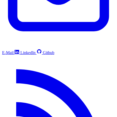
E-Mail
LinkedIn
Github