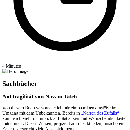
4 Minuten
Sachbücher
Antifragilität von Nassim Taleb
Von diesem Buch verspreche ich mir ein paar Denkanstöße im
Umgang mit dem Unbekannten. Bereits in
„Narren des Zufalls“
konnte ich viel im Hinblick auf Statistiken und Wahrscheinlichkeiten
mitnehmen. Dieses Wissen, projiziert auf die aktuellen, unsicheren
Zeiten, verspricht viele Ah-ha-Momente.