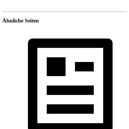
Ähnliche Seiten