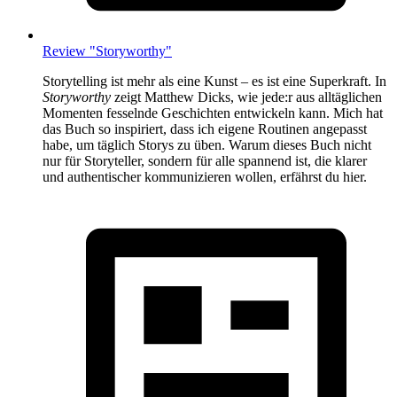
Review "Storyworthy"
Storytelling ist mehr als eine Kunst – es ist eine Superkraft. In
Storyworthy
zeigt Matthew Dicks, wie jede:r aus alltäglichen
Momenten fesselnde Geschichten entwickeln kann. Mich hat
das Buch so inspiriert, dass ich eigene Routinen angepasst
habe, um täglich Storys zu üben. Warum dieses Buch nicht
nur für Storyteller, sondern für alle spannend ist, die klarer
und authentischer kommunizieren wollen, erfährst du hier.