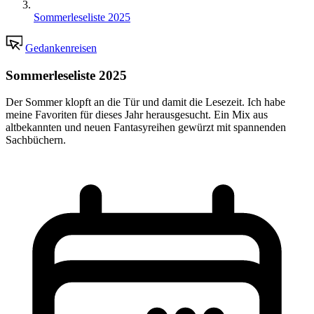
Sommerleseliste 2025
Gedankenreisen
Sommerleseliste 2025
Der Sommer klopft an die Tür und damit die Lesezeit. Ich habe
meine Favoriten für dieses Jahr herausgesucht. Ein Mix aus
altbekannten und neuen Fantasyreihen gewürzt mit spannenden
Sachbüchern.