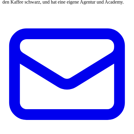
den Kaffee schwarz, und hat eine eigene Agentur und Academy.