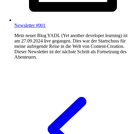
Newsletter #001
Mein neuer Blog YADL (Yet another developer learning) ist
am 27.09.2024 live gegangen. Dies war der Startschuss für
meine aufregende Reise in die Welt von Content-Creation.
Dieser Newsletter ist der nächste Schritt als Fortsetzung des
Abenteuers.