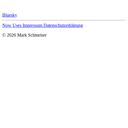
Bluesky
Now
Uses
Impressum
Datenschutzerklärung
© 2026 Mark Schmeiser