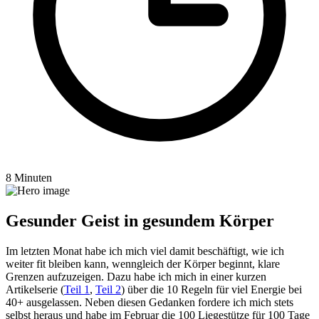
8 Minuten
Gesunder Geist in gesundem Körper
Im letzten Monat habe ich mich viel damit beschäftigt, wie ich
weiter fit bleiben kann, wenngleich der Körper beginnt, klare
Grenzen aufzuzeigen. Dazu habe ich mich in einer kurzen
Artikelserie (
Teil 1
,
Teil 2
) über die 10 Regeln für viel Energie bei
40+ ausgelassen. Neben diesen Gedanken fordere ich mich stets
selbst heraus und habe im Februar die 100 Liegestütze für 100 Tage