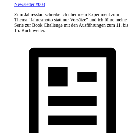
Newsletter #003
Zum Jahresstart schreibe ich über mein Experiment zum
Thema "Jahresmotto statt nur Vorsätze" und ich führe meine
Serie zur Book Challenge mit den Ausführungen zum 11. bis
15. Buch weiter.