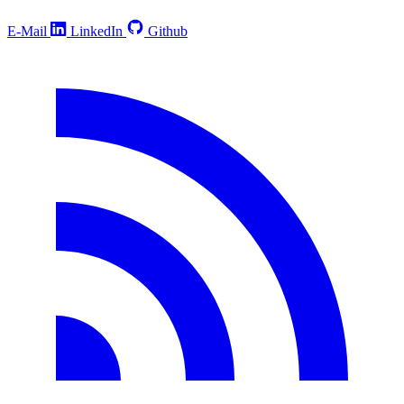
E-Mail
LinkedIn
Github