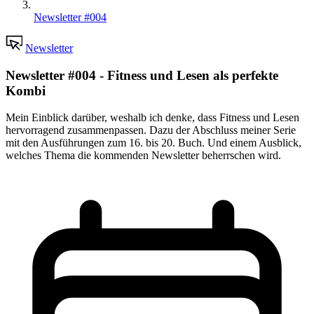
Newsletter #004
Newsletter
Newsletter #004 - Fitness und Lesen als perfekte
Kombi
Mein Einblick darüber, weshalb ich denke, dass Fitness und Lesen
hervorragend zusammenpassen. Dazu der Abschluss meiner Serie
mit den Ausführungen zum 16. bis 20. Buch. Und einem Ausblick,
welches Thema die kommenden Newsletter beherrschen wird.