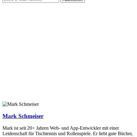
Mark Schmeiser
Mark ist seit 20+ Jahren Web- und App-Entwickler mit einer
Leidenschaft für Tischtennis und Rollenspiele. Er liebt gute Bücher,