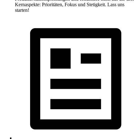
Kernaspekte: Prioritäten, Fokus und Stetigkeit. Lass uns
starten!