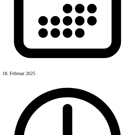
18. Februar 2025