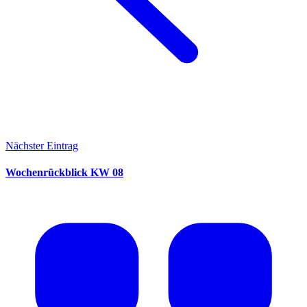
Nächster Eintrag
Wochenrückblick KW 08