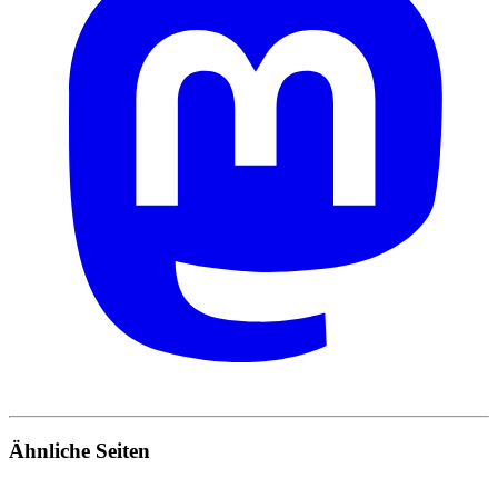
Ähnliche Seiten