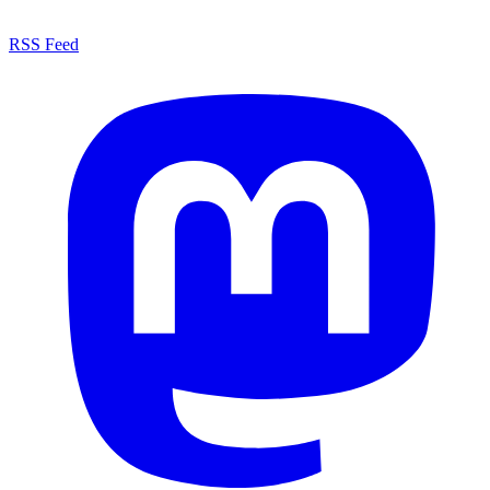
RSS Feed