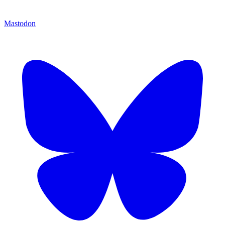
Mastodon