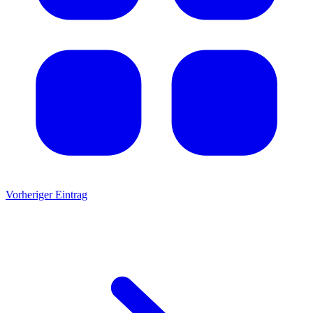
Vorheriger Eintrag