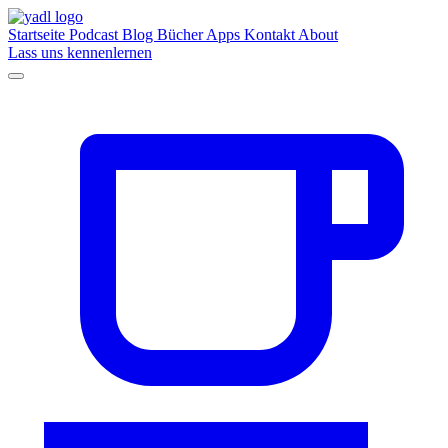
Startseite
Podcast
Blog
Bücher
Apps
Kontakt
About
Lass uns kennenlernen