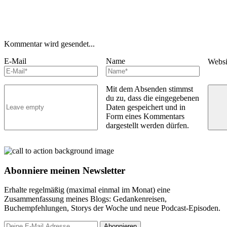
Kommentar wird gesendet...
E-Mail
Name
Webs
Mit dem Absenden stimmst
du zu, dass die eingegebenen
Daten gespeichert und in
Form eines Kommentars
dargestellt werden dürfen.
Abonniere meinen Newsletter
Erhalte regelmäßig (maximal einmal im Monat) eine
Zusammenfassung meines Blogs: Gedankenreisen,
Buchempfehlungen, Storys der Woche und neue Podcast-Episoden.
Abonnieren