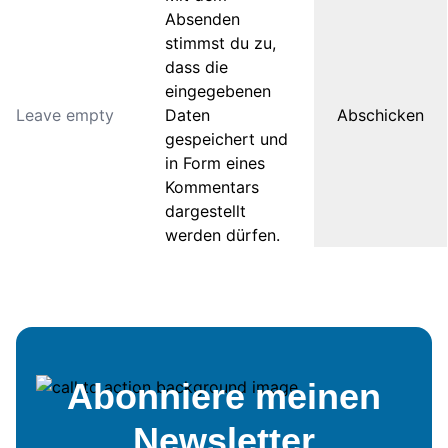
Absenden
stimmst du zu,
dass die
eingegebenen
Daten
gespeichert und
in Form eines
Kommentars
dargestellt
werden dürfen.
Abonniere meinen
Newsletter