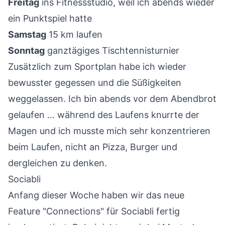
Freitag
ins Fitnessstudio, weil ich abends wieder
ein Punktspiel hatte
Samstag
15 km laufen
Sonntag
ganztägiges Tischtennisturnier
Zusätzlich zum Sportplan habe ich wieder
bewusster gegessen und die Süßigkeiten
weggelassen. Ich bin abends vor dem Abendbrot
gelaufen … während des Laufens knurrte der
Magen und ich musste mich sehr konzentrieren
beim Laufen, nicht an Pizza, Burger und
dergleichen zu denken.
Sociabli
Anfang dieser Woche haben wir das neue
Feature "Connections" für
Sociabli
fertig