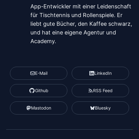
App-Entwickler mit einer Leidenschaft
für Tischtennis und Rollenspiele. Er
liebt gute Bücher, den Kaffee schwarz,
und hat eine eigene Agentur und
Academy.
E-Mail
LinkedIn
Github
RSS Feed
Mastodon
Bluesky