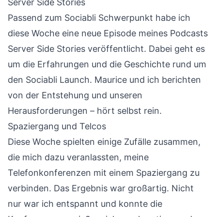
Server Side Stories
Passend zum Sociabli Schwerpunkt habe ich
diese Woche eine neue Episode meines Podcasts
Server Side Stories veröffentlicht. Dabei geht es
um die Erfahrungen und die Geschichte rund um
den Sociabli Launch. Maurice und ich berichten
von der Entstehung und unseren
Herausforderungen –
hört selbst rein
.
Spaziergang und Telcos
Diese Woche spielten einige Zufälle zusammen,
die mich dazu veranlassten, meine
Telefonkonferenzen mit einem Spaziergang zu
verbinden. Das Ergebnis war großartig. Nicht
nur war ich entspannt und konnte die