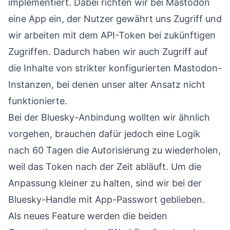
implementiert. Dabei richten wir bei Mastodon
eine App ein, der Nutzer gewährt uns Zugriff und
wir arbeiten mit dem API-Token bei zukünftigen
Zugriffen. Dadurch haben wir auch Zugriff auf
die Inhalte von strikter konfigurierten Mastodon-
Instanzen, bei denen unser alter Ansatz nicht
funktionierte.
Bei der Bluesky-Anbindung wollten wir ähnlich
vorgehen, brauchen dafür jedoch eine Logik
nach 60 Tagen die Autorisierung zu wiederholen,
weil das Token nach der Zeit abläuft. Um die
Anpassung kleiner zu halten, sind wir bei der
Bluesky-Handle mit App-Passwort geblieben.
Als neues Feature werden die beiden