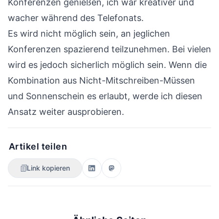
Konferenzen genießen, ich war kreativer und
wacher während des Telefonats.
Es wird nicht möglich sein, an jeglichen
Konferenzen spazierend teilzunehmen. Bei vielen
wird es jedoch sicherlich möglich sein. Wenn die
Kombination aus Nicht-Mitschreiben-Müssen
und Sonnenschein es erlaubt, werde ich diesen
Ansatz weiter ausprobieren.
Artikel teilen
Link kopieren