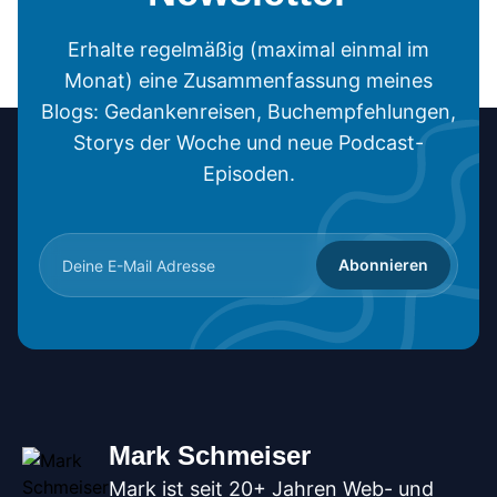
Erhalte regelmäßig (maximal einmal im
Monat) eine Zusammenfassung meines
Blogs: Gedankenreisen, Buchempfehlungen,
Storys der Woche und neue Podcast-
Episoden.
Abonnieren
Mark Schmeiser
Mark ist seit 20+ Jahren Web- und