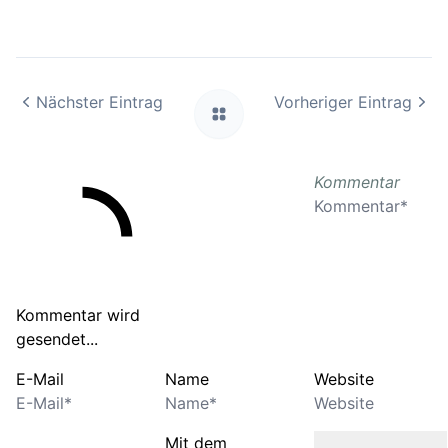
Nächster Eintrag
Vorheriger Eintrag
Kommentar
Kommentar wird
gesendet...
E-Mail
Name
Website
Mit dem