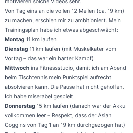
motivieren solche Videos sehr.
Von Tag eins an die vollen 12 Meilen (ca. 19 km)
zu machen, erschien mir zu ambitioniert. Mein
Trainingsplan habe ich etwas abgeschwächt:
Montag
11 km laufen
Dienstag
11 km laufen (mit Muskelkater vom
Vortag – das war ein harter Kampf)
Mittwoch
ins Fitnessstudio, damit ich am Abend
beim Tischtennis mein Punktspiel aufrecht
absolvieren kann. Die Pause hat nicht geholfen.
Ich habe miserabel gespielt.
Donnerstag
15 km laufen (danach war der Akku
vollkommen leer – Respekt, dass der Asian
Goggins von Tag 1 an 19 km durchgezogen hat)