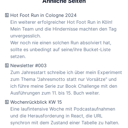
Ähnliche Seiten
Hot Foot Run in Cologne 2024
Ein weiterer erfolgreicher Hot Foot Run in Köln!
Mein Team und die Hindernisse machten den Tag
unvergesslich.
Wer noch nie einen solchen Run absolviert hat,
sollte es unbedingt auf seine/ihre Bucket-Liste
setzen.
Newsletter #003
Zum Jahresstart schreibe ich über mein Experiment
zum Thema "Jahresmotto statt nur Vorsätze" und
ich führe meine Serie zur Book Challenge mit den
Ausführungen zum 11. bis 15. Buch weiter.
Wochenrückblick KW 15
Eine laufintensive Woche mit Podcastaufnahmen
und die Herausforderung in React, die URL
synchron mit dem Zustand einer Tabelle zu halten.