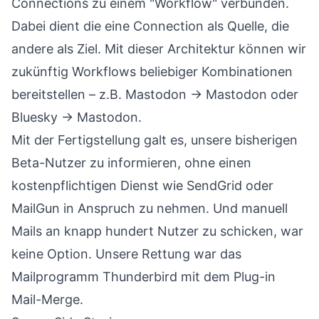
Connections zu einem "Workflow" verbunden.
Dabei dient die eine Connection als Quelle, die
andere als Ziel. Mit dieser Architektur können wir
zukünftig Workflows beliebiger Kombinationen
bereitstellen – z.B. Mastodon → Mastodon oder
Bluesky → Mastodon.
Mit der Fertigstellung galt es, unsere bisherigen
Beta-Nutzer zu informieren, ohne einen
kostenpflichtigen Dienst wie SendGrid oder
MailGun in Anspruch zu nehmen. Und manuell
Mails an knapp hundert Nutzer zu schicken, war
keine Option. Unsere Rettung war das
Mailprogramm
Thunderbird
mit dem Plug-in
Mail-Merge
.