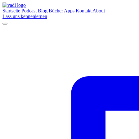
Startseite
Podcast
Blog
Bücher
Apps
Kontakt
About
Lass uns kennenlernen