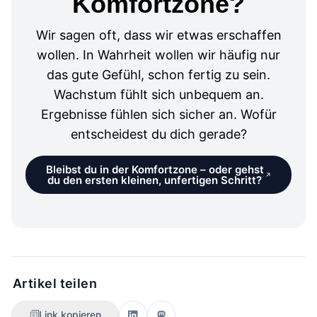
Komfortzone?
Wir sagen oft, dass wir etwas erschaffen
wollen. In Wahrheit wollen wir häufig nur
das gute Gefühl, schon fertig zu sein.
Wachstum fühlt sich unbequem an.
Ergebnisse fühlen sich sicher an. Wofür
entscheidest du dich gerade?
Bleibst du in der Komfortzone – oder gehst
du den ersten kleinen, unfertigen Schritt?
Artikel teilen
Link kopieren