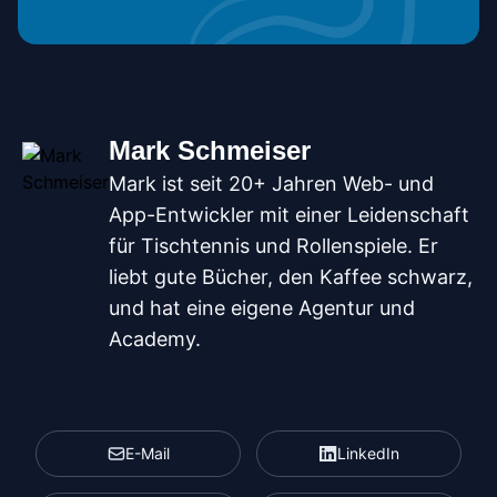
Mark Schmeiser
Mark ist seit 20+ Jahren Web- und
App-Entwickler mit einer Leidenschaft
für Tischtennis und Rollenspiele. Er
liebt gute Bücher, den Kaffee schwarz,
und hat eine eigene Agentur und
Academy.
E-Mail
LinkedIn