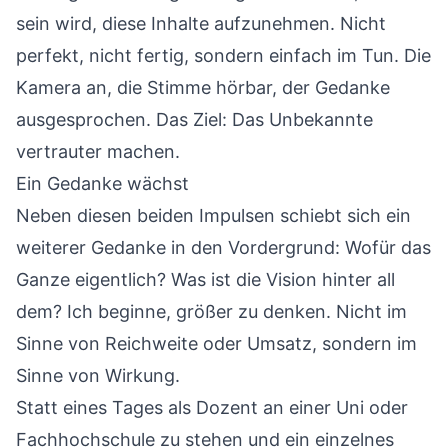
sein wird, diese Inhalte aufzunehmen. Nicht
perfekt, nicht fertig, sondern einfach im Tun. Die
Kamera an, die Stimme hörbar, der Gedanke
ausgesprochen. Das Ziel: Das Unbekannte
vertrauter machen.
Ein Gedanke wächst
Neben diesen beiden Impulsen schiebt sich ein
weiterer Gedanke in den Vordergrund: Wofür das
Ganze eigentlich? Was ist die Vision hinter all
dem? Ich beginne, größer zu denken. Nicht im
Sinne von Reichweite oder Umsatz, sondern im
Sinne von Wirkung.
Statt eines Tages als Dozent an einer Uni oder
Fachhochschule zu stehen und ein einzelnes