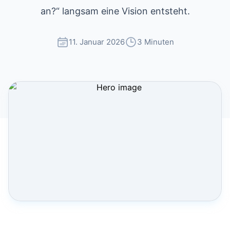
an?“ langsam eine Vision entsteht.
11. Januar 2026
3 Minuten