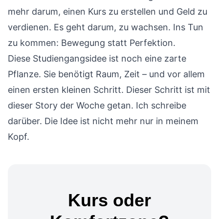
mehr darum, einen Kurs zu erstellen und Geld zu
verdienen. Es geht darum, zu wachsen. Ins Tun
zu kommen: Bewegung statt Perfektion.
Diese Studiengangsidee ist noch eine zarte
Pflanze. Sie benötigt Raum, Zeit – und vor allem
einen ersten kleinen Schritt. Dieser Schritt ist mit
dieser Story der Woche getan. Ich schreibe
darüber. Die Idee ist nicht mehr nur in meinem
Kopf.
Kurs oder