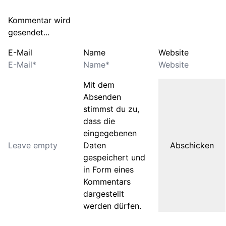
Kommentar wird
gesendet...
E-Mail
Name
Website
Mit dem
Absenden
stimmst du zu,
dass die
eingegebenen
Daten
gespeichert und
in Form eines
Kommentars
dargestellt
werden dürfen.