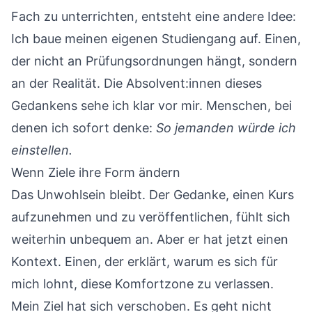
Fach zu unterrichten, entsteht eine andere Idee:
Ich baue meinen eigenen Studiengang auf. Einen,
der nicht an Prüfungsordnungen hängt, sondern
an der Realität. Die Absolvent:innen dieses
Gedankens sehe ich klar vor mir. Menschen, bei
denen ich sofort denke:
So jemanden würde ich
einstellen.
Wenn Ziele ihre Form ändern
Das Unwohlsein bleibt. Der Gedanke, einen Kurs
aufzunehmen und zu veröffentlichen, fühlt sich
weiterhin unbequem an. Aber er hat jetzt einen
Kontext. Einen, der erklärt, warum es sich für
mich lohnt, diese Komfortzone zu verlassen.
Mein Ziel hat sich verschoben. Es geht nicht