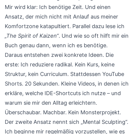
Mir wird klar: Ich benötige Zeit. Und einen
Ansatz, der mich nicht mit Anlauf aus meiner
Komfortzone katapultiert. Parallel dazu lese ich
„The Spirit of Kaizen“
. Und wie so oft hilft mir ein
Buch genau dann, wenn ich es benötige.
Daraus entstehen zwei konkrete Ideen. Die
erste: Ich reduziere radikal. Kein Kurs, keine
Struktur, kein Curriculum. Stattdessen YouTube
Shorts. 20 Sekunden. Kleine Videos, in denen ich
erkläre, welche IDE-Shortcuts ich nutze – und
warum sie mir den Alltag erleichtern.
Überschaubar. Machbar. Kein Monsterprojekt.
Der zweite Ansatz nennt sich „Mental Sculpting“.
Ich beginne mir regelmäßig vorzustellen, wie es