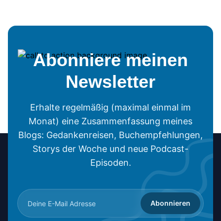
Abonniere meinen
Newsletter
Erhalte regelmäßig (maximal einmal im
Monat) eine Zusammenfassung meines
Blogs: Gedankenreisen, Buchempfehlungen,
Storys der Woche und neue Podcast-
Episoden.
Abonnieren