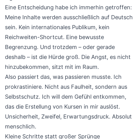
Eine Entscheidung habe ich immerhin getroffen:
Meine Inhalte werden ausschließlich auf Deutsch
sein. Kein internationales Publikum, kein
Reichweiten-Shortcut. Eine bewusste
Begrenzung. Und trotzdem – oder gerade
deshalb – ist die Hürde groß. Die Angst, es nicht
hinzubekommen, sitzt mit im Raum.
Also passiert das, was passieren musste. Ich
prokrastiniere. Nicht aus Faulheit, sondern aus
Selbstschutz. Ich will dem Gefühl entkommen,
das die Erstellung von Kursen in mir auslöst.
Unsicherheit, Zweifel, Erwartungsdruck. Absolut
menschlich.
Kleine Schritte statt großer Sprünge