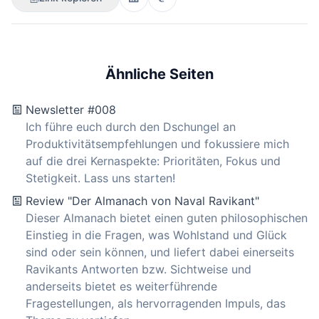
Ähnliche Seiten
Newsletter #008
Ich führe euch durch den Dschungel an
Produktivitätsempfehlungen und fokussiere mich
auf die drei Kernaspekte: Prioritäten, Fokus und
Stetigkeit. Lass uns starten!
Review "Der Almanach von Naval Ravikant"
Dieser Almanach bietet einen guten philosophischen
Einstieg in die Fragen, was Wohlstand und Glück
sind oder sein können, und liefert dabei einerseits
Ravikants Antworten bzw. Sichtweise und
anderseits bietet es weiterführende
Fragestellungen, als hervorragenden Impuls, das