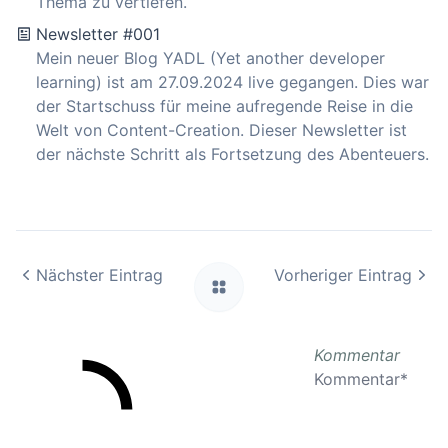
Thema zu vertiefen.
Newsletter #001
Mein neuer Blog YADL (Yet another developer
learning) ist am 27.09.2024 live gegangen. Dies war
der Startschuss für meine aufregende Reise in die
Welt von Content-Creation. Dieser Newsletter ist
der nächste Schritt als Fortsetzung des Abenteuers.
Nächster Eintrag
Vorheriger Eintrag
Kommentar