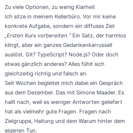
Zu viele Optionen, zu wenig Klarheit
Ich sitze in meinem Kellerbüro. Vor mir keine
konkrete Aufgabe, sondern ein diffuses Ziel:
„Ersten Kurs vorbereiten.“
Ein Satz, der harmlos
klingt, aber ein ganzes Gedankenkarrussell
auslöst. Git? TypeScript? Node.js? Oder doch
etwas gänzlich anderes? Alles fühlt sich
gleichzeitig richtig und falsch an.
Seit Wochen begleitet mich dabei ein Gespräch
aus dem Dezember. Das mit Simone Maader. Es
hallt nach, weil es weniger Antworten geliefert
hat als vielmehr gute Fragen. Fragen nach
Zielgruppe, Haltung und dem Warum hinter dem
eigenen Tun.