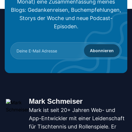
Monat) eine Zusammenfassung meines
Blogs: Gedankenreisen, Buchempfehlungen,
Storys der Woche und neue Podcast-
Episoden.
Abonnieren
Mark Schmeiser
Mark ist seit 20+ Jahren Web- und
App-Entwickler mit einer Leidenschaft
für Tischtennis und Rollenspiele. Er