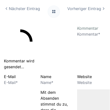
Nächster Eintrag
Vorheriger Eintrag
Kommentar
Kommentar wird
gesendet...
E-Mail
Name
Website
Mit dem
Absenden
stimmst du zu,