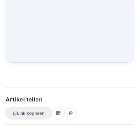
Artikel teilen
Link kopieren