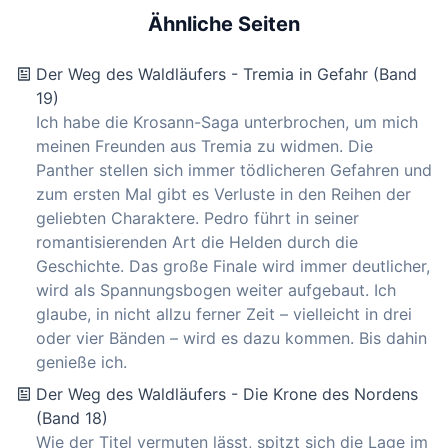
Ähnliche Seiten
Der Weg des Waldläufers - Tremia in Gefahr (Band
19)
Ich habe die Krosann-Saga unterbrochen, um mich
meinen Freunden aus Tremia zu widmen. Die
Panther stellen sich immer tödlicheren Gefahren und
zum ersten Mal gibt es Verluste in den Reihen der
geliebten Charaktere. Pedro führt in seiner
romantisierenden Art die Helden durch die
Geschichte. Das große Finale wird immer deutlicher,
wird als Spannungsbogen weiter aufgebaut. Ich
glaube, in nicht allzu ferner Zeit – vielleicht in drei
oder vier Bänden – wird es dazu kommen. Bis dahin
genieße ich.
Der Weg des Waldläufers - Die Krone des Nordens
(Band 18)
Wie der Titel vermuten lässt, spitzt sich die Lage im