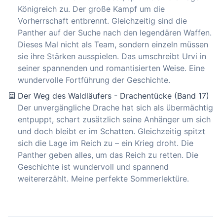
Königreich zu. Der große Kampf um die
Vorherrschaft entbrennt. Gleichzeitig sind die
Panther auf der Suche nach den legendären Waffen.
Dieses Mal nicht als Team, sondern einzeln müssen
sie ihre Stärken ausspielen. Das umschreibt Urvi in
seiner spannenden und romantisierten Weise. Eine
wundervolle Fortführung der Geschichte.
Der Weg des Waldläufers - Drachentücke (Band 17)
Der unvergängliche Drache hat sich als übermächtig
entpuppt, schart zusätzlich seine Anhänger um sich
und doch bleibt er im Schatten. Gleichzeitig spitzt
sich die Lage im Reich zu – ein Krieg droht. Die
Panther geben alles, um das Reich zu retten. Die
Geschichte ist wundervoll und spannend
weitererzählt. Meine perfekte Sommerlektüre.