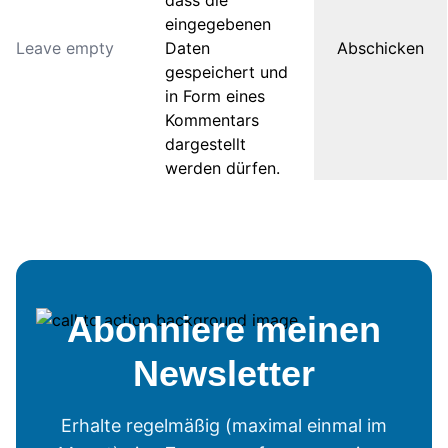
dass die
eingegebenen
Daten
gespeichert und
in Form eines
Kommentars
dargestellt
werden dürfen.
Abonniere meinen
Newsletter
Erhalte regelmäßig (maximal einmal im