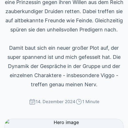
eine Prinzessin gegen ihren Willen aus dem Reich
zauberkundiger Druiden retten. Dabei treffen sie
auf altbekannte Freunde wie Feinde. Gleichzeitig
spüren sie den unheilsvollen Predigern nach.
Damit baut sich ein neuer großer Plot auf, der
super spannend ist und mich gefesselt hat. Die
Dynamik der Gespräche in der Gruppe und der
einzelnen Charaktere - insbesondere Viggo -
treffen genau meinen Nerv.
14. Dezember 2024
1 Minute