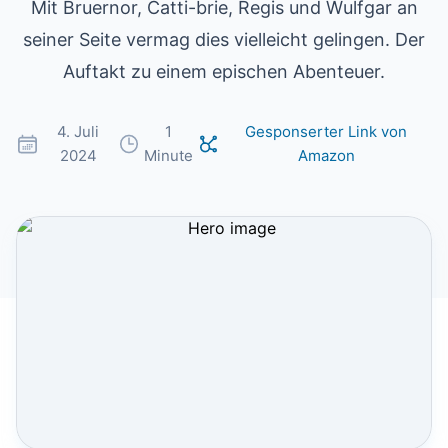
Mit Bruernor, Catti-brie, Regis und Wulfgar an
seiner Seite vermag dies vielleicht gelingen. Der
Auftakt zu einem epischen Abenteuer.
4. Juli
1
Gesponserter Link von
2024
Minute
Amazon