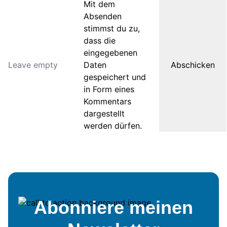
Mit dem
Absenden
stimmst du zu,
dass die
eingegebenen
Daten
gespeichert und
in Form eines
Kommentars
dargestellt
werden dürfen.
Abonniere meinen