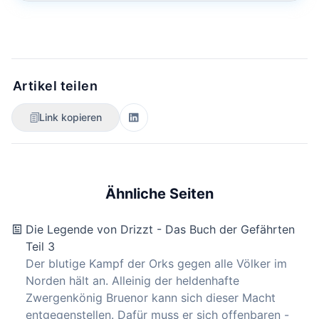
Artikel teilen
Link kopieren
Ähnliche Seiten
Die Legende von Drizzt - Das Buch der Gefährten
Teil 3
Der blutige Kampf der Orks gegen alle Völker im
Norden hält an. Alleinig der heldenhafte
Zwergenkönig Bruenor kann sich dieser Macht
entgegenstellen. Dafür muss er sich offenbaren -