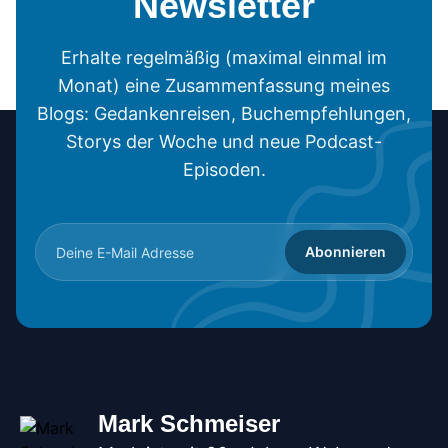
Newsletter
Erhalte regelmäßig (maximal einmal im
Monat) eine Zusammenfassung meines
Blogs: Gedankenreisen, Buchempfehlungen,
Storys der Woche und neue Podcast-
Episoden.
Abonnieren
Mark Schmeiser