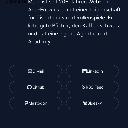
Mark ist seit 20+ Jahren Web- und
App-Entwickler mit einer Leidenschaft
für Tischtennis und Rollenspiele. Er
liebt gute Bücher, den Kaffee schwarz,
und hat eine eigene Agentur und
Academy.
E-Mail
LinkedIn
Github
RSS Feed
Mastodon
Bluesky