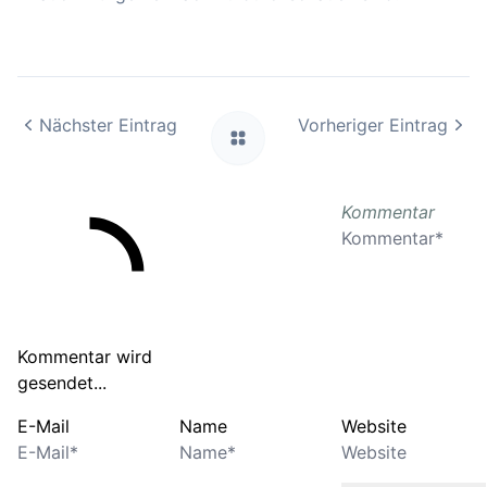
Nächster Eintrag
Vorheriger Eintrag
Kommentar
Kommentar wird
gesendet...
E-Mail
Name
Website