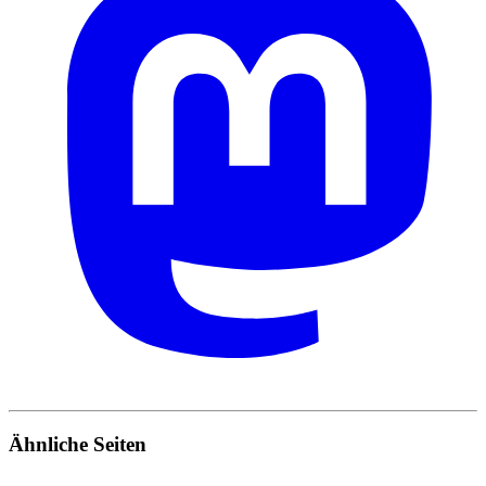
Ähnliche Seiten