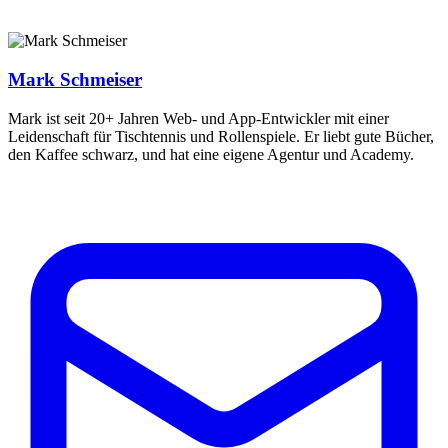
Mark Schmeiser
Mark ist seit 20+ Jahren Web- und App-Entwickler mit einer
Leidenschaft für Tischtennis und Rollenspiele. Er liebt gute Bücher,
den Kaffee schwarz, und hat eine eigene Agentur und Academy.