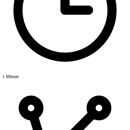
1 Minute