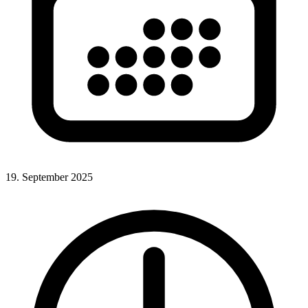
19. September 2025