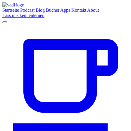
Startseite
Podcast
Blog
Bücher
Apps
Kontakt
About
Lass uns kennenlernen