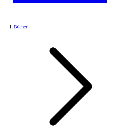
Bücher