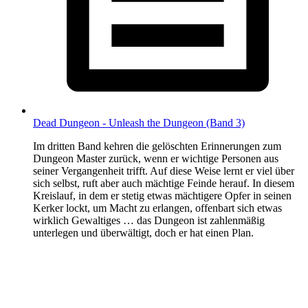
Dead Dungeon - Unleash the Dungeon (Band 3)
Im dritten Band kehren die gelöschten Erinnerungen zum
Dungeon Master zurück, wenn er wichtige Personen aus
seiner Vergangenheit trifft. Auf diese Weise lernt er viel über
sich selbst, ruft aber auch mächtige Feinde herauf. In diesem
Kreislauf, in dem er stetig etwas mächtigere Opfer in seinen
Kerker lockt, um Macht zu erlangen, offenbart sich etwas
wirklich Gewaltiges … das Dungeon ist zahlenmäßig
unterlegen und überwältigt, doch er hat einen Plan.