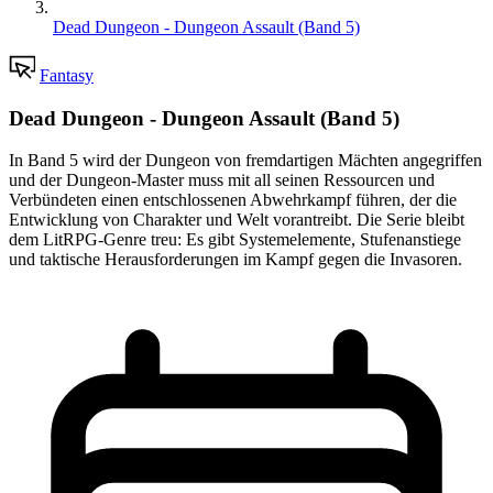
Dead Dungeon - Dungeon Assault (Band 5)
Fantasy
Dead Dungeon - Dungeon Assault (Band 5)
In Band 5 wird der Dungeon von fremdartigen Mächten angegriffen
und der Dungeon-Master muss mit all seinen Ressourcen und
Verbündeten einen entschlossenen Abwehrkampf führen, der die
Entwicklung von Charakter und Welt vorantreibt. Die Serie bleibt
dem LitRPG-Genre treu: Es gibt Systemelemente, Stufenanstiege
und taktische Herausforderungen im Kampf gegen die Invasoren.