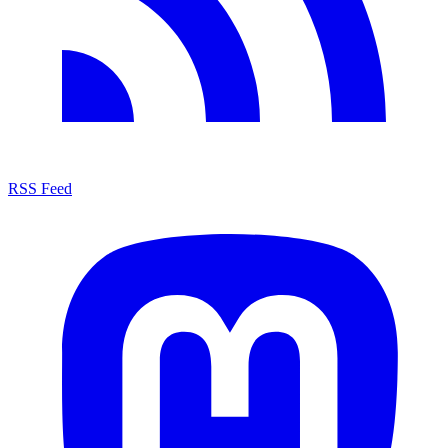
RSS Feed