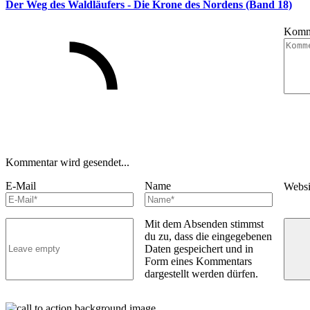
Der Weg des Waldläufers - Die Krone des Nordens (Band 18)
Komm
Kommentar wird gesendet...
E-Mail
Name
Webs
Mit dem Absenden stimmst
du zu, dass die eingegebenen
Daten gespeichert und in
Form eines Kommentars
dargestellt werden dürfen.