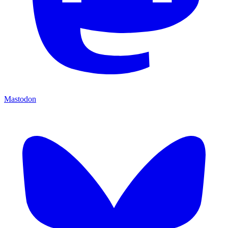
Mastodon