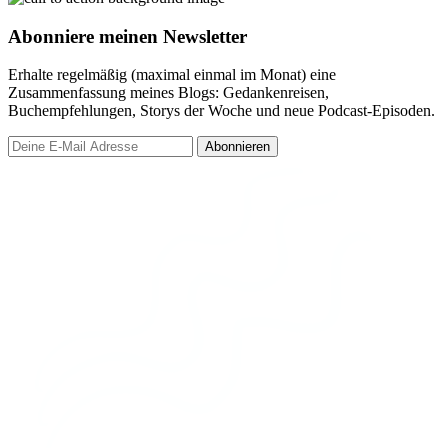
Abonniere meinen Newsletter
Erhalte regelmäßig (maximal einmal im Monat) eine
Zusammenfassung meines Blogs: Gedankenreisen,
Buchempfehlungen, Storys der Woche und neue Podcast-Episoden.
Abonnieren