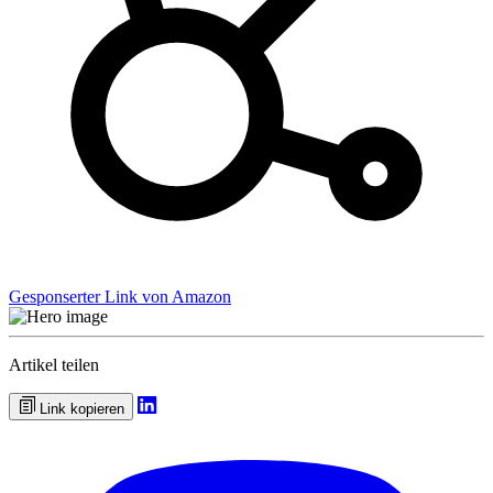
Gesponserter Link von Amazon
Artikel teilen
Link kopieren