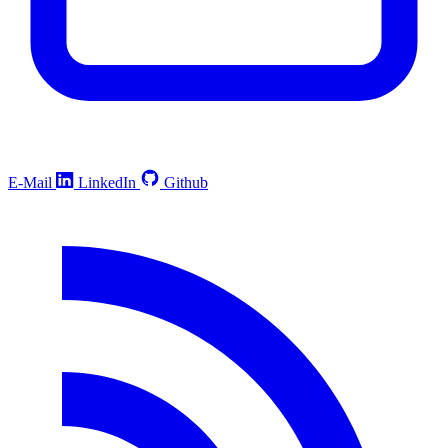
E-Mail
LinkedIn
Github