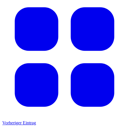
Vorheriger Eintrag