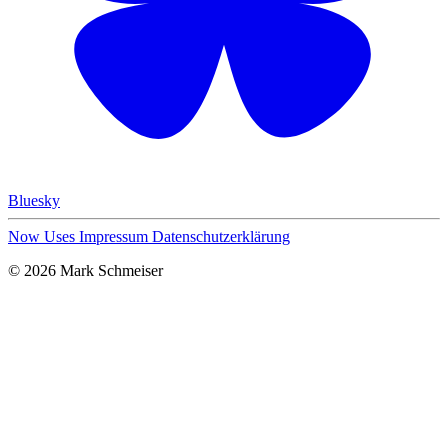
Bluesky
Now
Uses
Impressum
Datenschutzerklärung
© 2026 Mark Schmeiser