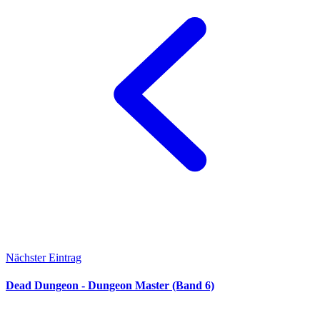
Nächster Eintrag
Dead Dungeon - Dungeon Master (Band 6)