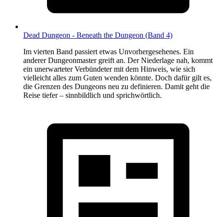
Dead Dungeon - Beneath the Dungeon (Band 4)
Im vierten Band passiert etwas Unvorhergesehenes. Ein
anderer Dungeonmaster greift an. Der Niederlage nah, kommt
ein unerwarteter Verbündeter mit dem Hinweis, wie sich
vielleicht alles zum Guten wenden könnte. Doch dafür gilt es,
die Grenzen des Dungeons neu zu definieren. Damit geht die
Reise tiefer – sinnbildlich und sprichwörtlich.