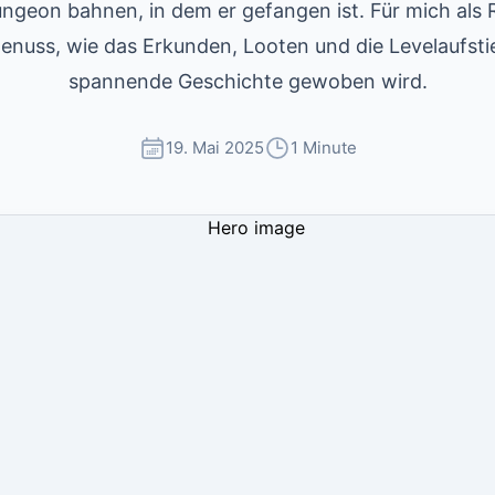
ngeon bahnen, in dem er gefangen ist. Für mich als R
enuss, wie das Erkunden, Looten und die Levelaufstie
spannende Geschichte gewoben wird.
19. Mai 2025
1 Minute