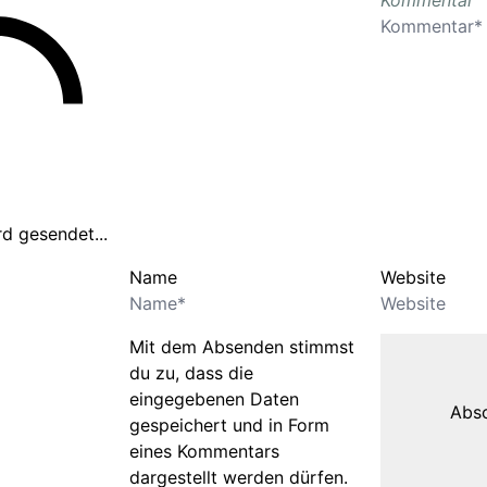
Kommentar
d gesendet...
Name
Website
Mit dem Absenden stimmst
du zu, dass die
eingegebenen Daten
gespeichert und in Form
eines Kommentars
dargestellt werden dürfen.