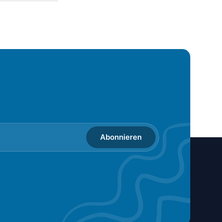
Abonnieren