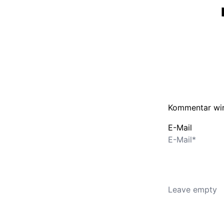
Kommentar wir
E-Mail