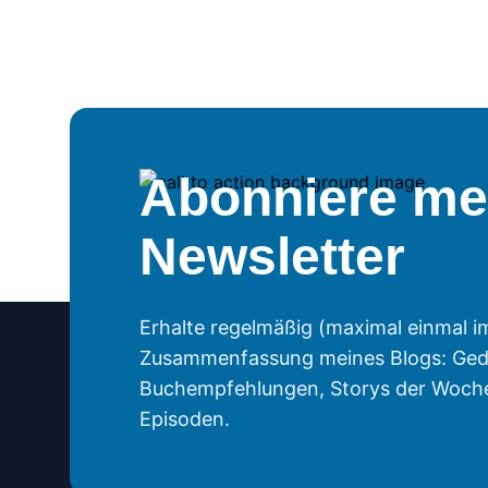
Abonniere me
Newsletter
Erhalte regelmäßig (maximal einmal i
Zusammenfassung meines Blogs: Ged
Buchempfehlungen, Storys der Woch
Episoden.