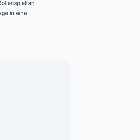
ollenspielfan
ge in eine