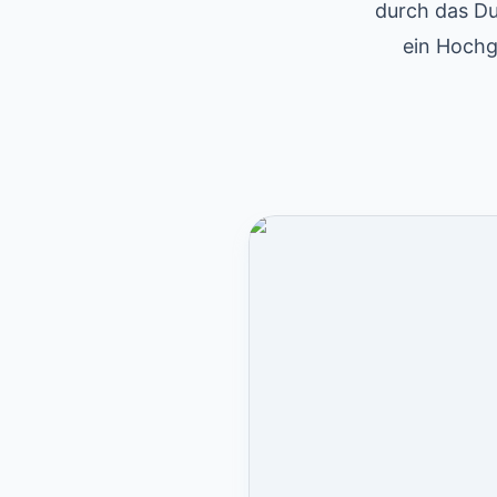
durch das Du
ein Hochg