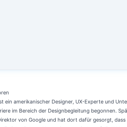
oren
st ein amerikanischer Designer, UX-Experte und Unt
rriere im Bereich der Designbegleitung begonnen. Spä
irektor von Google und hat dort dafür gesorgt, dass