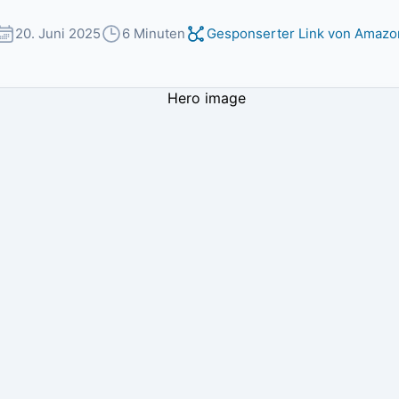
20. Juni 2025
6 Minuten
Gesponserter Link von Amazo