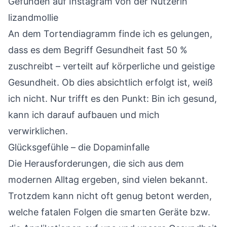
Gefunden auf Instagram von der Nutzerin
lizandmollie
An dem Tortendiagramm finde ich es gelungen,
dass es dem Begriff Gesundheit fast 50 %
zuschreibt – verteilt auf körperliche und geistige
Gesundheit. Ob dies absichtlich erfolgt ist, weiß
ich nicht. Nur trifft es den Punkt: Bin ich gesund,
kann ich darauf aufbauen und mich
verwirklichen.
Glücksgefühle – die Dopaminfalle
Die Herausforderungen, die sich aus dem
modernen Alltag ergeben, sind vielen bekannt.
Trotzdem kann nicht oft genug betont werden,
welche fatalen Folgen die smarten Geräte bzw.