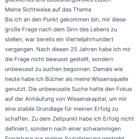
Meine Sichtweise auf das Thema
Bis ich an den Punkt gekommen bin, mir diese
große Frage nach dem Sinn des Lebens zu
stellen, war bereits ein Vierteljahrhundert
vergangen. Nach diesen 25 Jahren habe ich mir
die Frage nicht bewusst gestellt, sondern
unbewusst zu suchen begonnen. Damals wie
heute habe ich Bücher als meine Wissensquelle
genutzt. Die unbewusste Suche hatte den Fokus
auf der Anhäufung von Wissenskapital, um mir
eine stabile Grundlage für meinen Erfolg zu
schaffen. Zu dem Zeitpunkt habe ich Erfolg nicht
definiert, sondern nach einer schwammigen
Erwartung aus meiner Sozialisierung gestrebt.