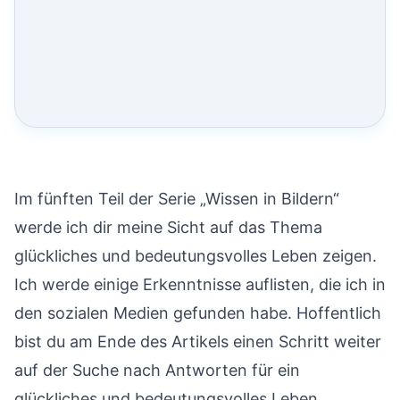
Im fünften Teil der Serie „Wissen in Bildern“
werde ich dir meine Sicht auf das Thema
glückliches und bedeutungsvolles Leben zeigen.
Ich werde einige Erkenntnisse auflisten, die ich in
den sozialen Medien gefunden habe. Hoffentlich
bist du am Ende des Artikels einen Schritt weiter
auf der Suche nach Antworten für ein
glückliches und bedeutungsvolles Leben.