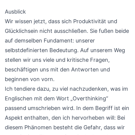
Ausblick
Wir wissen jetzt, dass sich
Produktivität
und
Glücklichsein nicht ausschließen. Sie fußen beide
auf demselben Fundament: unserer
selbstdefinierten Bedeutung. Auf unserem Weg
stellen wir uns viele und kritische Fragen,
beschäftigen uns mit den Antworten und
beginnen von vorn.
Ich tendiere dazu, zu viel nachzudenken, was im
Englischen mit dem Wort „Overthinking“
passend umschrieben wird. In dem Begriff ist ein
Aspekt enthalten, den ich hervorheben will: Bei
diesem Phänomen besteht die Gefahr, dass wir