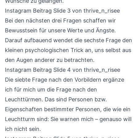
Wünsche zu gelangen.
Instagram Beitrag Slide 3
von thrive_n_risee
Bei den nächsten drei Fragen schaffen wir
Bewusstsein für unsere Werte und Ängste.
Darauf aufbauend wendet die sechste Frage den
kleinen psychologischen Trick an, uns selbst aus
den Augen anderer zu betrachten.
Instagram Beitrag Slide 4
von thrive_n_risee
Die siebte Frage nach den Vorbildern ergänze
ich für mich um die Frage nach den
Leuchttürmen. Das sind Personen bzw.
Eigenschaften bestimmter Personen, die wie ein
Leuchtturm sind: Sie warnen mich – genauso will
ich nicht sein.