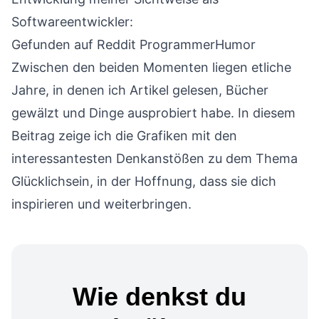
Softwareentwickler:
Gefunden auf Reddit
ProgrammerHumor
Zwischen den beiden Momenten liegen etliche
Jahre, in denen ich Artikel gelesen, Bücher
gewälzt und Dinge ausprobiert habe. In diesem
Beitrag zeige ich die Grafiken mit den
interessantesten Denkanstößen zu dem Thema
Glücklichsein, in der Hoffnung, dass sie dich
inspirieren und weiterbringen.
Wie denkst du