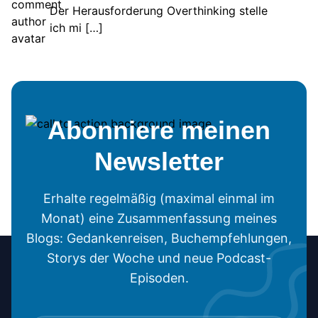
Der Herausforderung Overthinking stelle
ich mi […]
Abonniere meinen
Newsletter
Erhalte regelmäßig (maximal einmal im
Monat) eine Zusammenfassung meines
Blogs: Gedankenreisen, Buchempfehlungen,
Storys der Woche und neue Podcast-
Episoden.