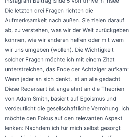
Instagram Beitrag Slide 5
von thrive_n_risee
Die letzten drei Fragen richten die
Aufmerksamkeit nach außen. Sie zielen darauf
ab, zu verstehen, was wir der Welt zurückgeben
können, wie wir anderen helfen oder mit wem
wir uns umgeben (wollen). Die Wichtigkeit
solcher Fragen möchte ich mit einem Zitat
unterstreichen, das Ende der Achtziger aufkam:
Wenn jeder an sich denkt, ist an alle gedacht
Diese Redensart ist angelehnt an die Theorien
von Adam Smith, basiert auf Egoismus und
verdeutlicht die gesellschaftliche Verrohung. Ich
möchte den Fokus auf den relevanten Aspekt
lenken: Nachdem ich für mich selbst gesorgt