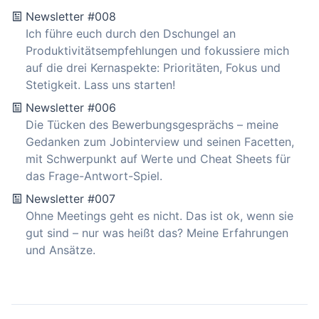
Newsletter #008
Ich führe euch durch den Dschungel an
Produktivitätsempfehlungen und fokussiere mich
auf die drei Kernaspekte: Prioritäten, Fokus und
Stetigkeit. Lass uns starten!
Newsletter #006
Die Tücken des Bewerbungsgesprächs – meine
Gedanken zum Jobinterview und seinen Facetten,
mit Schwerpunkt auf Werte und Cheat Sheets für
das Frage-Antwort-Spiel.
Newsletter #007
Ohne Meetings geht es nicht. Das ist ok, wenn sie
gut sind – nur was heißt das? Meine Erfahrungen
und Ansätze.