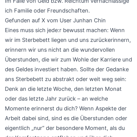
Im Falle von Geld bzw. Reichtum vernachlässige
ich Familie oder Freundschaften.
Gefunden auf X vom User
Junhan Chin
Eines muss sich jede:r bewusst machen: Wenn
wir im Sterbebett liegen und uns zurückerinnern,
erinnern wir uns nicht an die wundervollen
Überstunden, die wir zum Wohle der Karriere und
des Geldes investiert haben. Sollte der Gedanke
ans Sterbebett zu abstrakt oder weit weg sein:
Denk an die letzte Woche, den letzten Monat
oder das letzte Jahr zurück – an welche
Momente erinnerst du dich? Wenn Aspekte der
Arbeit dabei sind, sind es die Überstunden oder
eigentlich „nur“ der besondere Moment, als du