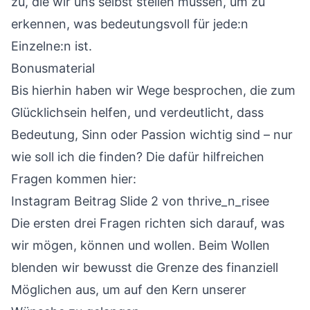
zu, die wir uns selbst stellen müssen, um zu
erkennen, was bedeutungsvoll für jede:n
Einzelne:n ist.
Bonusmaterial
Bis hierhin haben wir Wege besprochen, die zum
Glücklichsein helfen, und verdeutlicht, dass
Bedeutung, Sinn oder Passion wichtig sind – nur
wie soll ich die finden? Die dafür hilfreichen
Fragen kommen hier:
Instagram Beitrag Slide 2
von thrive_n_risee
Die ersten drei Fragen richten sich darauf, was
wir mögen, können und wollen. Beim Wollen
blenden wir bewusst die Grenze des finanziell
Möglichen aus, um auf den Kern unserer