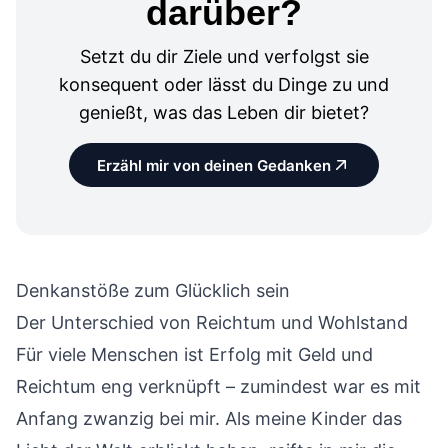
darüber?
Setzt du dir Ziele und verfolgst sie
konsequent oder lässt du Dinge zu und
genießt, was das Leben dir bietet?
Erzähl mir von deinen Gedanken
Denkanstöße zum Glücklich sein
Der Unterschied von Reichtum und Wohlstand
Für viele Menschen ist Erfolg mit Geld und
Reichtum eng verknüpft – zumindest war es mit
Anfang zwanzig bei mir. Als meine Kinder das