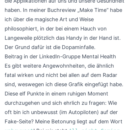
die Applikationen auf uns und unsere Gesundheit
haben. In meiner
Buchreview „Make Time“
habe
ich über die magische Art und Weise
philosophiert, in der bei einem Hauch von
Langeweile plötzlich das Handy in der Hand ist.
Der Grund dafür ist die Dopaminfalle.
Beitrag in der LinkedIn-Gruppe
Mental Health
Es gibt weitere Angewohnheiten, die ähnlich
fatal wirken und nicht bei allen auf dem Radar
sind, weswegen ich diese Grafik eingefügt habe.
Diese elf Punkte in einem ruhigen Moment
durchzugehen und sich ehrlich zu fragen: Wie
oft bin ich unbewusst (im Autopiloten) auf der
Fake-Seite? Meine Betonung liegt auf dem Wort