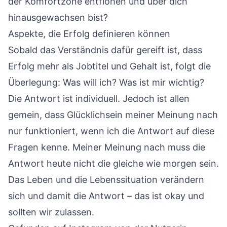
der Komfortzone entflohen und über dich
hinausgewachsen bist?
Aspekte, die Erfolg definieren können
Sobald das Verständnis dafür gereift ist, dass
Erfolg mehr als Jobtitel und Gehalt ist, folgt die
Überlegung: Was will ich? Was ist mir wichtig?
Die Antwort ist individuell. Jedoch ist allen
gemein, dass Glücklichsein meiner Meinung nach
nur funktioniert, wenn ich die Antwort auf diese
Fragen kenne. Meiner Meinung nach muss die
Antwort heute nicht die gleiche wie morgen sein.
Das Leben und die Lebenssituation verändern
sich und damit die Antwort – das ist okay und
sollten wir zulassen.