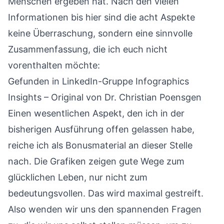
Menschen ergeben hat. Nach den vielen
Informationen bis hier sind die acht Aspekte
keine Überraschung, sondern eine sinnvolle
Zusammenfassung, die ich euch nicht
vorenthalten möchte:
Gefunden in LinkedIn-Gruppe
Infographics
Insights
– Original von
Dr. Christian Poensgen
Einen wesentlichen Aspekt, den ich in der
bisherigen Ausführung offen gelassen habe,
reiche ich als Bonusmaterial an dieser Stelle
nach. Die Grafiken zeigen gute Wege zum
glücklichen Leben, nur nicht zum
bedeutungsvollen. Das wird maximal gestreift.
Also wenden wir uns den spannenden Fragen