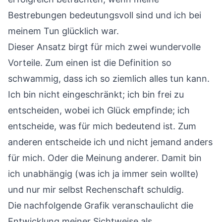
Bestrebungen bedeutungsvoll sind und ich bei
meinem Tun glücklich war.
Dieser Ansatz birgt für mich zwei wundervolle
Vorteile. Zum einen ist die Definition so
schwammig, dass ich so ziemlich alles tun kann.
Ich bin nicht eingeschränkt; ich bin frei zu
entscheiden, wobei ich Glück empfinde; ich
entscheide, was für mich bedeutend ist. Zum
anderen entscheide ich und nicht jemand anders
für mich. Oder die Meinung anderer. Damit bin
ich unabhängig (was ich ja immer sein wollte)
und nur mir selbst Rechenschaft schuldig.
Die nachfolgende Grafik veranschaulicht die
Entwicklung meiner Sichtweise als