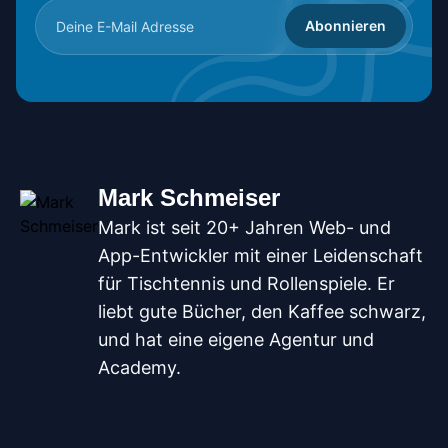
Abonnieren
Mark Schmeiser
Mark ist seit 20+ Jahren Web- und
App-Entwickler mit einer Leidenschaft
für Tischtennis und Rollenspiele. Er
liebt gute Bücher, den Kaffee schwarz,
und hat eine eigene Agentur und
Academy.