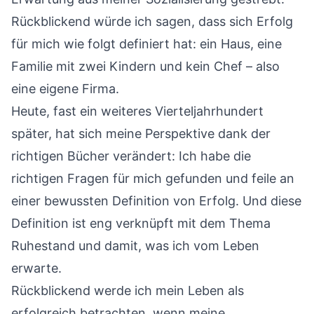
Rückblickend würde ich sagen, dass sich Erfolg
für mich wie folgt definiert hat: ein Haus, eine
Familie mit zwei Kindern und kein Chef – also
eine eigene Firma.
Heute, fast ein weiteres Vierteljahrhundert
später, hat sich meine Perspektive dank der
richtigen Bücher verändert: Ich habe die
richtigen Fragen für mich gefunden und feile an
einer bewussten Definition von Erfolg. Und diese
Definition ist eng verknüpft mit dem Thema
Ruhestand und damit, was ich vom Leben
erwarte.
Rückblickend werde ich mein Leben als
erfolgreich betrachten, wenn meine