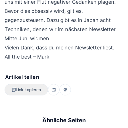
uns mit einer Flut negativer Gedanken plagen.
Bevor dies obsessiv wird, gilt es,
gegenzusteuern. Dazu gibt es in Japan acht
Techniken, denen wir im nächsten Newsletter
Mitte Juni widmen.
Vielen Dank, dass du meinen Newsletter liest.
All the best – Mark
Artikel teilen
Link kopieren
Ähnliche Seiten