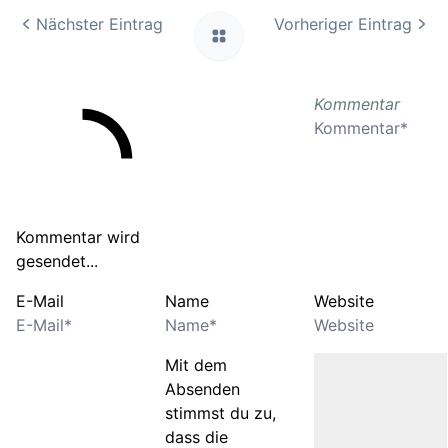
Nächster Eintrag
Vorheriger Eintrag
Kommentar
Kommentar wird
gesendet...
E-Mail
Name
Website
Mit dem
Absenden
stimmst du zu,
dass die