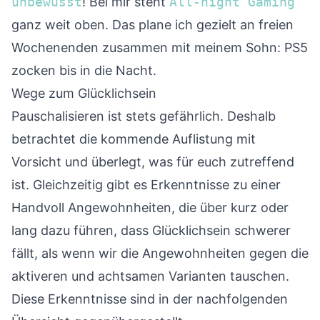
unbewusst
! Bei mir steht
All-night Gaming
ganz weit oben. Das plane ich gezielt an freien
Wochenenden zusammen mit meinem Sohn: PS5
zocken bis in die Nacht.
Wege zum Glücklichsein
Pauschalisieren ist stets gefährlich. Deshalb
betrachtet die kommende Auflistung mit
Vorsicht und überlegt, was für euch zutreffend
ist. Gleichzeitig gibt es Erkenntnisse zu einer
Handvoll Angewohnheiten, die über kurz oder
lang dazu führen, dass Glücklichsein schwerer
fällt, als wenn wir die Angewohnheiten gegen die
aktiveren und achtsamen Varianten tauschen.
Diese Erkenntnisse sind in der nachfolgenden