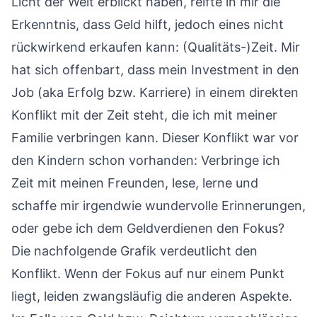
Licht der Welt erblickt haben, reifte in mir die
Erkenntnis, dass Geld hilft, jedoch eines nicht
rückwirkend erkaufen kann: (Qualitäts-)Zeit. Mir
hat sich offenbart, dass mein Investment in den
Job (aka Erfolg bzw. Karriere) in einem direkten
Konflikt mit der Zeit steht, die ich mit meiner
Familie verbringen kann. Dieser Konflikt war vor
den Kindern schon vorhanden: Verbringe ich
Zeit mit meinen Freunden, lese, lerne und
schaffe mir irgendwie wundervolle Erinnerungen,
oder gebe ich dem Geldverdienen den Fokus?
Die nachfolgende Grafik verdeutlicht den
Konflikt. Wenn der Fokus auf nur einem Punkt
liegt, leiden zwangsläufig die anderen Aspekte.