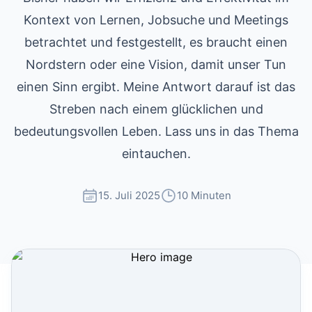
Kontext von Lernen, Jobsuche und Meetings
betrachtet und festgestellt, es braucht einen
Nordstern oder eine Vision, damit unser Tun
einen Sinn ergibt. Meine Antwort darauf ist das
Streben nach einem glücklichen und
bedeutungsvollen Leben. Lass uns in das Thema
eintauchen.
15. Juli 2025
10 Minuten