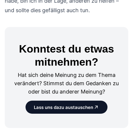
habe, bin ich in der Lage, anderen zu helfen –
und sollte dies gefälligst auch tun.
Konntest du etwas
mitnehmen?
Hat sich deine Meinung zu dem Thema
verändert? Stimmst du dem Gedanken zu
oder bist du anderer Meinung?
Lass uns dazu austauschen