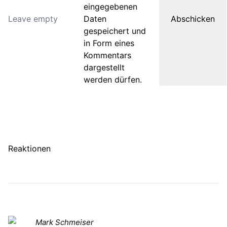
eingegebenen
Daten
gespeichert und
in Form eines
Kommentars
dargestellt
werden dürfen.
Reaktionen
Mark Schmeiser