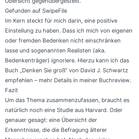
Übersicht gegenübergestellt.
Gefunden auf
SwipeFile
Im Kern steckt für mich darin, eine positive
Einstellung zu haben. Dass ich mich von eigenen
oder fremden Bedenken nicht einschränken
lasse und sogenannten Realisten (aka.
Bedenkenträger) ignoriere. Hierzu kann ich das
Buch „Denken Sie groß“ von David J. Schwartz
empfehlen – mehr Details in meiner
Buchreview
.
Fazit
Um das Thema zusammenzufassen, braucht es
natürlich noch eine Studie aus Harvard. Oder
genauer gesagt: eine Übersicht der
Erkenntnisse, die die Befragung älterer