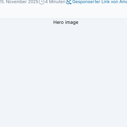
25. November 2025
4 Minuten
Gesponserter Link von Am