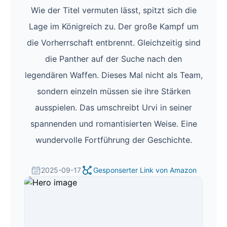
Wie der Titel vermuten lässt, spitzt sich die
Lage im Königreich zu. Der große Kampf um
die Vorherrschaft entbrennt. Gleichzeitig sind
die Panther auf der Suche nach den
legendären Waffen. Dieses Mal nicht als Team,
sondern einzeln müssen sie ihre Stärken
ausspielen. Das umschreibt Urvi in seiner
spannenden und romantisierten Weise. Eine
wundervolle Fortführung der Geschichte.
2025-09-17
Gesponserter Link von Amazon