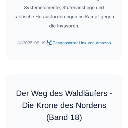
Systemelemente, Stufenanstiege und
taktische Herausforderungen im Kampf gegen
die Invasoren.
2025-09-19
Gesponserter Link von Amazon
Der Weg des Waldläufers -
Die Krone des Nordens
(Band 18)