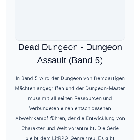
Dead Dungeon - Dungeon
Assault (Band 5)
In Band 5 wird der Dungeon von fremdartigen
Mächten angegriffen und der Dungeon-Master
muss mit all seinen Ressourcen und
Verbündeten einen entschlossenen
Abwehrkampf führen, der die Entwicklung von
Charakter und Welt vorantreibt. Die Serie
bleibt dem LitRPG-Genre treu: Es gibt