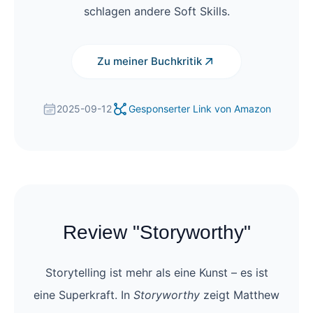
schlagen andere Soft Skills.
Zu meiner Buchkritik
2025-09-12
Gesponserter Link von Amazon
Review "Storyworthy"
Storytelling ist mehr als eine Kunst – es ist
eine Superkraft. In
Storyworthy
zeigt Matthew