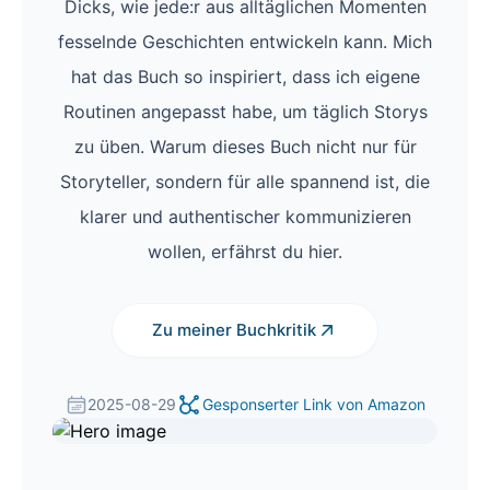
Dicks, wie jede:r aus alltäglichen Momenten
fesselnde Geschichten entwickeln kann. Mich
hat das Buch so inspiriert, dass ich eigene
Routinen angepasst habe, um täglich Storys
zu üben. Warum dieses Buch nicht nur für
Storyteller, sondern für alle spannend ist, die
klarer und authentischer kommunizieren
wollen, erfährst du hier.
Zu meiner Buchkritik
2025-08-29
Gesponserter Link von Amazon