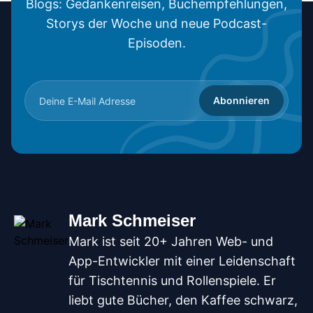
Blogs: Gedankenreisen, Buchempfehlungen,
Storys der Woche und neue Podcast-
Episoden.
Abonnieren
Mark Schmeiser
Mark ist seit 20+ Jahren Web- und
App-Entwickler mit einer Leidenschaft
für Tischtennis und Rollenspiele. Er
liebt gute Bücher, den Kaffee schwarz,