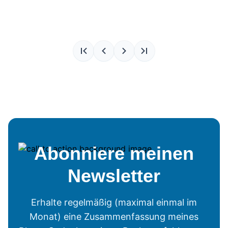
Abonniere meinen
Newsletter
Erhalte regelmäßig (maximal einmal im
Monat) eine Zusammenfassung meines