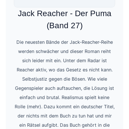
Jack Reacher - Der Puma
(Band 27)
Die neuesten Bände der Jack-Reacher-Reihe
werden schwächer und dieser Roman reiht
sich leider mit ein. Unter dem Radar ist
Reacher aktiv, wo das Gesetz es nicht kann.
Selbstjustiz gegen die Bösen. Wie viele
Gegenspieler auch auftauchen, die Lösung ist
einfach und brutal. Realismus spielt keine
Rolle (mehr). Dazu kommt ein deutscher Titel,
der nichts mit dem Buch zu tun hat und mir
ein Rätsel aufgibt. Das Buch gehört in die