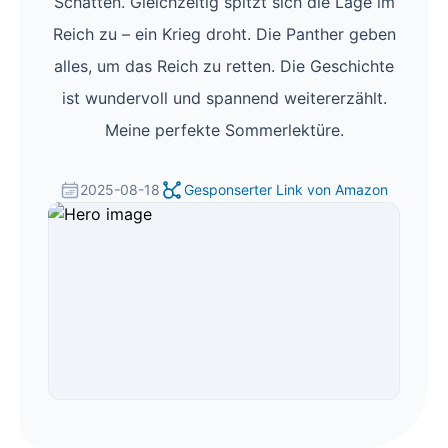
Schatten. Gleichzeitig spitzt sich die Lage im
Reich zu – ein Krieg droht. Die Panther geben
alles, um das Reich zu retten. Die Geschichte
ist wundervoll und spannend weitererzählt.
Meine perfekte Sommerlektüre.
2025-08-18
Gesponserter Link von Amazon