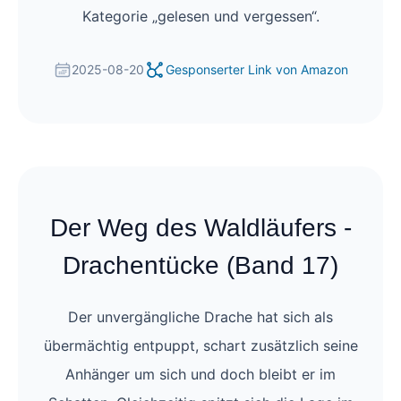
Kategorie „gelesen und vergessen“.
2025-08-20
Gesponserter Link von Amazon
Der Weg des Waldläufers -
Drachentücke (Band 17)
Der unvergängliche Drache hat sich als
übermächtig entpuppt, schart zusätzlich seine
Anhänger um sich und doch bleibt er im