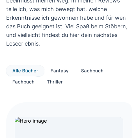
beeinflusst meinen Weg. In meinen Reviews
teile ich, was mich bewegt hat, welche
Erkenntnisse ich gewonnen habe und für wen
das Buch geeignet ist. Viel Spaß beim Stöbern,
und vielleicht findest du hier dein nächstes
Leseerlebnis.
Alle Bücher
Fantasy
Sachbuch
Fachbuch
Thriller