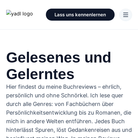
Lass uns kennenlernen
Gelesenes und
Gelerntes
Hier findest du meine Buchreviews – ehrlich,
persönlich und ohne Schnörkel. Ich lese quer
durch alle Genres: von Fachbüchern über
Persönlichkeitsentwicklung bis zu Romanen, die
mich in andere Welten entführen. Jedes Buch
hinterlässt Spuren, löst Gedankenreisen aus und