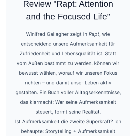
Review "Rapt: Attention
and the Focused Life"
Winifred Gallagher zeigt in
Rapt
, wie
entscheidend unsere Aufmerksamkeit für
Zufriedenheit und Lebensqualität ist. Statt
vom Außen bestimmt zu werden, können wir
bewusst wählen, worauf wir unseren Fokus
richten – und damit unser Leben aktiv
gestalten. Ein Buch voller Alltagserkenntnisse,
das klarmacht: Wer seine Aufmerksamkeit
steuert, formt seine Realität.
Ist Aufmerksamkeit die zweite Superkraft? Ich
behaupte: Storytelling + Aufmerksamkeit