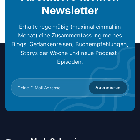
Newsletter
Erhalte regelmäßig (maximal einmal im
Monat) eine Zusammenfassung meines
Blogs: Gedankenreisen, Buchempfehlungen,
Storys der Woche und neue Podcast-
Episoden.
Abonnieren