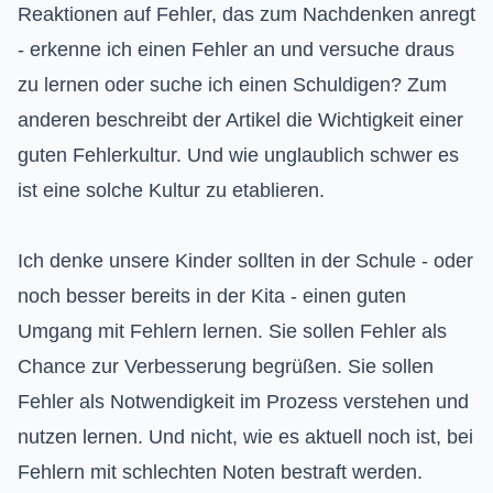
Reaktionen auf Fehler, das zum Nachdenken anregt
- erkenne ich einen Fehler an und versuche draus
zu lernen oder suche ich einen Schuldigen? Zum
anderen beschreibt der Artikel die Wichtigkeit einer
guten Fehlerkultur. Und wie unglaublich schwer es
ist eine solche Kultur zu etablieren.
Ich denke unsere Kinder sollten in der Schule - oder
noch besser bereits in der Kita - einen guten
Umgang mit Fehlern lernen. Sie sollen Fehler als
Chance zur Verbesserung begrüßen. Sie sollen
Fehler als Notwendigkeit im Prozess verstehen und
nutzen lernen. Und nicht, wie es aktuell noch ist, bei
Fehlern mit schlechten Noten bestraft werden.