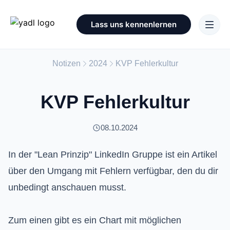
Lass uns kennenlernen
Notizen
2024
KVP Fehlerkultur
KVP Fehlerkultur
08.10.2024
In der "Lean Prinzip" LinkedIn Gruppe ist ein Artikel
über den Umgang mit Fehlern verfügbar, den du dir
unbedingt anschauen musst.
Zum einen gibt es ein Chart mit möglichen