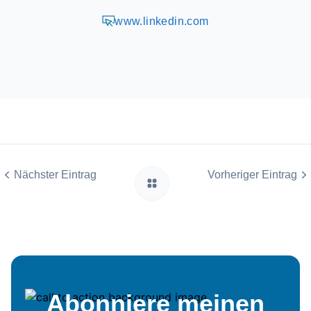
www.linkedin.com
Nächster Eintrag
Vorheriger Eintrag
Abonniere meinen