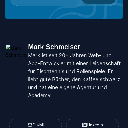
Mark Schmeiser
Mark ist seit 20+ Jahren Web- und
App-Entwickler mit einer Leidenschaft
für Tischtennis und Rollenspiele. Er
liebt gute Bücher, den Kaffee schwarz,
und hat eine eigene Agentur und
Academy.
E-Mail
LinkedIn