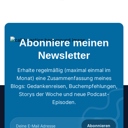
Abonniere meinen
Newsletter
Erhalte regelmäßig (maximal einmal im
Monat) eine Zusammenfassung meines
Blogs: Gedankenreisen, Buchempfehlungen,
Storys der Woche und neue Podcast-
Episoden.
Abonnieren