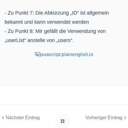
- Zu Punkt 7: Die Abkürzung „ID“ ist allgemein
bekannt und kann verwendet werden
- Zu Punkt 8: Mir gefällt die Verwendung von
„userList“ anstelle von „users“.
javascript.plainenglish.io
Nächster Eintrag
Vorheriger Eintrag