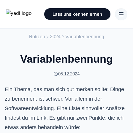
Lass uns kennenlernen
Notizen
2024
Variablenbennung
Variablenbennung
05.12.2024
Ein Thema, das man sich gut merken sollte: Dinge
zu benennen, ist schwer. Vor allem in der
Softwareentwicklung. Eine Liste sinnvoller Ansätze
findest du im Link. Es gibt nur zwei Punkte, die ich
etwas anders behandeln würde: