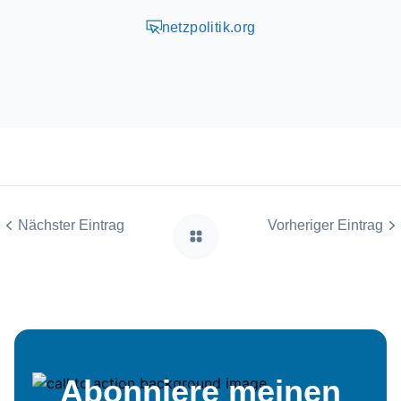
netzpolitik.org
Nächster Eintrag
Vorheriger Eintrag
Abonniere meinen