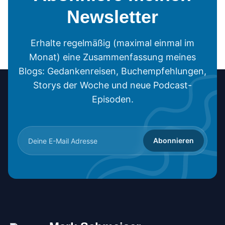
Newsletter
Erhalte regelmäßig (maximal einmal im
Monat) eine Zusammenfassung meines
Blogs: Gedankenreisen, Buchempfehlungen,
Storys der Woche und neue Podcast-
Episoden.
Abonnieren