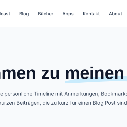
cast
Blog
Bücher
Apps
Kontakt
About
mmen zu
meinen
e persönliche Timeline mit Anmerkungen, Bookmark
kurzen Beiträgen, die zu kurz für einen Blog Post sind