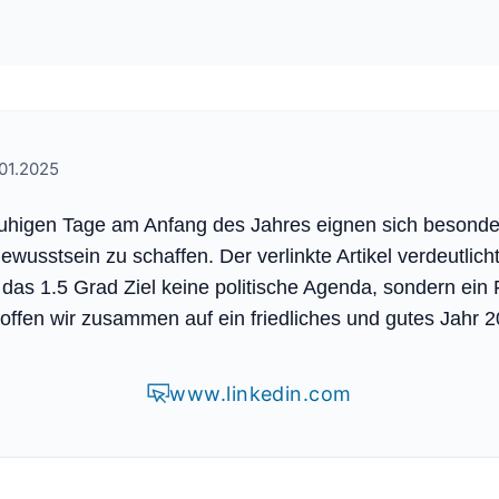
01.2025
ruhigen Tage am Anfang des Jahres eignen sich besonde
wusstsein zu schaffen. Der verlinkte Artikel verdeutlicht
das 1.5 Grad Ziel keine politische Agenda, sondern ein 
Hoffen wir zusammen auf ein friedliches und gutes Jahr 2
www.linkedin.com