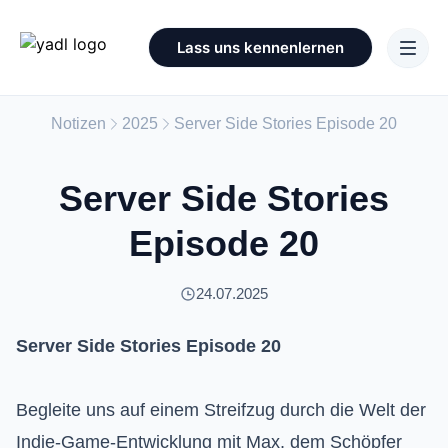
Lass uns kennenlernen
Notizen
2025
Server Side Stories Episode 20
Server Side Stories
Episode 20
24.07.2025
Server Side Stories Episode 20
Begleite uns auf einem Streifzug durch die Welt der
Indie-Game-Entwicklung mit Max, dem Schöpfer