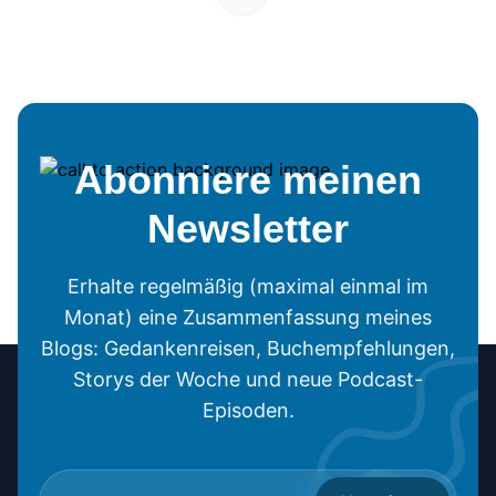
Abonniere meinen
Newsletter
Erhalte regelmäßig (maximal einmal im
Monat) eine Zusammenfassung meines
Blogs: Gedankenreisen, Buchempfehlungen,
Storys der Woche und neue Podcast-
Episoden.