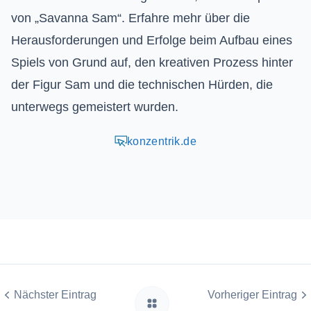
von „Savanna Sam“. Erfahre mehr über die
Herausforderungen und Erfolge beim Aufbau eines
Spiels von Grund auf, den kreativen Prozess hinter
der Figur Sam und die technischen Hürden, die
unterwegs gemeistert wurden.
konzentrik.de
Nächster Eintrag
Vorheriger Eintrag