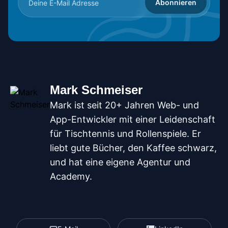
Abonnieren
Mark Schmeiser
Mark ist seit 20+ Jahren Web- und
App-Entwickler mit einer Leidenschaft
für Tischtennis und Rollenspiele. Er
liebt gute Bücher, den Kaffee schwarz,
und hat eine eigene Agentur und
Academy.