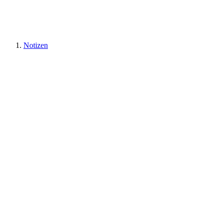
Notizen