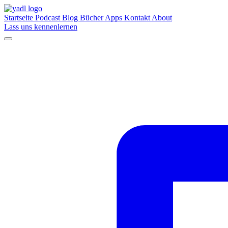
Startseite
Podcast
Blog
Bücher
Apps
Kontakt
About
Lass uns kennenlernen