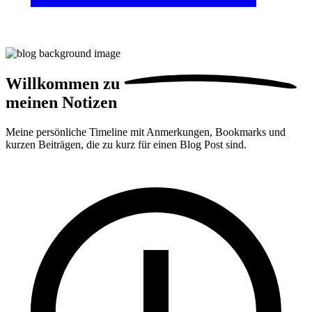
Willkommen zu
meinen Notizen
Meine persönliche Timeline mit Anmerkungen, Bookmarks und
kurzen Beiträgen, die zu kurz für einen Blog Post sind.