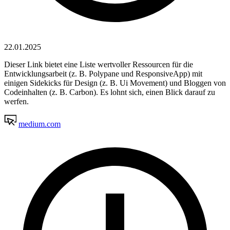
22.01.2025
Dieser Link bietet eine Liste wertvoller Ressourcen für die
Entwicklungsarbeit (z. B. Polypane und ResponsiveApp) mit
einigen Sidekicks für Design (z. B. Ui Movement) und Bloggen von
Codeinhalten (z. B. Carbon). Es lohnt sich, einen Blick darauf zu
werfen.
medium.com