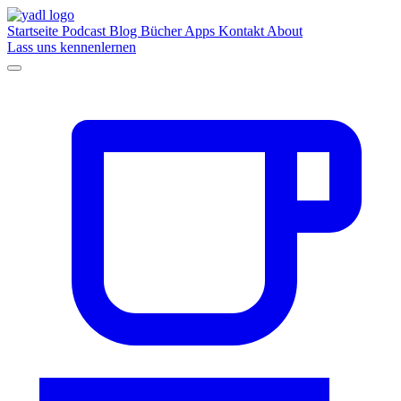
Startseite
Podcast
Blog
Bücher
Apps
Kontakt
About
Lass uns kennenlernen