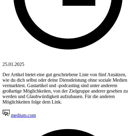
25.01.2025
Der Artikel bietet eine gut geschriebene Liste von fünf Ansätzen,
wie du dich selbst oder deine Dienstleistung ohne soziale Medien
vermarktest. Gastartikel und -podcasting sind unter anderem
großartige Möglichkeiten, von der Zielgruppe anderer gesehen zu
werden und Glaubwürdigkeit aufzubauen. Für die anderen
Möglichkeiten folge dem Link.
medium.com