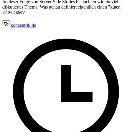
In dieser Folge von Server Side Stories beleuchten wir ein viel
diskutiertes Thema: Was genau definiert eigentlich einen "guten"
Entwickler?
konzentrik.de