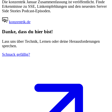
Die konzentrik Januar Zusammenfassung ist veröffentlicht. Finde
Erkenntnisse zu SSE, Linkempfehlungen und den neuesten Server
Side Stories Podcast-Episoden.
konzentrik.de
Danke, dass du hier bist!
Lass uns über Technik, Lernen oder deine Herausforderungen
sprechen.
Schnack gefällig?