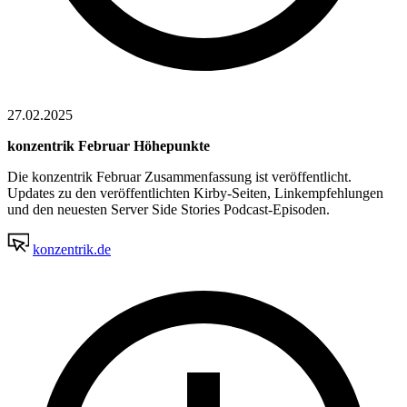
27.02.2025
konzentrik Februar Höhepunkte
Die konzentrik Februar Zusammenfassung ist veröffentlicht.
Updates zu den veröffentlichten Kirby-Seiten, Linkempfehlungen
und den neuesten Server Side Stories Podcast-Episoden.
konzentrik.de