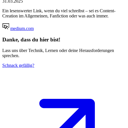
31.03.2025
Ein lesenswerter Link, wenn du viel schreibst – sei es Content-
Creation im Allgemeinen, Fanfiction oder was auch immer.
medium.com
Danke, dass du hier bist!
Lass uns über Technik, Lernen oder deine Herausforderungen
sprechen.
Schnack gefällig?