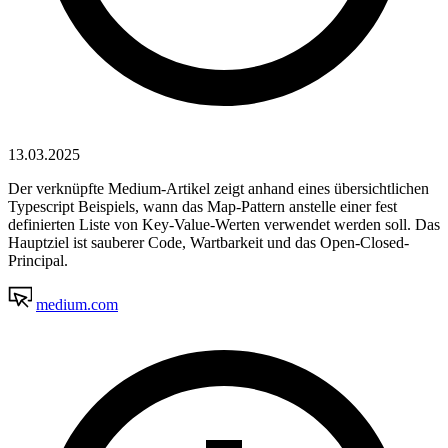
13.03.2025
Der verknüpfte Medium-Artikel zeigt anhand eines übersichtlichen
Typescript Beispiels, wann das Map-Pattern anstelle einer fest
definierten Liste von Key-Value-Werten verwendet werden soll. Das
Hauptziel ist sauberer Code, Wartbarkeit und das Open-Closed-
Principal.
medium.com