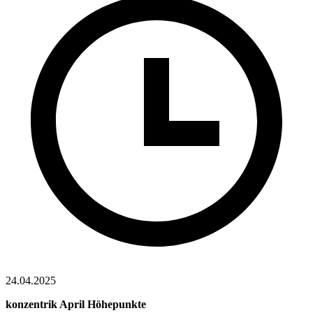
24.04.2025
konzentrik April Höhepunkte