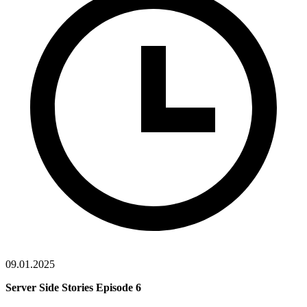
09.01.2025
Server Side Stories Episode 6