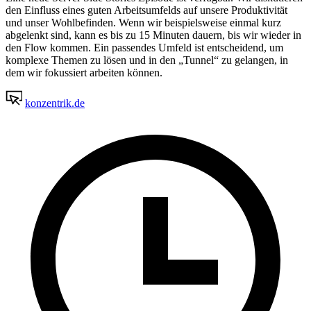
den Einfluss eines guten Arbeitsumfelds auf unsere Produktivität
und unser Wohlbefinden. Wenn wir beispielsweise einmal kurz
abgelenkt sind, kann es bis zu 15 Minuten dauern, bis wir wieder in
den Flow kommen. Ein passendes Umfeld ist entscheidend, um
komplexe Themen zu lösen und in den „Tunnel“ zu gelangen, in
dem wir fokussiert arbeiten können.
konzentrik.de