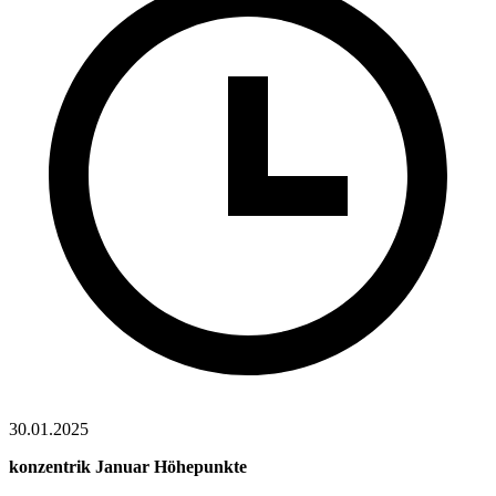
30.01.2025
konzentrik Januar Höhepunkte