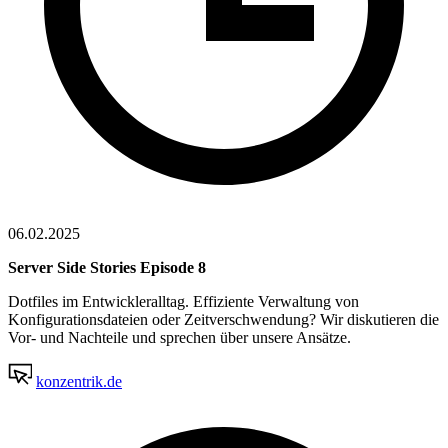
06.02.2025
Server Side Stories Episode 8
Dotfiles im Entwickleralltag. Effiziente Verwaltung von
Konfigurationsdateien oder Zeitverschwendung? Wir diskutieren die
Vor- und Nachteile und sprechen über unsere Ansätze.
konzentrik.de