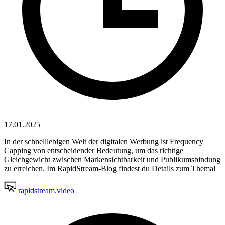
17.01.2025
In der schnelllebigen Welt der digitalen Werbung ist Frequency
Capping von entscheidender Bedeutung, um das richtige
Gleichgewicht zwischen Markensichtbarkeit und Publikumsbindung
zu erreichen. Im RapidStream-Blog findest du Details zum Thema!
rapidstream.video