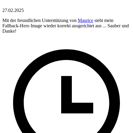
27.02.2025
Mit der freundlichen Unterstützung von
Maurice
sieht mein
Fallback-Hero Image wieder korrekt ausgerichtet aus ... Sauber und
Danke!