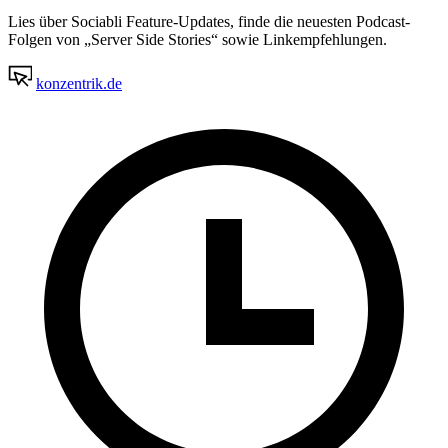
Lies über Sociabli Feature-Updates, finde die neuesten Podcast-
Folgen von „Server Side Stories“ sowie Linkempfehlungen.
konzentrik.de