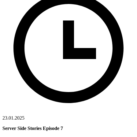
23.01.2025
Server Side Stories Episode 7