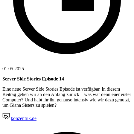
01.05.2025
Server Side Stories Episode 14
Eine neue Server Side Stories Episode ist verfügbar. In diesem
Beitrag gehen wir an den Anfang zurück – was war denn euer erster
Computer? Und habt ihr ihn genauso intensiv wie wir dazu genutzt,
um Giana Sisters zu spielen?
konzentrik.de