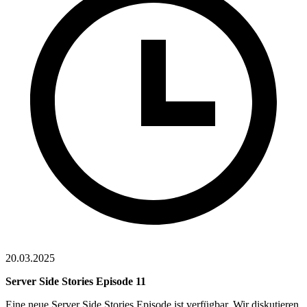
20.03.2025
Server Side Stories Episode 11
Eine neue Server Side Stories Episode ist verfügbar. Wir diskutieren