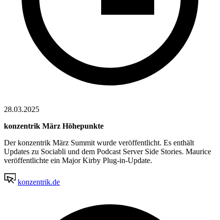
28.03.2025
konzentrik März Höhepunkte
Der konzentrik März Summit wurde veröffentlicht. Es enthält
Updates zu Sociabli und dem Podcast Server Side Stories. Maurice
veröffentlichte ein Major Kirby Plug-in-Update.
konzentrik.de