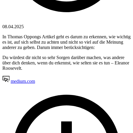
08.04.2025
In Thomas Oppongs Artikel geht es darum zu erkennen, wie wichtig
es ist, auf sich selbst zu achten und nicht so viel auf die Meinung
anderer zu geben. Darum immer berücksichtigen:
Du würdest dir nicht so sehr Sorgen darüber machen, was andere
über dich denken, wenn du erkennst, wie selten sie es tun – Eleanor
Roosevelt.
medium.com