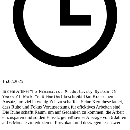
15.02.2025
In dem Artikel
The Minimalist Productivity System (6
beschreibt Dan Koe seinen
Years Of Work In 6 Months)
Ansatz, um viel in wenig Zeit zu schaffen. Seine Kernthese lautet,
dass Ruhe und Fokus Voraussetzung für effektives Arbeiten sind.
Die Ruhe schafft Raum, um auf Gedanken zu kommen, die Arbeit
einzusparen und so den Einsatz gemäß seiner Aussage von 6 Jahren
auf 6 Monate zu reduzieren. Provokant und deswegen lesenswert.