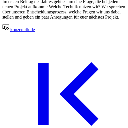
Im ersten Beitrag des Jahres geht es um eine Frage, die bei jedem
neuen Projekt aufkommt: Welche Technik nutzen wir? Wir sprechen
über unseren Entscheidungsprozess, welche Fragen wir uns dabei
stellen und geben ein paar Anregungen für euer nächstes Projekt.
konzentrik.de