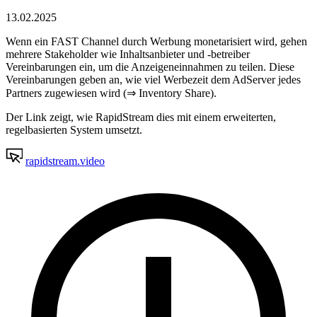
13.02.2025
Wenn ein FAST Channel durch Werbung monetarisiert wird, gehen
mehrere Stakeholder wie Inhaltsanbieter und -betreiber
Vereinbarungen ein, um die Anzeigeneinnahmen zu teilen. Diese
Vereinbarungen geben an, wie viel Werbezeit dem AdServer jedes
Partners zugewiesen wird (⇒ Inventory Share).
Der Link zeigt, wie RapidStream dies mit einem erweiterten,
regelbasierten System umsetzt.
rapidstream.video