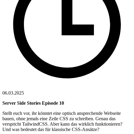
06.03.2025
Server Side Stories Episode 10
Stellt euch vor, ihr könntet eine optisch ansprechende Webseite
bauen, ohne jemals eine Zeile CSS zu schreiben. Genau das
verspricht TailwindCSS. Aber kann das wirklich funktionieren?
Und was bedeutet das für klassische CSS-Ansätze?