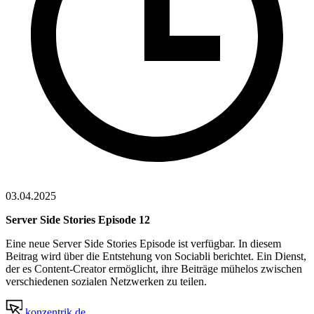
03.04.2025
Server Side Stories Episode 12
Eine neue Server Side Stories Episode ist verfügbar. In diesem
Beitrag wird über die Entstehung von Sociabli berichtet. Ein Dienst,
der es Content-Creator ermöglicht, ihre Beiträge mühelos zwischen
verschiedenen sozialen Netzwerken zu teilen.
konzentrik.de