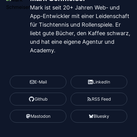
Mark ist seit 20+ Jahren Web- und
App-Entwickler mit einer Leidenschaft
für Tischtennis und Rollenspiele. Er
liebt gute Bücher, den Kaffee schwarz,
und hat eine eigene Agentur und
Academy.
E-Mail
LinkedIn
Github
RSS Feed
Mastodon
Bluesky