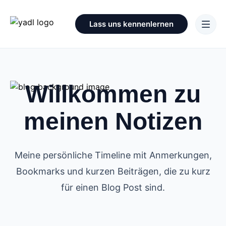
Lass uns kennenlernen
Willkommen zu
meinen Notizen
Meine persönliche Timeline mit Anmerkungen,
Bookmarks und kurzen Beiträgen, die zu kurz
für einen Blog Post sind.