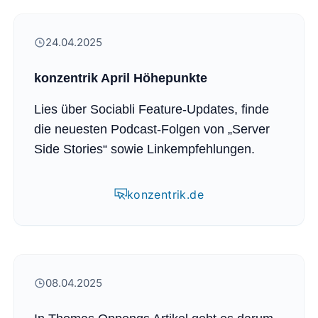
24.04.2025
konzentrik April Höhepunkte
Lies über Sociabli Feature-Updates, finde
die neuesten Podcast-Folgen von „Server
Side Stories“ sowie Linkempfehlungen.
konzentrik.de
08.04.2025