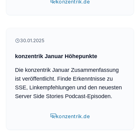
konzentrik.de
30.01.2025
konzentrik Januar Höhepunkte
Die konzentrik Januar Zusammenfassung
ist veröffentlicht. Finde Erkenntnisse zu
SSE, Linkempfehlungen und den neuesten
Server Side Stories Podcast-Episoden.
konzentrik.de