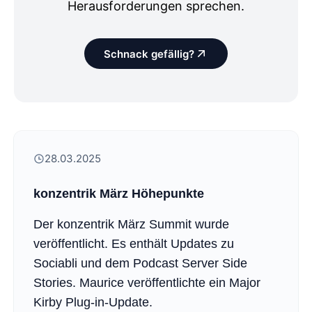
Herausforderungen sprechen.
Schnack gefällig?
28.03.2025
konzentrik März Höhepunkte
Der konzentrik März Summit wurde
veröffentlicht. Es enthält Updates zu
Sociabli und dem Podcast Server Side
Stories. Maurice veröffentlichte ein Major
Kirby Plug-in-Update.