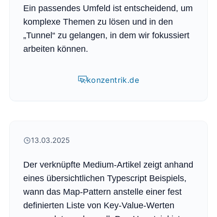
Ein passendes Umfeld ist entscheidend, um
komplexe Themen zu lösen und in den
„Tunnel“ zu gelangen, in dem wir fokussiert
arbeiten können.
konzentrik.de
13.03.2025
Der verknüpfte Medium-Artikel zeigt anhand
eines übersichtlichen Typescript Beispiels,
wann das Map-Pattern anstelle einer fest
definierten Liste von Key-Value-Werten