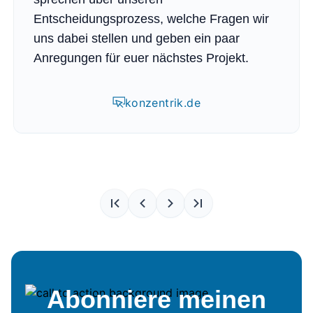
Entscheidungsprozess, welche Fragen wir
uns dabei stellen und geben ein paar
Anregungen für euer nächstes Projekt.
konzentrik.de
Abonniere meinen