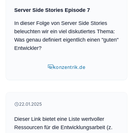
Server Side Stories Episode 7
In dieser Folge von Server Side Stories
beleuchten wir ein viel diskutiertes Thema:
Was genau definiert eigentlich einen "guten"
Entwickler?
konzentrik.de
22.01.2025
Dieser Link bietet eine Liste wertvoller
Ressourcen für die Entwicklungsarbeit (z.