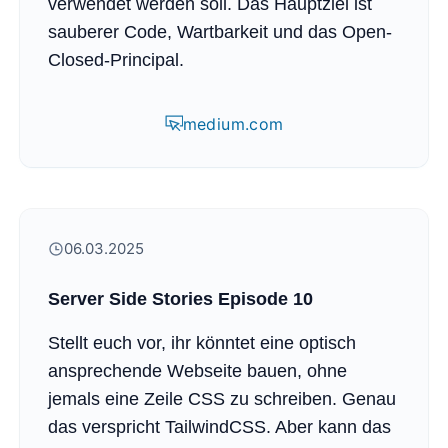
verwendet werden soll. Das Hauptziel ist
sauberer Code, Wartbarkeit und das Open-
Closed-Principal.
medium.com
06.03.2025
Server Side Stories Episode 10
Stellt euch vor, ihr könntet eine optisch
ansprechende Webseite bauen, ohne
jemals eine Zeile CSS zu schreiben. Genau
das verspricht TailwindCSS. Aber kann das