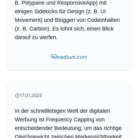
B. Polypane und ResponsiveApp) mit
einigen Sidekicks für Design (z. B. Ui
Movement) und Bloggen von Codeinhalten
(z. B. Carbon). Es lohnt sich, einen Blick
darauf zu werfen.
medium.com
17.01.2025
In der schnelllebigen Welt der digitalen
Werbung ist Frequency Capping von
entscheidender Bedeutung, um das richtige
Gleichgewicht zwischen Markensichtbarkeit