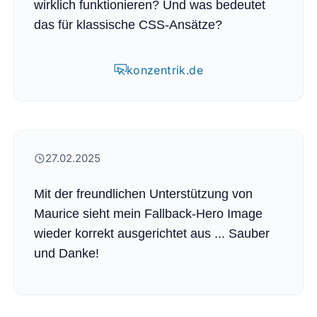
wirklich funktionieren? Und was bedeutet
das für klassische CSS-Ansätze?
konzentrik.de
27.02.2025
Mit der freundlichen Unterstützung von
Maurice
sieht mein Fallback-Hero Image
wieder korrekt ausgerichtet aus ... Sauber
und Danke!