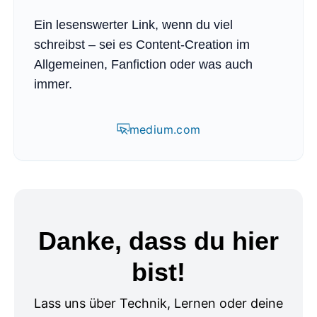
Ein lesenswerter Link, wenn du viel
schreibst – sei es Content-Creation im
Allgemeinen, Fanfiction oder was auch
immer.
medium.com
Danke, dass du hier
bist!
Lass uns über Technik, Lernen oder deine