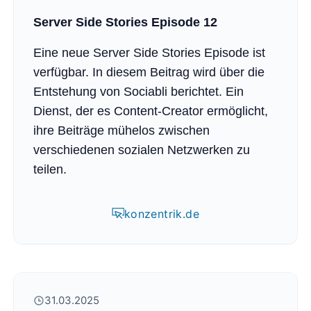
Server Side Stories Episode 12
Eine neue Server Side Stories Episode ist
verfügbar. In diesem Beitrag wird über die
Entstehung von Sociabli berichtet. Ein
Dienst, der es Content-Creator ermöglicht,
ihre Beiträge mühelos zwischen
verschiedenen sozialen Netzwerken zu
teilen.
konzentrik.de
31.03.2025