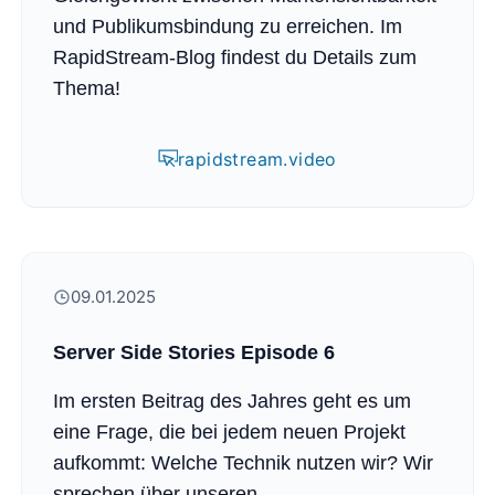
und Publikumsbindung zu erreichen. Im
RapidStream-Blog findest du Details zum
Thema!
rapidstream.video
09.01.2025
Server Side Stories Episode 6
Im ersten Beitrag des Jahres geht es um
eine Frage, die bei jedem neuen Projekt
aufkommt: Welche Technik nutzen wir? Wir
sprechen über unseren