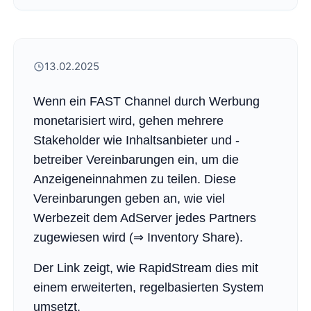
13.02.2025
Wenn ein FAST Channel durch Werbung
monetarisiert wird, gehen mehrere
Stakeholder wie Inhaltsanbieter und -
betreiber Vereinbarungen ein, um die
Anzeigeneinnahmen zu teilen. Diese
Vereinbarungen geben an, wie viel
Werbezeit dem AdServer jedes Partners
zugewiesen wird (⇒ Inventory Share).
Der Link zeigt, wie RapidStream dies mit
einem erweiterten, regelbasierten System
umsetzt.