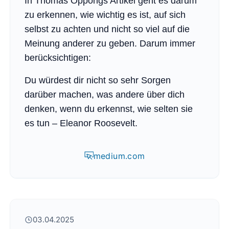
In Thomas Oppongs Artikel geht es darum
zu erkennen, wie wichtig es ist, auf sich
selbst zu achten und nicht so viel auf die
Meinung anderer zu geben. Darum immer
berücksichtigen:
Du würdest dir nicht so sehr Sorgen
darüber machen, was andere über dich
denken, wenn du erkennst, wie selten sie
es tun – Eleanor Roosevelt.
medium.com
03.04.2025