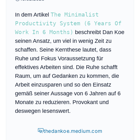
The Minimalist
In dem Artikel
Productivity System (6 Years Of
Work In 6 Months)
beschreibt Dan Koe
seinen Ansatz, um viel in wenig Zeit zu
schaffen. Seine Kernthese lautet, dass
Ruhe und Fokus Voraussetzung für
effektives Arbeiten sind. Die Ruhe schafft
Raum, um auf Gedanken zu kommen, die
Arbeit einzusparen und so den Einsatz
gemäß seiner Aussage von 6 Jahren auf 6
Monate zu reduzieren. Provokant und
deswegen lesenswert.
thedankoe.medium.com