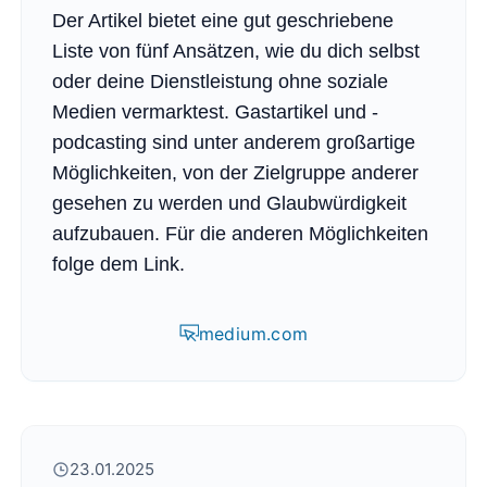
Der Artikel bietet eine gut geschriebene
Liste von fünf Ansätzen, wie du dich selbst
oder deine Dienstleistung ohne soziale
Medien vermarktest. Gastartikel und -
podcasting sind unter anderem großartige
Möglichkeiten, von der Zielgruppe anderer
gesehen zu werden und Glaubwürdigkeit
aufzubauen. Für die anderen Möglichkeiten
folge dem Link.
medium.com
23.01.2025