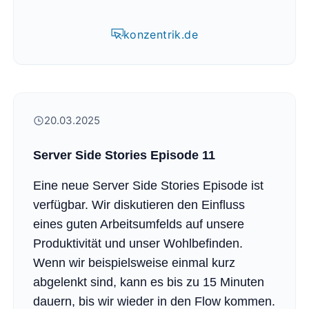
konzentrik.de
20.03.2025
Server Side Stories Episode 11
Eine neue Server Side Stories Episode ist
verfügbar. Wir diskutieren den Einfluss
eines guten Arbeitsumfelds auf unsere
Produktivität und unser Wohlbefinden.
Wenn wir beispielsweise einmal kurz
abgelenkt sind, kann es bis zu 15 Minuten
dauern, bis wir wieder in den Flow kommen.