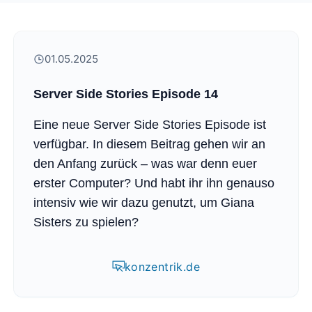
01.05.2025
Server Side Stories Episode 14
Eine neue Server Side Stories Episode ist
verfügbar. In diesem Beitrag gehen wir an
den Anfang zurück – was war denn euer
erster Computer? Und habt ihr ihn genauso
intensiv wie wir dazu genutzt, um Giana
Sisters zu spielen?
konzentrik.de