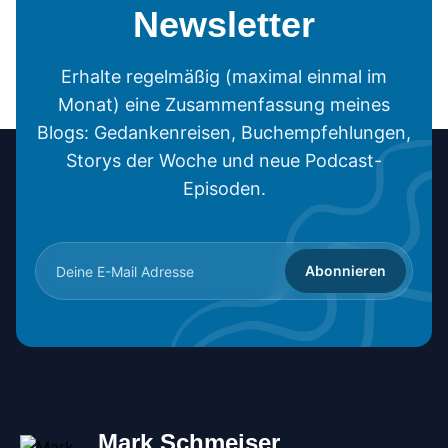
Newsletter
Erhalte regelmäßig (maximal einmal im
Monat) eine Zusammenfassung meines
Blogs: Gedankenreisen, Buchempfehlungen,
Storys der Woche und neue Podcast-
Episoden.
Abonnieren
Mark Schmeiser