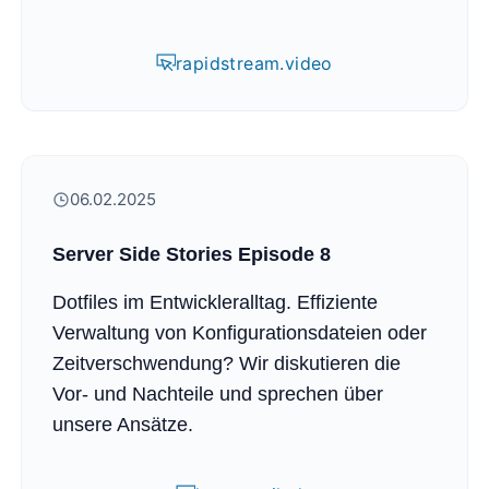
rapidstream.video
06.02.2025
Server Side Stories Episode 8
Dotfiles im Entwickleralltag. Effiziente
Verwaltung von Konfigurationsdateien oder
Zeitverschwendung? Wir diskutieren die
Vor- und Nachteile und sprechen über
unsere Ansätze.