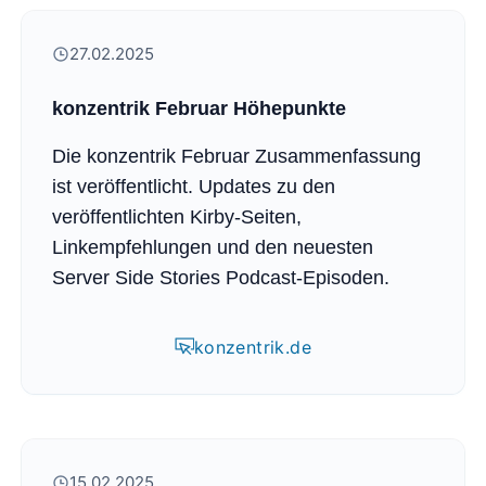
27.02.2025
konzentrik Februar Höhepunkte
Die konzentrik Februar Zusammenfassung
ist veröffentlicht. Updates zu den
veröffentlichten Kirby-Seiten,
Linkempfehlungen und den neuesten
Server Side Stories Podcast-Episoden.
konzentrik.de
15.02.2025