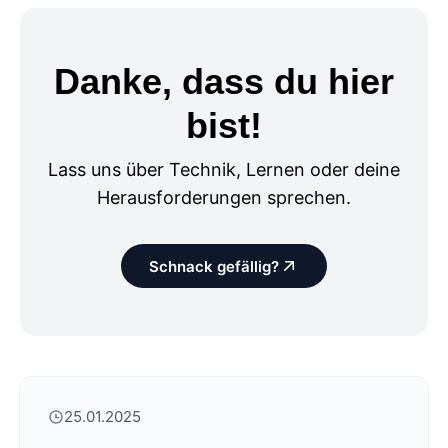
Danke, dass du hier
bist!
Lass uns über Technik, Lernen oder deine
Herausforderungen sprechen.
Schnack gefällig?
25.01.2025