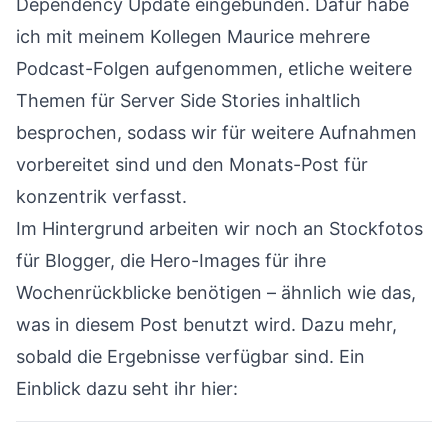
Dependency Update eingebunden. Dafür habe
ich mit meinem Kollegen Maurice mehrere
Podcast-Folgen aufgenommen, etliche weitere
Themen für Server Side Stories inhaltlich
besprochen, sodass wir für weitere Aufnahmen
vorbereitet sind und den Monats-Post für
konzentrik verfasst.
Im Hintergrund arbeiten wir noch an Stockfotos
für Blogger, die Hero-Images für ihre
Wochenrückblicke benötigen – ähnlich wie das,
was in diesem Post benutzt wird. Dazu mehr,
sobald die Ergebnisse verfügbar sind. Ein
Einblick dazu seht ihr hier: