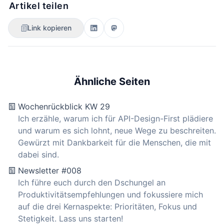
Artikel teilen
Link kopieren
Ähnliche Seiten
Wochenrückblick KW 29
Ich erzähle, warum ich für API-Design-First plädiere
und warum es sich lohnt, neue Wege zu beschreiten.
Gewürzt mit Dankbarkeit für die Menschen, die mit
dabei sind.
Newsletter #008
Ich führe euch durch den Dschungel an
Produktivitätsempfehlungen und fokussiere mich
auf die drei Kernaspekte: Prioritäten, Fokus und
Stetigkeit. Lass uns starten!