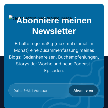
Abonniere meinen
Newsletter
Erhalte regelmäßig (maximal einmal im
Monat) eine Zusammenfassung meines
Blogs: Gedankenreisen, Buchempfehlungen,
Storys der Woche und neue Podcast-
Episoden.
Abonnieren