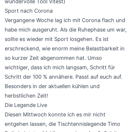
wundervolle Tool Vitest)
Sport nach Corona
Vergangene Woche lag ich mit Corona flach und
habe mich ausgeruht. Als die Ruhephase um war,
sollte es wieder mit Sport losgehen. Es ist
erschreckend, wie enorm meine Belastbarkeit in
so kurzer Zeit abgenommen hat. Umso
wichtiger, dass ich mich langsam, Schritt für
Schritt der 100 % annähere. Passt auf euch auf.
Besonders in der aktuellen kühlen und
herbstlichen Zeit!
Die Legende Live
Diesen Mittwoch konnte ich es mir nicht
entgehen lassen, die Tischtennislegende Timo