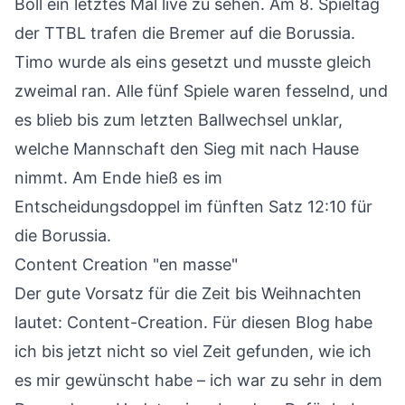
Boll ein letztes Mal live zu sehen. Am 8. Spieltag
der TTBL trafen die Bremer auf die Borussia.
Timo wurde als eins gesetzt und musste gleich
zweimal ran. Alle fünf Spiele waren fesselnd, und
es blieb bis zum letzten Ballwechsel unklar,
welche Mannschaft den Sieg mit nach Hause
nimmt. Am Ende hieß es im
Entscheidungsdoppel im fünften Satz 12:10 für
die Borussia.
Content Creation "en masse"
Der gute Vorsatz für die Zeit bis Weihnachten
lautet: Content-Creation. Für diesen Blog habe
ich bis jetzt nicht so viel Zeit gefunden, wie ich
es mir gewünscht habe – ich war zu sehr in dem