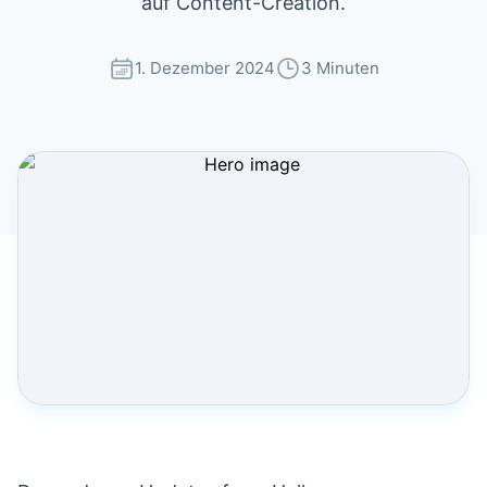
auf Content-Creation.
1. Dezember 2024
3 Minuten