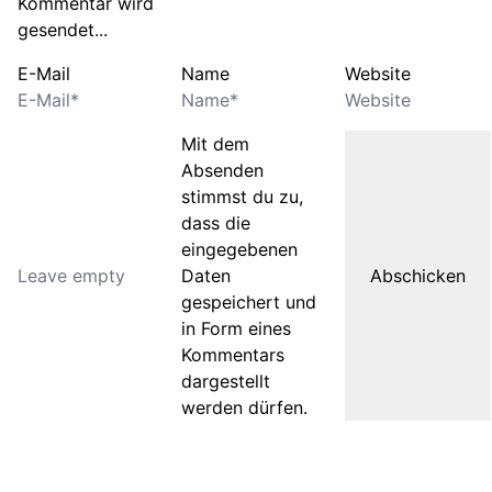
Kommentar wird
gesendet...
E-Mail
Name
Website
Mit dem
Absenden
stimmst du zu,
dass die
eingegebenen
Daten
gespeichert und
in Form eines
Kommentars
dargestellt
werden dürfen.