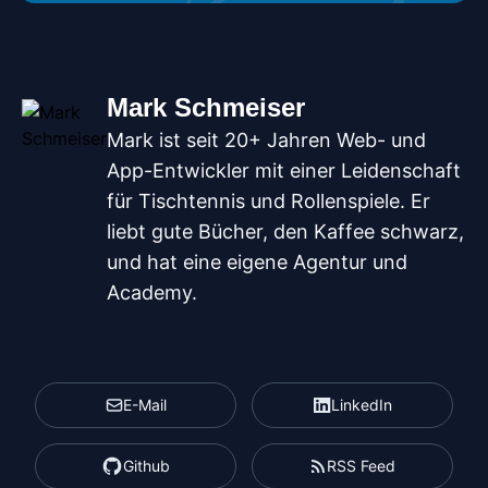
Mark Schmeiser
Mark ist seit 20+ Jahren Web- und
App-Entwickler mit einer Leidenschaft
für Tischtennis und Rollenspiele. Er
liebt gute Bücher, den Kaffee schwarz,
und hat eine eigene Agentur und
Academy.
E-Mail
LinkedIn
Github
RSS Feed