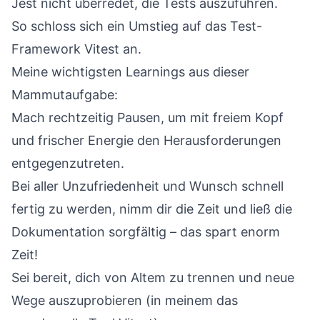
Jest nicht überredet, die Tests auszuführen.
So schloss sich ein Umstieg auf das Test-
Framework
Vitest
an.
Meine wichtigsten Learnings aus dieser
Mammutaufgabe:
Mach rechtzeitig Pausen, um mit freiem Kopf
und frischer Energie den Herausforderungen
entgegenzutreten.
Bei aller Unzufriedenheit und Wunsch schnell
fertig zu werden, nimm dir die Zeit und ließ die
Dokumentation sorgfältig – das spart enorm
Zeit!
Sei bereit, dich von Altem zu trennen und neue
Wege auszuprobieren (in meinem das