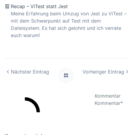
Recap – ViTest statt Jest
Meine Erfahrung beim Umzug von Jest zu ViTest –
mit dem Schwerpunkt auf Test mit dem
Dateisystem. Es hat sich gelohnt und ich verrate
euch warum!
Nächster Eintrag
Vorheriger Eintrag
Kommentar