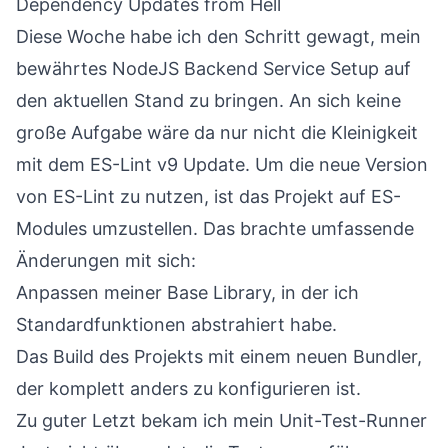
Dependency Updates from Hell
Diese Woche habe ich den Schritt gewagt, mein
bewährtes NodeJS Backend Service Setup auf
den aktuellen Stand zu bringen. An sich keine
große Aufgabe wäre da nur nicht die Kleinigkeit
mit dem ES-Lint v9 Update. Um die neue Version
von ES-Lint zu nutzen, ist das Projekt auf ES-
Modules umzustellen. Das brachte umfassende
Änderungen mit sich:
Anpassen meiner Base Library, in der ich
Standardfunktionen abstrahiert habe.
Das Build des Projekts mit einem neuen Bundler,
der komplett anders zu konfigurieren ist.
Zu guter Letzt bekam ich mein Unit-Test-Runner