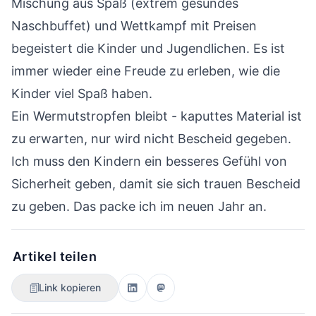
Mischung aus Spaß (extrem gesundes
Naschbuffet) und Wettkampf mit Preisen
begeistert die Kinder und Jugendlichen. Es ist
immer wieder eine Freude zu erleben, wie die
Kinder viel Spaß haben.
Ein Wermutstropfen bleibt - kaputtes Material ist
zu erwarten, nur wird nicht Bescheid gegeben.
Ich muss den Kindern ein besseres Gefühl von
Sicherheit geben, damit sie sich trauen Bescheid
zu geben. Das packe ich im neuen Jahr an.
Artikel teilen
Link kopieren