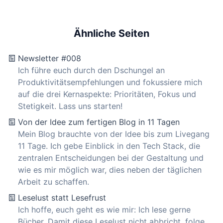
Ähnliche Seiten
Newsletter #008
Ich führe euch durch den Dschungel an
Produktivitätsempfehlungen und fokussiere mich
auf die drei Kernaspekte: Prioritäten, Fokus und
Stetigkeit. Lass uns starten!
Von der Idee zum fertigen Blog in 11 Tagen
Mein Blog brauchte von der Idee bis zum Livegang
11 Tage. Ich gebe Einblick in den Tech Stack, die
zentralen Entscheidungen bei der Gestaltung und
wie es mir möglich war, dies neben der täglichen
Arbeit zu schaffen.
Leselust statt Lesefrust
Ich hoffe, euch geht es wie mir: Ich lese gerne
Bücher. Damit diese Leselust nicht abbricht, folge