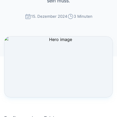
sein muss.
15. Dezember 2024
3 Minuten