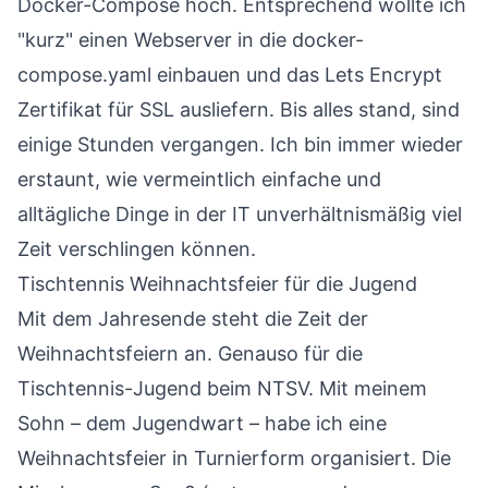
Docker-Compose hoch. Entsprechend wollte ich
"kurz" einen Webserver in die docker-
compose.yaml einbauen und das Lets Encrypt
Zertifikat für SSL ausliefern. Bis alles stand, sind
einige Stunden vergangen. Ich bin immer wieder
erstaunt, wie vermeintlich einfache und
alltägliche Dinge in der IT unverhältnismäßig viel
Zeit verschlingen können.
Tischtennis Weihnachtsfeier für die Jugend
Mit dem Jahresende steht die Zeit der
Weihnachtsfeiern an. Genauso für die
Tischtennis-Jugend beim NTSV. Mit meinem
Sohn – dem Jugendwart – habe ich eine
Weihnachtsfeier in Turnierform organisiert. Die