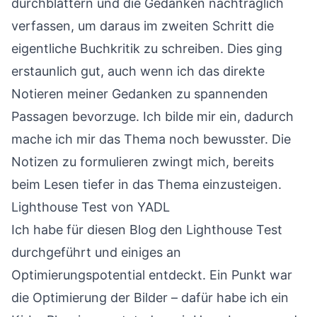
durchblättern und die Gedanken nachträglich
verfassen, um daraus im zweiten Schritt die
eigentliche
Buchkritik
zu schreiben. Dies ging
erstaunlich gut, auch wenn ich das direkte
Notieren meiner Gedanken zu spannenden
Passagen bevorzuge. Ich bilde mir ein, dadurch
mache ich mir das Thema noch bewusster. Die
Notizen zu formulieren zwingt mich, bereits
beim Lesen tiefer in das Thema einzusteigen.
Lighthouse Test von YADL
Ich habe für diesen Blog den Lighthouse Test
durchgeführt und einiges an
Optimierungspotential entdeckt. Ein Punkt war
die Optimierung der Bilder – dafür habe ich ein