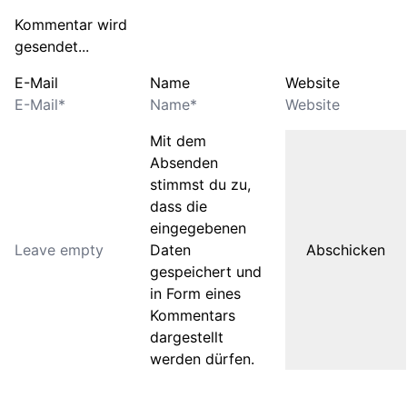
Kommentar wird
gesendet...
E-Mail
Name
Website
Mit dem
Absenden
stimmst du zu,
dass die
eingegebenen
Daten
gespeichert und
in Form eines
Kommentars
dargestellt
werden dürfen.