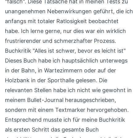
"falsch". Diese Tatsache hat in meinen Tests zu
unangenehmen Nebenwirkungen geführt, die ich
anfangs mit totaler Ratlosigkeit beobachtet
habe. Ich lerne gerne, nur dies war ein wirklich
frustrierender und schmerzhafter Prozess.
Buchkritik "Alles ist schwer, bevor es leicht ist"
Dieses Buch habe ich hauptsächlich unterwegs
in der Bahn, in Wartezimmern oder auf der
Holzbank in der Sporthalle gelesen. Die
relevanten Stellen habe ich nicht wie gewohnt in
meinem Bullet-Journal herausgeschrieben,
sondern mit einem Textmarker hervorgehoben.
Entsprechend musste ich für meine Buchkritik
als ersten Schritt das gesamte Buch