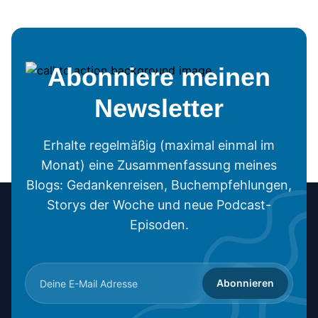
Abonniere meinen
Newsletter
Erhalte regelmäßig (maximal einmal im
Monat) eine Zusammenfassung meines
Blogs: Gedankenreisen, Buchempfehlungen,
Storys der Woche und neue Podcast-
Episoden.
Abonnieren