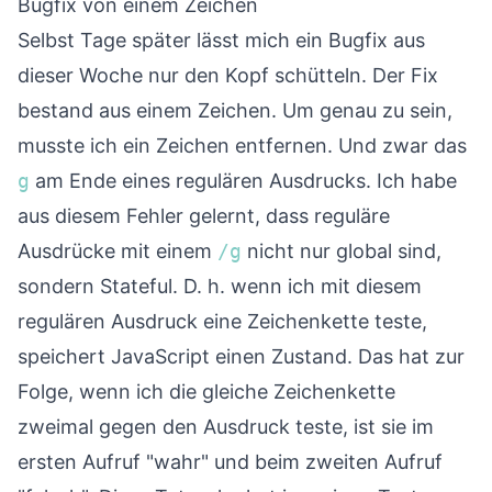
Bugfix von einem Zeichen
Selbst Tage später lässt mich ein Bugfix aus
dieser Woche nur den Kopf schütteln. Der Fix
bestand aus einem Zeichen. Um genau zu sein,
musste ich ein Zeichen entfernen. Und zwar das
g
am Ende eines regulären Ausdrucks. Ich habe
aus diesem Fehler gelernt, dass reguläre
Ausdrücke mit einem
/g
nicht nur global sind,
sondern Stateful. D. h. wenn ich mit diesem
regulären Ausdruck eine Zeichenkette teste,
speichert JavaScript einen Zustand. Das hat zur
Folge, wenn ich die gleiche Zeichenkette
zweimal gegen den Ausdruck teste, ist sie im
ersten Aufruf "wahr" und beim zweiten Aufruf