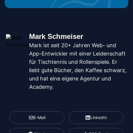
Mark Schmeiser
Mark ist seit 20+ Jahren Web- und
App-Entwickler mit einer Leidenschaft
für Tischtennis und Rollenspiele. Er
liebt gute Bücher, den Kaffee schwarz,
und hat eine eigene Agentur und
Academy.
E-Mail
LinkedIn