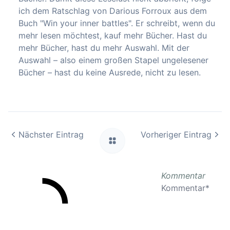
ich dem Ratschlag von Darious Forroux aus dem
Buch "Win your inner battles". Er schreibt, wenn du
mehr lesen möchtest, kauf mehr Bücher. Hast du
mehr Bücher, hast du mehr Auswahl. Mit der
Auswahl – also einem großen Stapel ungelesener
Bücher – hast du keine Ausrede, nicht zu lesen.
Nächster Eintrag
Vorheriger Eintrag
Kommentar