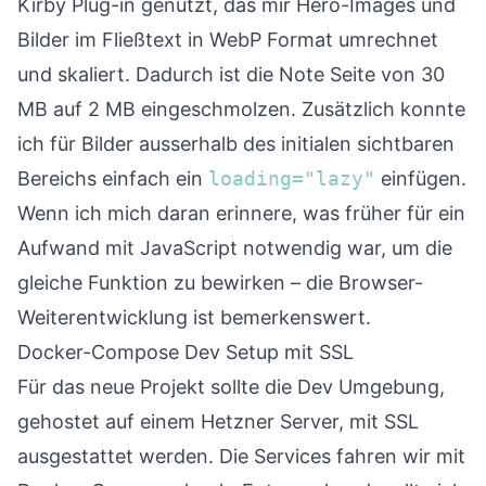
Kirby Plug-in genutzt, das mir Hero-Images und
Bilder im Fließtext in WebP Format umrechnet
und skaliert. Dadurch ist die Note Seite von 30
MB auf 2 MB eingeschmolzen. Zusätzlich konnte
ich für Bilder ausserhalb des initialen sichtbaren
Bereichs einfach ein
loading="lazy"
einfügen.
Wenn ich mich daran erinnere, was früher für ein
Aufwand mit JavaScript notwendig war, um die
gleiche Funktion zu bewirken – die Browser-
Weiterentwicklung ist bemerkenswert.
Docker-Compose Dev Setup mit SSL
Für das neue Projekt sollte die Dev Umgebung,
gehostet auf einem Hetzner Server, mit SSL
ausgestattet werden. Die Services fahren wir mit