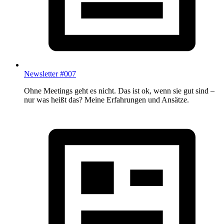
Newsletter #007
Ohne Meetings geht es nicht. Das ist ok, wenn sie gut sind –
nur was heißt das? Meine Erfahrungen und Ansätze.