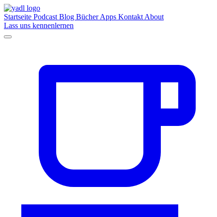
Startseite
Podcast
Blog
Bücher
Apps
Kontakt
About
Lass uns kennenlernen