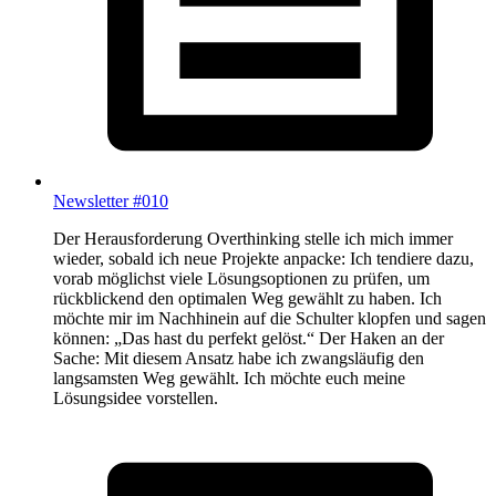
Newsletter #010
Der Herausforderung Overthinking stelle ich mich immer
wieder, sobald ich neue Projekte anpacke: Ich tendiere dazu,
vorab möglichst viele Lösungsoptionen zu prüfen, um
rückblickend den optimalen Weg gewählt zu haben. Ich
möchte mir im Nachhinein auf die Schulter klopfen und sagen
können: „Das hast du perfekt gelöst.“ Der Haken an der
Sache: Mit diesem Ansatz habe ich zwangsläufig den
langsamsten Weg gewählt. Ich möchte euch meine
Lösungsidee vorstellen.