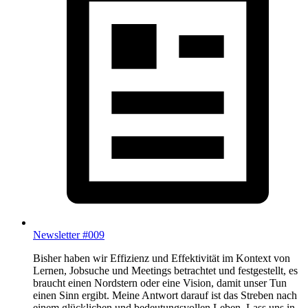
Newsletter #009
Bisher haben wir Effizienz und Effektivität im Kontext von
Lernen, Jobsuche und Meetings betrachtet und festgestellt, es
braucht einen Nordstern oder eine Vision, damit unser Tun
einen Sinn ergibt. Meine Antwort darauf ist das Streben nach
einem glücklichen und bedeutungsvollen Leben. Lass uns in