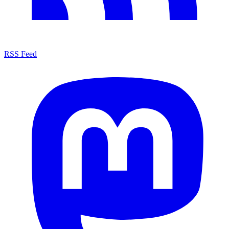
RSS Feed