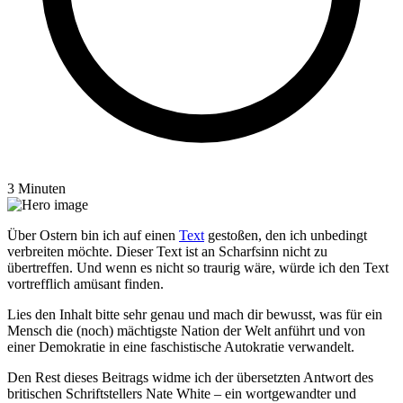
3 Minuten
Über Ostern bin ich auf einen
Text
gestoßen, den ich unbedingt
verbreiten möchte. Dieser Text ist an Scharfsinn nicht zu
übertreffen. Und wenn es nicht so traurig wäre, würde ich den Text
vortrefflich amüsant finden.
Lies den Inhalt bitte sehr genau und mach dir bewusst, was für ein
Mensch die (noch) mächtigste Nation der Welt anführt und von
einer Demokratie in eine faschistische Autokratie verwandelt.
Den Rest dieses Beitrags widme ich der übersetzten Antwort des
britischen Schriftstellers Nate White – ein wortgewandter und