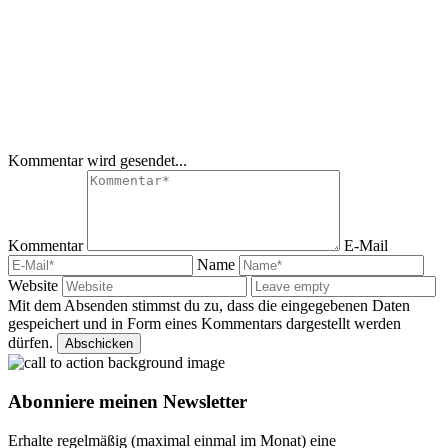
Kommentar wird gesendet...
Kommentar
E-Mail
Name
Website
Mit dem Absenden stimmst du zu, dass die eingegebenen Daten
gespeichert und in Form eines Kommentars dargestellt werden
dürfen.
Abonniere meinen Newsletter
Erhalte regelmäßig (maximal einmal im Monat) eine