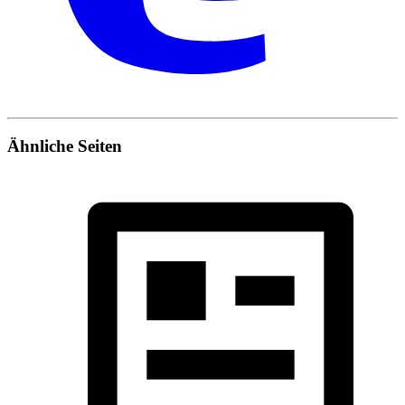
Ähnliche Seiten