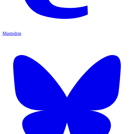
Mastodon