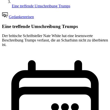
Eine treffende Umschreibung Trumps
Gedankenreisen
Eine treffende Umschreibung Trumps
Der britische Schriftsteller Nate White hat eine lesenswerte
Beschreibung Trumps verfasst, die an Scharfsinn nicht zu überbieten
ist.