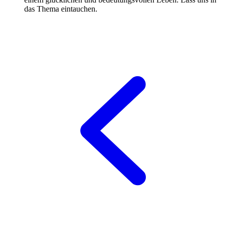
das Thema eintauchen.