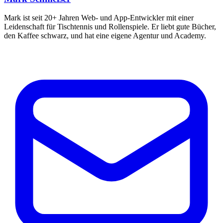
Mark ist seit 20+ Jahren Web- und App-Entwickler mit einer
Leidenschaft für Tischtennis und Rollenspiele. Er liebt gute Bücher,
den Kaffee schwarz, und hat eine eigene Agentur und Academy.