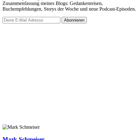
Zusammenfassung meines Blogs: Gedankenreisen,
Buchempfehlungen, Storys der Woche und neue Podcast-Episoden.
Abonnieren
Mark Schmeiser