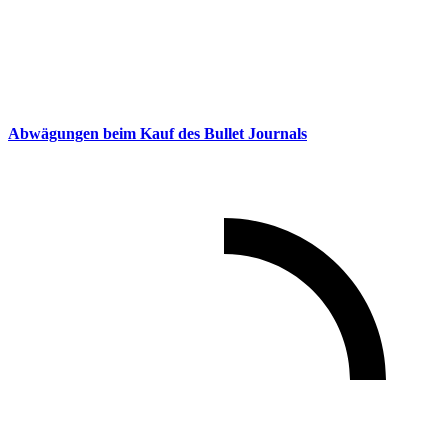
Abwägungen beim Kauf des Bullet Journals