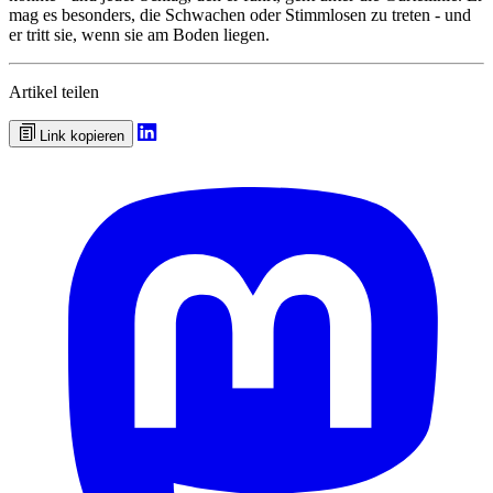
mag es besonders, die Schwachen oder Stimmlosen zu treten - und
er tritt sie, wenn sie am Boden liegen.
Artikel teilen
Link kopieren