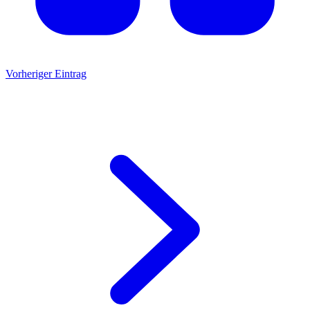
Vorheriger Eintrag