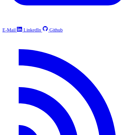
E-Mail
LinkedIn
Github