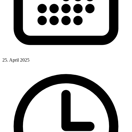
25. April 2025