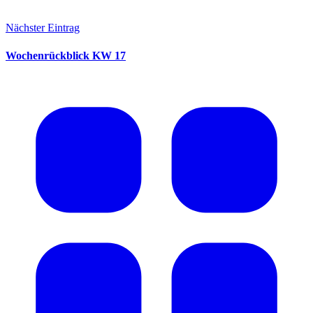
Nächster Eintrag
Wochenrückblick KW 17