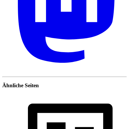
Ähnliche Seiten