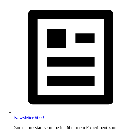
Newsletter #003
Zum Jahresstart schreibe ich über mein Experiment zum