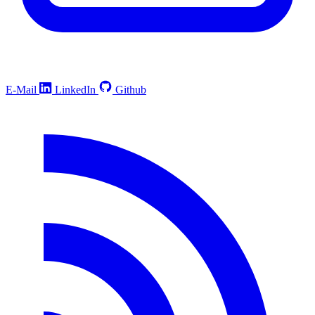
E-Mail
LinkedIn
Github