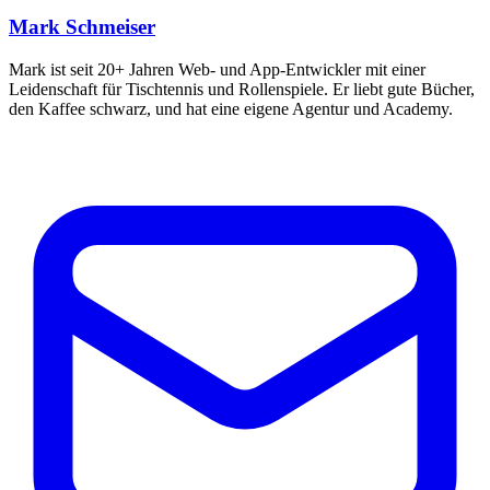
Mark Schmeiser
Mark ist seit 20+ Jahren Web- und App-Entwickler mit einer
Leidenschaft für Tischtennis und Rollenspiele. Er liebt gute Bücher,
den Kaffee schwarz, und hat eine eigene Agentur und Academy.