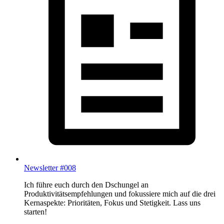
Newsletter #008
Ich führe euch durch den Dschungel an
Produktivitätsempfehlungen und fokussiere mich auf die drei
Kernaspekte: Prioritäten, Fokus und Stetigkeit. Lass uns
starten!