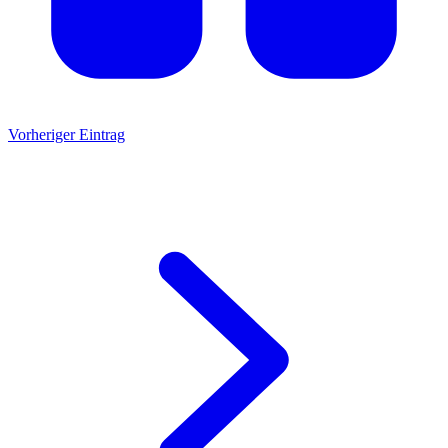
Vorheriger Eintrag