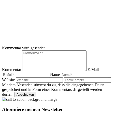
Kommentar wird gesendet...
Kommentar
E-Mail
Name
Website
Mit dem Absenden stimmst du zu, dass die eingegebenen Daten
gespeichert und in Form eines Kommentars dargestellt werden
dürfen.
Abonniere meinen Newsletter