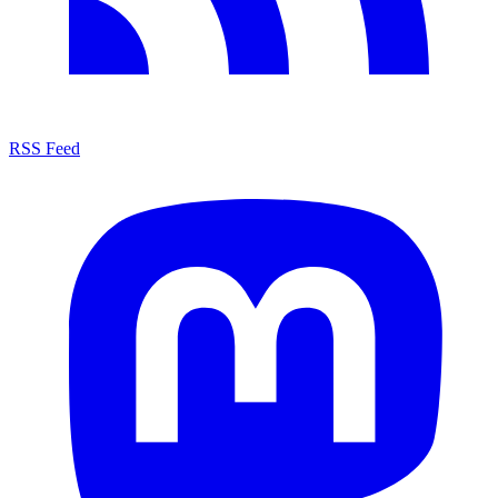
RSS Feed