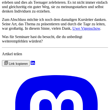
erleben und dies als Teenager zelebrieren. Es ist nicht immer einfach
und gleichzeitig ein guter Weg, sie zu meinungsstarken und selbst
denken Individuen zu erziehen.
Zum Abschluss möchte ich noch dem damaligen Kursleiter danken.
Seine Art, das Thema zu präsentieren und durch die Tage zu leiten,
war großartig. In diesem Sinne, vielen Dank,
Uwe Vigenschow
.
Was für Seminare hast du besucht, die du unbedingt
weiterempfehlen würdest?
Artikel teilen
Link kopieren