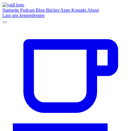
Startseite
Podcast
Blog
Bücher
Apps
Kontakt
About
Lass uns kennenlernen