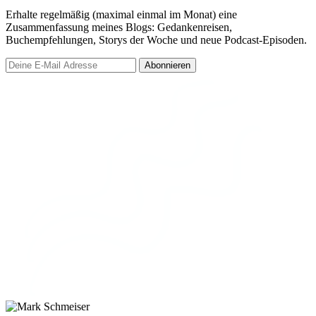
Erhalte regelmäßig (maximal einmal im Monat) eine
Zusammenfassung meines Blogs: Gedankenreisen,
Buchempfehlungen, Storys der Woche und neue Podcast-Episoden.
Abonnieren