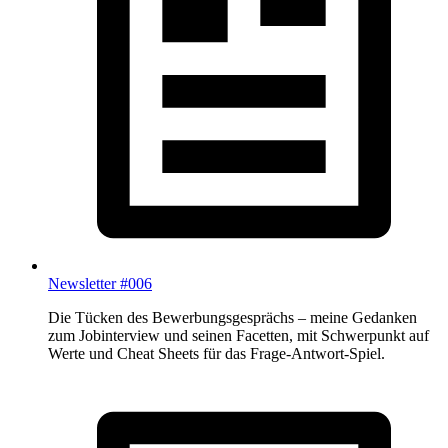
Newsletter #006
Die Tücken des Bewerbungsgesprächs – meine Gedanken
zum Jobinterview und seinen Facetten, mit Schwerpunkt auf
Werte und Cheat Sheets für das Frage-Antwort-Spiel.