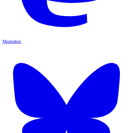
Mastodon