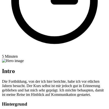
5 Minuten
Intro
Die Fortbildung, von der ich hier berichte, habe ich vor etlichen
Jahren besucht. Der Kurs selbst ist mir jedoch gut in Erinnerung
geblieben und hat mich sehr geprägt. Ich möchte behaupten, damit
ist meine Reise im Hinblick auf Kommunikation gestartet.
Hintergrund