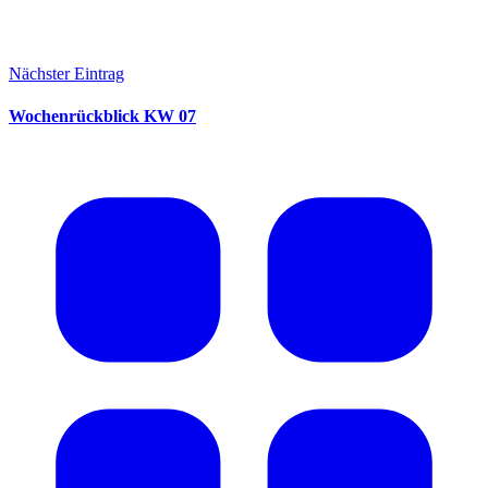
Nächster Eintrag
Wochenrückblick KW 07