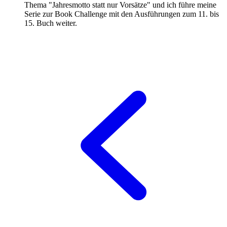
Thema "Jahresmotto statt nur Vorsätze" und ich führe meine
Serie zur Book Challenge mit den Ausführungen zum 11. bis
15. Buch weiter.