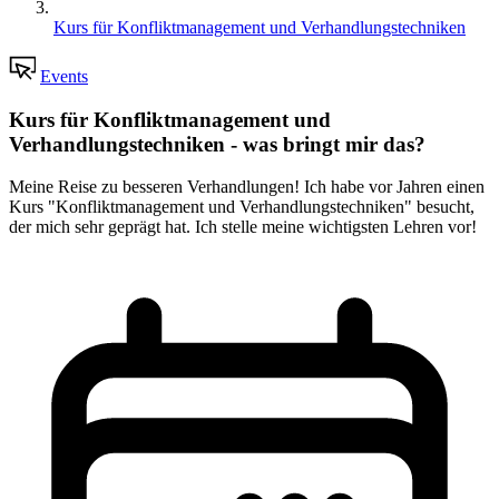
Kurs für Konfliktmanagement und Verhandlungstechniken
Events
Kurs für Konfliktmanagement und
Verhandlungstechniken - was bringt mir das?
Meine Reise zu besseren Verhandlungen! Ich habe vor Jahren einen
Kurs "Konfliktmanagement und Verhandlungstechniken" besucht,
der mich sehr geprägt hat. Ich stelle meine wichtigsten Lehren vor!