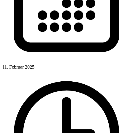
11. Februar 2025