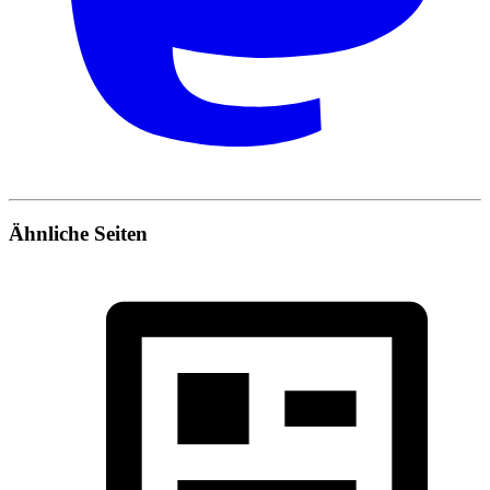
Ähnliche Seiten