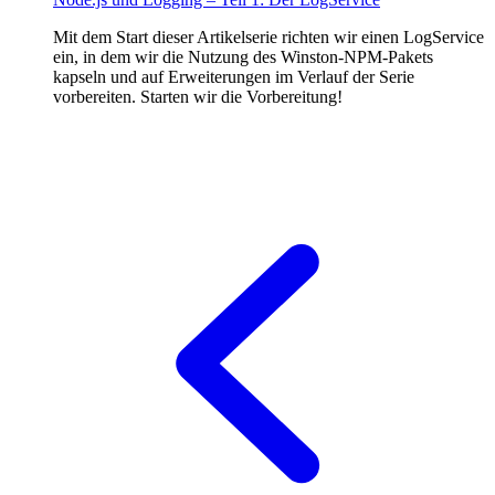
Mit dem Start dieser Artikelserie richten wir einen LogService
ein, in dem wir die Nutzung des Winston-NPM-Pakets
kapseln und auf Erweiterungen im Verlauf der Serie
vorbereiten. Starten wir die Vorbereitung!