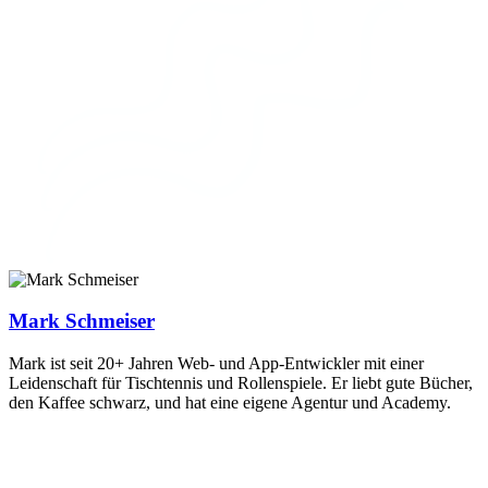
Mark Schmeiser
Mark ist seit 20+ Jahren Web- und App-Entwickler mit einer
Leidenschaft für Tischtennis und Rollenspiele. Er liebt gute Bücher,
den Kaffee schwarz, und hat eine eigene Agentur und Academy.