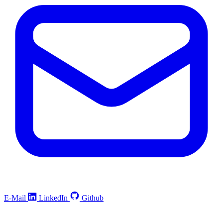
E-Mail
LinkedIn
Github