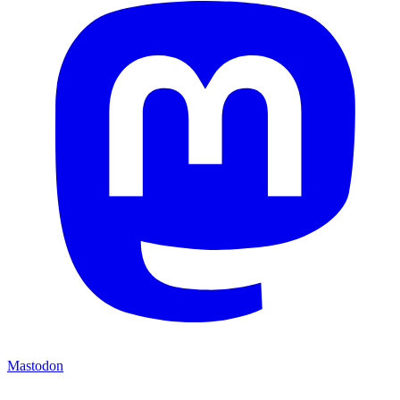
Mastodon