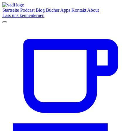
Startseite
Podcast
Blog
Bücher
Apps
Kontakt
About
Lass uns kennenlernen