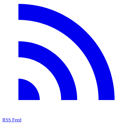
RSS Feed