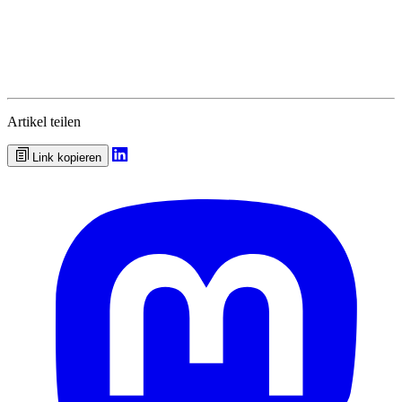
Artikel teilen
Link kopieren