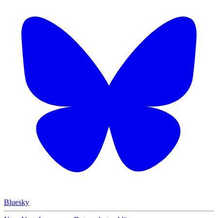
Bluesky