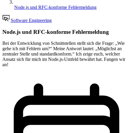
Node.js und RFC-konforme Fehlermeldung
Software Engineering
Node.js und RFC-konforme Fehlermeldung
Bei der Entwicklung von Schnittstellen stellt sich die Frage: „Wie
gehe ich mit Fehlern um?“ Meine Antwort lautet: „Möglichst an
zentraler Stelle und standardkonform.“ Ich zeige euch, welcher
Ansatz sich für mich im Node.js-Umfeld bewährt hat. Fangen wir
an!