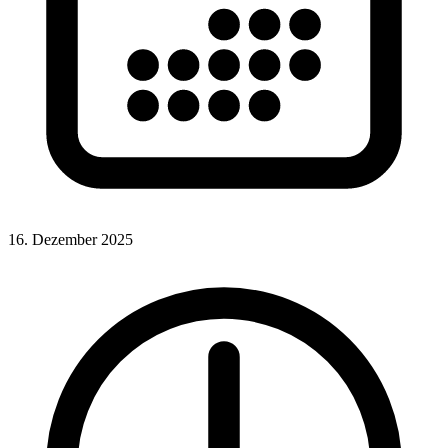
16. Dezember 2025