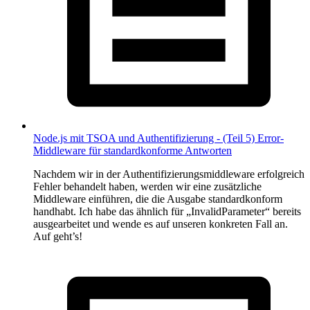
Node.js mit TSOA und Authentifizierung - (Teil 5) Error-
Middleware für standardkonforme Antworten
Nachdem wir in der Authentifizierungsmiddleware erfolgreich
Fehler behandelt haben, werden wir eine zusätzliche
Middleware einführen, die die Ausgabe standardkonform
handhabt. Ich habe das ähnlich für „InvalidParameter“ bereits
ausgearbeitet und wende es auf unseren konkreten Fall an.
Auf geht’s!