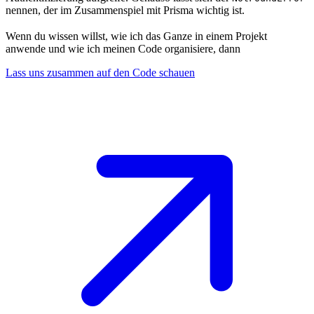
nennen, der im Zusammenspiel mit Prisma wichtig ist.
Wenn du wissen willst, wie ich das Ganze in einem Projekt
anwende und wie ich meinen Code organisiere, dann
Lass uns zusammen auf den Code schauen