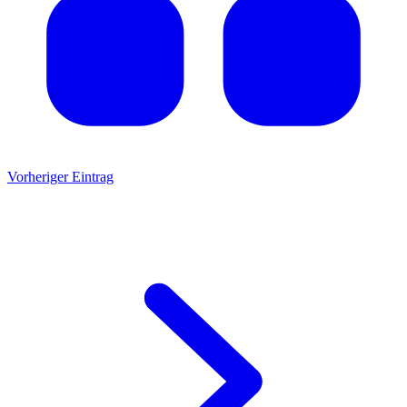
Vorheriger Eintrag