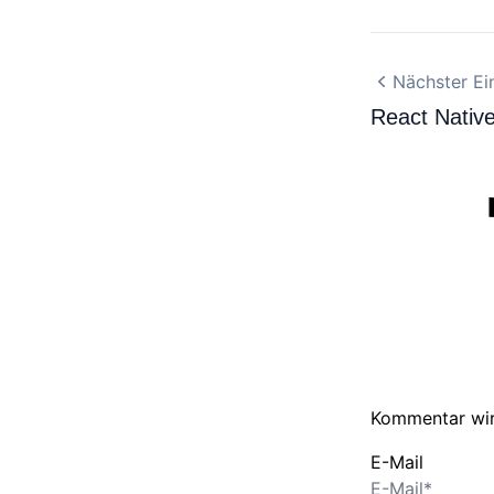
Nächster Ei
React Native
Kommentar wir
E-Mail