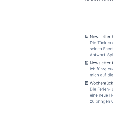
Newsletter
Die Tücken
seinen Face
Antwort-Spi
Newsletter
Ich führe e
mich auf die
Wochenrück
Die Ferien-
eine neue H
zu bringen 