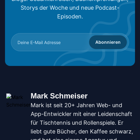
Storys der Woche und neue Podcast-
Episoden.
Abonnieren
Mark Schmeiser
Mark ist seit 20+ Jahren Web- und
App-Entwickler mit einer Leidenschaft
für Tischtennis und Rollenspiele. Er
liebt gute Bücher, den Kaffee schwarz,