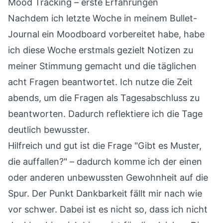
Mood Tracking – erste Erfahrungen
Nachdem ich letzte Woche in meinem Bullet-
Journal ein Moodboard vorbereitet habe, habe
ich diese Woche erstmals gezielt Notizen zu
meiner Stimmung gemacht und die
täglichen
acht Fragen
beantwortet. Ich nutze die Zeit
abends, um die Fragen als Tagesabschluss zu
beantworten. Dadurch reflektiere ich die Tage
deutlich bewusster.
Hilfreich und gut ist die Frage "Gibt es Muster,
die auffallen?" – dadurch komme ich der einen
oder anderen unbewussten Gewohnheit auf die
Spur. Der Punkt Dankbarkeit fällt mir nach wie
vor schwer. Dabei ist es nicht so, dass ich nicht