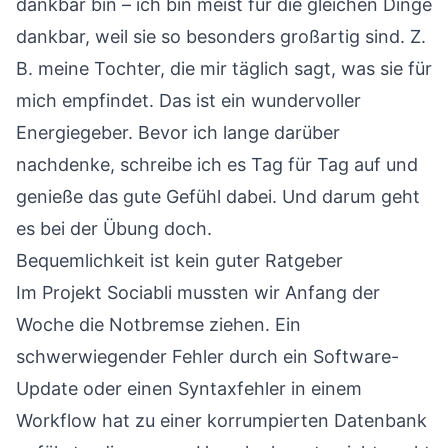
dankbar bin – ich bin meist für die gleichen Dinge
dankbar, weil sie so besonders großartig sind. Z.
B. meine Tochter, die mir täglich sagt, was sie für
mich empfindet. Das ist ein wundervoller
Energiegeber. Bevor ich lange darüber
nachdenke, schreibe ich es Tag für Tag auf und
genieße das gute Gefühl dabei. Und darum geht
es bei der Übung doch.
Bequemlichkeit ist kein guter Ratgeber
Im Projekt
Sociabli
mussten wir Anfang der
Woche die Notbremse ziehen. Ein
schwerwiegender Fehler durch ein Software-
Update oder einen Syntaxfehler in einem
Workflow hat zu einer korrumpierten Datenbank