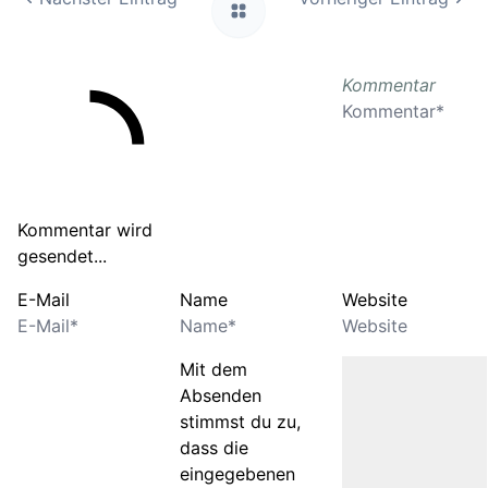
Kommentar
Kommentar wird
gesendet...
E-Mail
Name
Website
Mit dem
Absenden
stimmst du zu,
dass die
eingegebenen