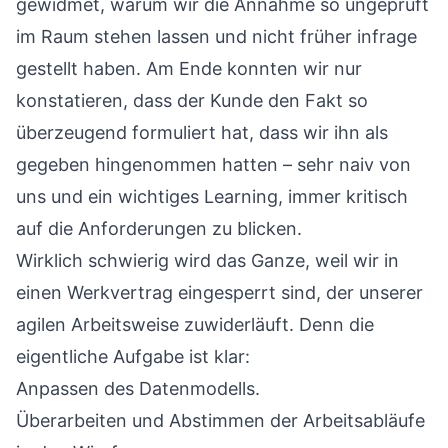
gewidmet, warum wir die Annahme so ungeprüft
im Raum stehen lassen und nicht früher infrage
gestellt haben. Am Ende konnten wir nur
konstatieren, dass der Kunde den Fakt so
überzeugend formuliert hat, dass wir ihn als
gegeben hingenommen hatten – sehr naiv von
uns und ein wichtiges Learning, immer kritisch
auf die Anforderungen zu blicken.
Wirklich schwierig wird das Ganze, weil wir in
einen Werkvertrag eingesperrt sind, der unserer
agilen Arbeitsweise zuwiderläuft. Denn die
eigentliche Aufgabe ist klar:
Anpassen des Datenmodells.
Überarbeiten und Abstimmen der Arbeitsabläufe