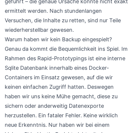
geführt – die genaue Ursache konnte nicht exakt
ermittelt werden. Nach stundenlangen
Versuchen, die Inhalte zu retten, sind nur Teile
wiederherstellbar gewesen.
Warum haben wir kein Backup eingespielt?
Genau da kommt die Bequemlichkeit ins Spiel. Im
Rahmen des Rapid-Prototypings ist eine interne
Sqlite Datenbank innerhalb eines Docker-
Containers im Einsatz gewesen, auf die wir
keinen einfachen Zugriff hatten. Deswegen
haben wir uns keine Mühe gemacht, diese zu
sichern oder anderweitig Datenexporte
herzustellen. Ein fataler Fehler. Keine wirklich
neue Erkenntnis. Nur haben wir bei einem