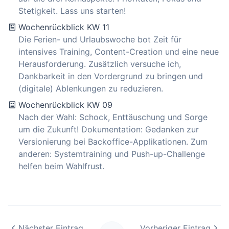
Stetigkeit. Lass uns starten!
Wochenrückblick KW 11
Die Ferien- und Urlaubswoche bot Zeit für
intensives Training, Content-Creation und eine neue
Herausforderung. Zusätzlich versuche ich,
Dankbarkeit in den Vordergrund zu bringen und
(digitale) Ablenkungen zu reduzieren.
Wochenrückblick KW 09
Nach der Wahl: Schock, Enttäuschung und Sorge
um die Zukunft! Dokumentation: Gedanken zur
Versionierung bei Backoffice-Applikationen. Zum
anderen: Systemtraining und Push-up-Challenge
helfen beim Wahlfrust.
Nächster Eintrag
Vorheriger Eintrag