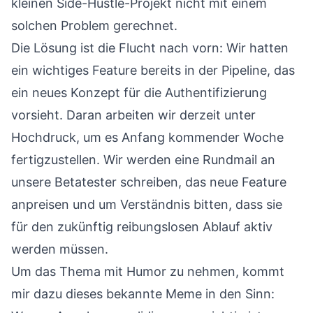
kleinen Side-Hustle-Projekt nicht mit einem
solchen Problem gerechnet.
Die Lösung ist die Flucht nach vorn: Wir hatten
ein wichtiges Feature bereits in der Pipeline, das
ein neues Konzept für die Authentifizierung
vorsieht. Daran arbeiten wir derzeit unter
Hochdruck, um es Anfang kommender Woche
fertigzustellen. Wir werden eine Rundmail an
unsere Betatester schreiben, das neue Feature
anpreisen und um Verständnis bitten, dass sie
für den zukünftig reibungslosen Ablauf aktiv
werden müssen.
Um das Thema mit Humor zu nehmen, kommt
mir dazu dieses bekannte Meme in den Sinn: