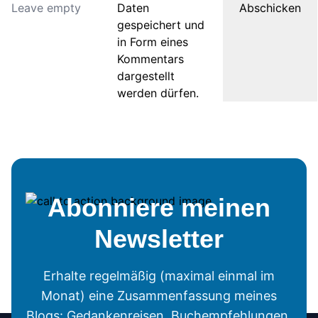
Daten
gespeichert und
in Form eines
Kommentars
dargestellt
werden dürfen.
Abonniere meinen
Newsletter
Erhalte regelmäßig (maximal einmal im
Monat) eine Zusammenfassung meines
Blogs: Gedankenreisen, Buchempfehlungen,