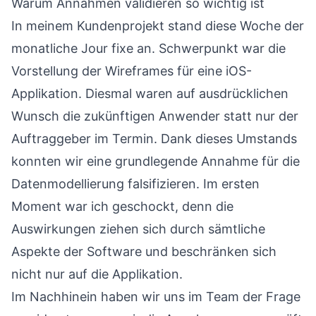
Warum Annahmen validieren so wichtig ist
In meinem Kundenprojekt stand diese Woche der
monatliche Jour fixe an. Schwerpunkt war die
Vorstellung der Wireframes für eine iOS-
Applikation. Diesmal waren auf ausdrücklichen
Wunsch die zukünftigen Anwender statt nur der
Auftraggeber im Termin. Dank dieses Umstands
konnten wir eine grundlegende Annahme für die
Datenmodellierung falsifizieren. Im ersten
Moment war ich geschockt, denn die
Auswirkungen ziehen sich durch sämtliche
Aspekte der Software und beschränken sich
nicht nur auf die Applikation.
Im Nachhinein haben wir uns im Team der Frage