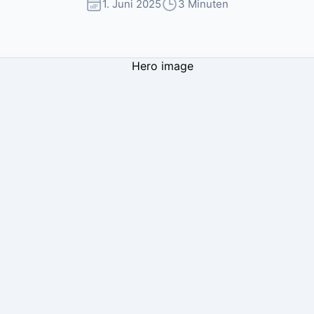
1. Juni 2025
3 Minuten