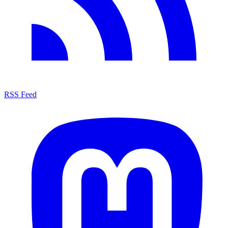
RSS Feed