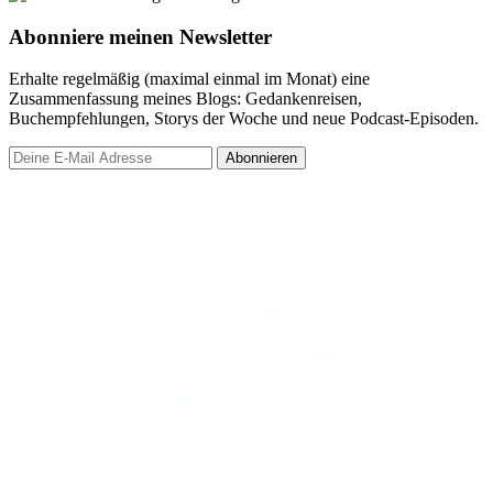
Abonniere meinen Newsletter
Erhalte regelmäßig (maximal einmal im Monat) eine
Zusammenfassung meines Blogs: Gedankenreisen,
Buchempfehlungen, Storys der Woche und neue Podcast-Episoden.
Abonnieren