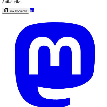
Artikel teilen
Link kopieren