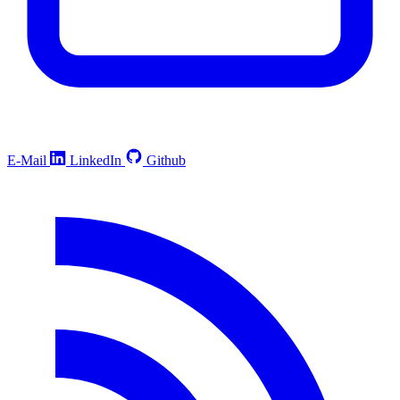
E-Mail
LinkedIn
Github