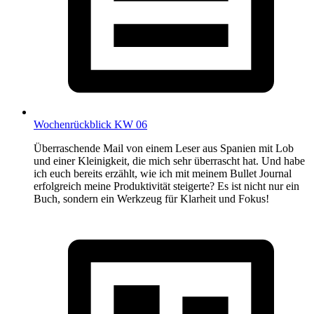
Wochenrückblick KW 06
Überraschende Mail von einem Leser aus Spanien mit Lob
und einer Kleinigkeit, die mich sehr überrascht hat. Und habe
ich euch bereits erzählt, wie ich mit meinem Bullet Journal
erfolgreich meine Produktivität steigerte? Es ist nicht nur ein
Buch, sondern ein Werkzeug für Klarheit und Fokus!