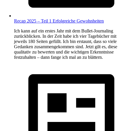
Recap 2025 – Teil 1 Erfolgreiche Gewohnheiten
Ich kann auf ein erstes Jahr mit dem Bullet-Journaling
zurückblicken. In der Zeit habe ich vier Tagebücher mit
jeweils 180 Seiten gefüllt. Ich bin erstaunt, dass so viele
Gedanken zusammengekommen sind. Jetzt gilt es, diese
qualitativ zu bewerten und die wichtigen Erkenntnisse
festzuhalten – dann fange ich mal an zu blättern.