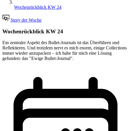
Wochenrückblick KW 24
Story der Woche
Wochenrückblick KW 24
Ein zentraler Aspekt des Bullet-Journals ist das Überführen und
Reflektieren. Und trotzdem nervt es mich enorm, einige Collections
immer wieder anzupacken – ich habe für mich eine Lösung
gefunden: das "Ewige Bullet-Journal".