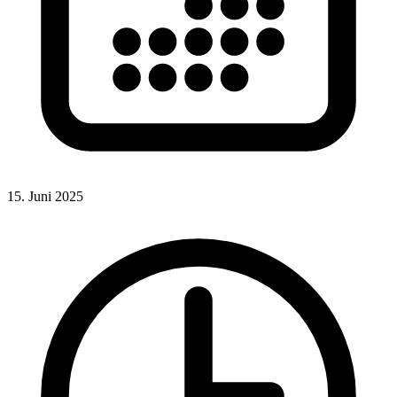
15. Juni 2025