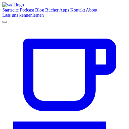
Startseite
Podcast
Blog
Bücher
Apps
Kontakt
About
Lass uns kennenlernen