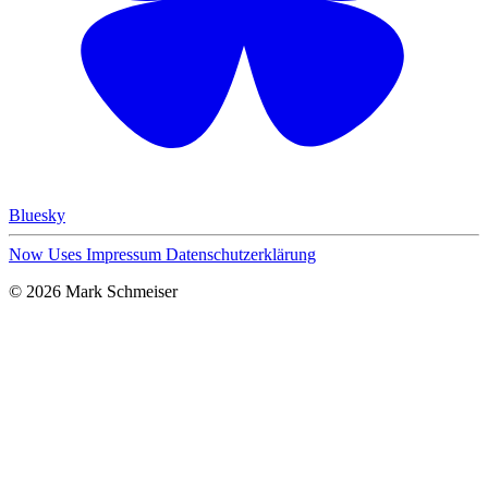
Bluesky
Now
Uses
Impressum
Datenschutzerklärung
© 2026 Mark Schmeiser