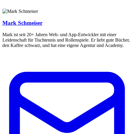
Mark Schmeiser
Mark ist seit 20+ Jahren Web- und App-Entwickler mit einer
Leidenschaft für Tischtennis und Rollenspiele. Er liebt gute Bücher,
den Kaffee schwarz, und hat eine eigene Agentur und Academy.