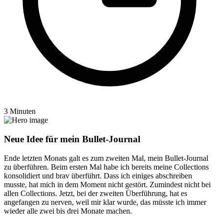
3 Minuten
Neue Idee für mein Bullet-Journal
Ende letzten Monats galt es zum zweiten Mal, mein Bullet-Journal
zu überführen. Beim ersten Mal habe ich bereits meine Collections
konsolidiert und brav überführt. Dass ich einiges abschreiben
musste, hat mich in dem Moment nicht gestört. Zumindest nicht bei
allen Collections. Jetzt, bei der zweiten Überführung, hat es
angefangen zu nerven, weil mir klar wurde, das müsste ich immer
wieder alle zwei bis drei Monate machen.