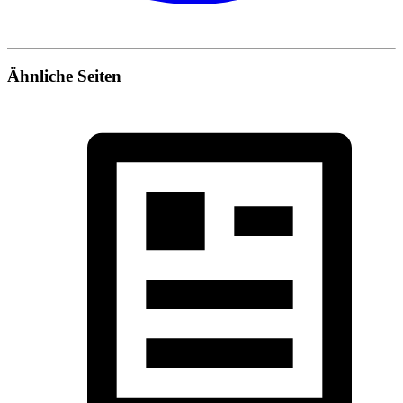
Ähnliche Seiten