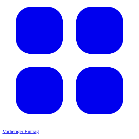
Vorheriger Eintrag