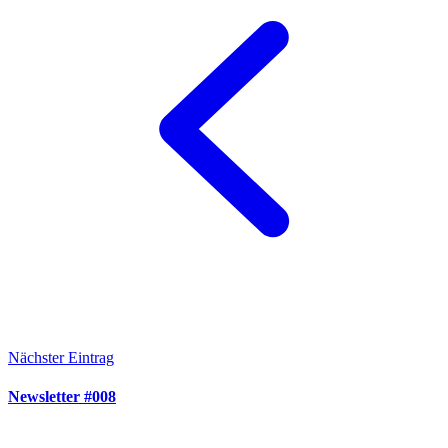
Nächster Eintrag
Newsletter #008