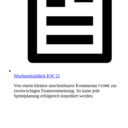
Wochenrückblick KW 21
Von einem kleinen unscheinbaren Kommentar
zur
FIXME
zweiwöchigen Featureumsetzung. So kann jede
Sprintplanung erfolgreich torpediert werden.