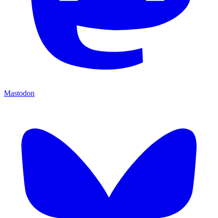
Mastodon