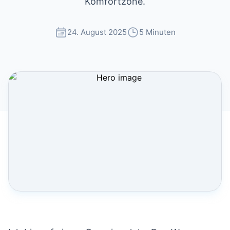
Komfortzone.
24. August 2025
5 Minuten