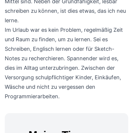
Mittel sind. Neben der Grundfähigkeit, lesbar
schreiben zu können, ist dies etwas, das ich neu
lerne.
Im Urlaub war es kein Problem, regelmäßig Zeit
und Raum zu finden, um zu lernen. Sei es
Schreiben, Englisch lernen oder für Sketch-
Notes zu recherchieren. Spannender wird es,
dies im Alltag unterzubringen. Zwischen der
Versorgung schulpflichtiger Kinder, Einkäufen,
Wäsche und nicht zu vergessen den
Programmierarbeiten.