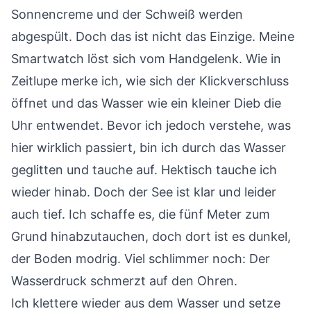
Sonnencreme und der Schweiß werden
abgespült. Doch das ist nicht das Einzige. Meine
Smartwatch löst sich vom Handgelenk. Wie in
Zeitlupe merke ich, wie sich der Klickverschluss
öffnet und das Wasser wie ein kleiner Dieb die
Uhr entwendet. Bevor ich jedoch verstehe, was
hier wirklich passiert, bin ich durch das Wasser
geglitten und tauche auf. Hektisch tauche ich
wieder hinab. Doch der See ist klar und leider
auch tief. Ich schaffe es, die fünf Meter zum
Grund hinabzutauchen, doch dort ist es dunkel,
der Boden modrig. Viel schlimmer noch: Der
Wasserdruck schmerzt auf den Ohren.
Ich klettere wieder aus dem Wasser und setze