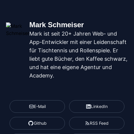
Mark Schmeiser
Mark ist seit 20+ Jahren Web- und
App-Entwickler mit einer Leidenschaft
für Tischtennis und Rollenspiele. Er
liebt gute Bücher, den Kaffee schwarz,
und hat eine eigene Agentur und
Academy.
E-Mail
LinkedIn
Github
RSS Feed