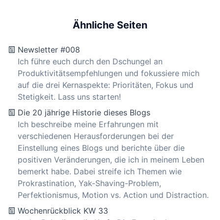
Ähnliche Seiten
Newsletter #008
Ich führe euch durch den Dschungel an
Produktivitätsempfehlungen und fokussiere mich
auf die drei Kernaspekte: Prioritäten, Fokus und
Stetigkeit. Lass uns starten!
Die 20 jährige Historie dieses Blogs
Ich beschreibe meine Erfahrungen mit
verschiedenen Herausforderungen bei der
Einstellung eines Blogs und berichte über die
positiven Veränderungen, die ich in meinem Leben
bemerkt habe. Dabei streife ich Themen wie
Prokrastination, Yak-Shaving-Problem,
Perfektionismus, Motion vs. Action und Distraction.
Wochenrückblick KW 33