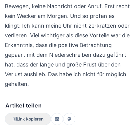
Bewegen, keine Nachricht oder Anruf. Erst recht
kein Wecker am Morgen. Und so profan es
klingt: Ich kann meine Uhr nicht zerkratzen oder
verlieren. Viel wichtiger als diese Vorteile war die
Erkenntnis, dass die positive Betrachtung
gepaart mit dem Niederschreiben dazu geführt
hat, dass der lange und große Frust über den
Verlust ausblieb. Das habe ich nicht für möglich
gehalten.
Artikel teilen
Link kopieren