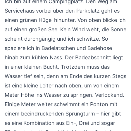
Ich bin auf einem Campingplatz. Den Weg am
Servicehaus vorbei über den Parkplatz geht es
einen grünen Hügel hinunter. Von oben blicke ich
auf einen großen See. Kein Wind weht, die Sonne
scheint durchgängig und ich schwitze. So
spaziere ich in Badelatschen und Badehose
hinab zum kühlen Nass. Der Badeabschnitt liegt
in einer kleinen Bucht. Trotzdem muss das
Wasser tief sein, denn am Ende des kurzen Stegs
ist eine kleine Leiter nach oben, um von einem
Meter Höhe ins Wasser zu springen. Verlockend.
Einige Meter weiter schwimmt ein Ponton mit
einem beeindruckenden Sprungturm – hier gibt
es eine Kombination aus Ein-, Drei und sogar