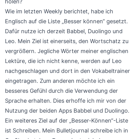
holen?
Wie im
letzten Weekly
berichtet, habe ich
Englisch auf die Liste „Besser können“ gesetzt.
Dafür nutze ich derzeit Babbel, Duolingo und
Leo. Mein Ziel ist einerseits, den Wortschatz zu
vergrößern. Jegliche Wörter meiner englischen
Lektüre, die ich nicht kenne, werden auf Leo
nachgeschlagen und dort in den Vokabeltrainer
eingetragen. Zum anderen möchte ich ein
besseres Gefühl durch die Verwendung der
Sprache erhalten. Dies erhoffe ich mir von der
Nutzung der beiden Apps Babbel und Duolingo.
Ein weiteres Ziel auf der „Besser-Können“-Liste
ist Schreiben. Mein Bulletjournal schreibe ich in