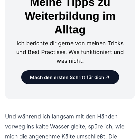
Meine Tipps zu
Weiterbildung im
Alltag
Ich berichte dir gerne von meinen Tricks
und Best Practises. Was funktioniert und
was nicht.
Mach den ersten Schritt für dich
Und während ich langsam mit den Händen
vorweg ins kalte Wasser gleite, spüre ich, wie
mich die angenehme Kälte umschließt. Die