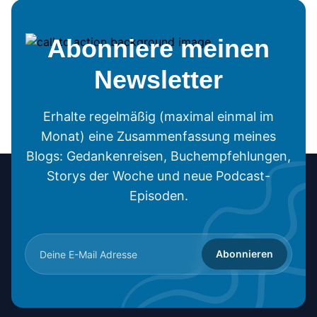
Abonniere meinen
Newsletter
Erhalte regelmäßig (maximal einmal im
Monat) eine Zusammenfassung meines
Blogs: Gedankenreisen, Buchempfehlungen,
Storys der Woche und neue Podcast-
Episoden.
Abonnieren