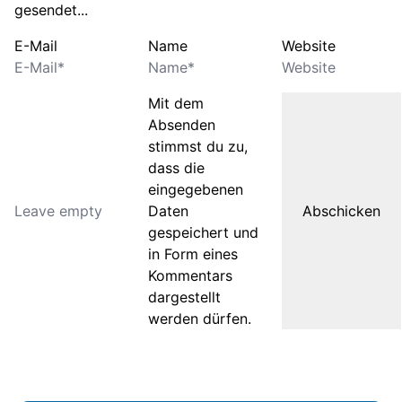
gesendet...
E-Mail
Name
Website
Mit dem
Absenden
stimmst du zu,
dass die
eingegebenen
Daten
gespeichert und
in Form eines
Kommentars
dargestellt
werden dürfen.