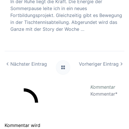
In der Ruhe liegt die Kraft. Die Energie der
Sommerpause leite ich in ein neues
Fortbildungsprojekt. Gleichzeitig gibt es Bewegung
in der Tischtennisabteilung. Abgerundet wird das
Ganze mit der Story der Woche …
Nächster Eintrag
Vorheriger Eintrag
Kommentar
Kommentar wird