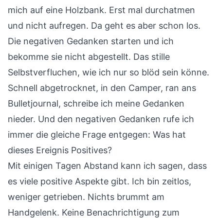
mich auf eine Holzbank. Erst mal durchatmen
und nicht aufregen. Da geht es aber schon los.
Die negativen Gedanken starten und ich
bekomme sie nicht abgestellt. Das stille
Selbstverfluchen, wie ich nur so blöd sein könne.
Schnell abgetrocknet, in den Camper, ran ans
Bulletjournal, schreibe ich meine Gedanken
nieder. Und den negativen Gedanken rufe ich
immer die gleiche Frage entgegen: Was hat
dieses Ereignis Positives?
Mit einigen Tagen Abstand kann ich sagen, dass
es viele positive Aspekte gibt. Ich bin zeitlos,
weniger getrieben. Nichts brummt am
Handgelenk. Keine Benachrichtigung zum