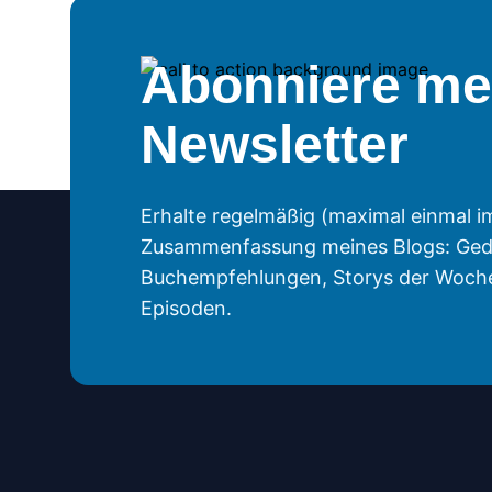
Abonniere me
Newsletter
Erhalte regelmäßig (maximal einmal i
Zusammenfassung meines Blogs: Ged
Buchempfehlungen, Storys der Woch
Episoden.