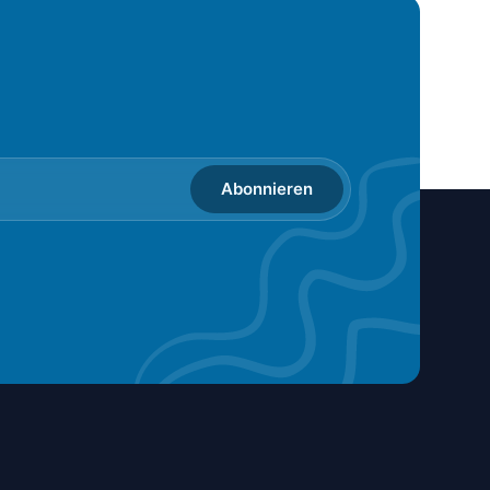
Abonnieren