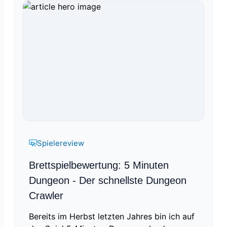
Spielereview
Brettspielbewertung: 5 Minuten
Dungeon - Der schnellste Dungeon
Crawler
Bereits im Herbst letzten Jahres bin ich auf