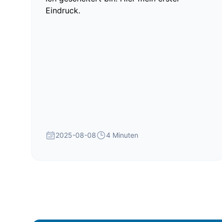
Eindruck.
2025-08-08
4 Minuten