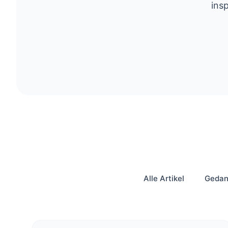
ins
Alle Artikel
Gedan