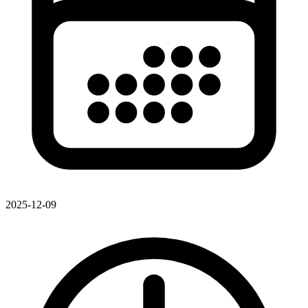
2025-12-09