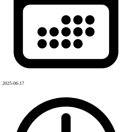
2025-06-17