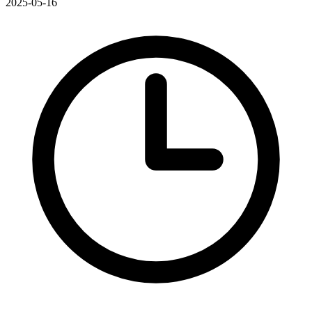
2025-05-16