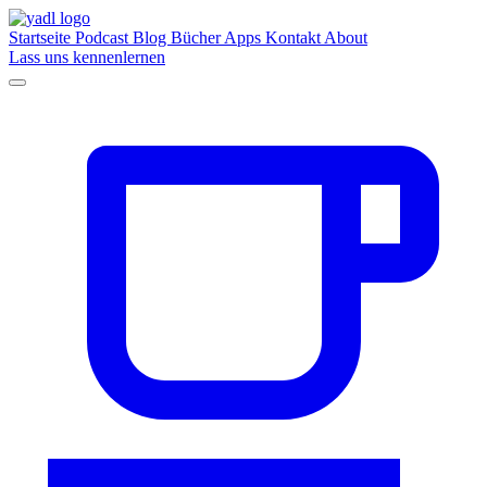
Startseite
Podcast
Blog
Bücher
Apps
Kontakt
About
Lass uns kennenlernen