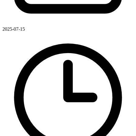
2025-07-15