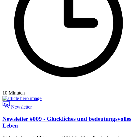
10 Minuten
Newsletter
Newsletter #009 - Glückliches und bedeutungsvolles
Leben