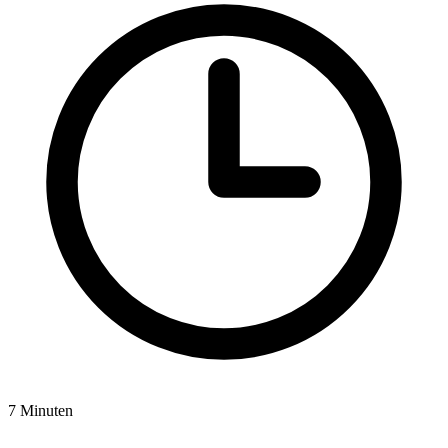
7 Minuten