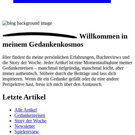
Willkommen in
meinem
Gedankenkosmos
Hier findest du meine persönlichen Erfahrungen, Buchreviews und
die Story der Woche. Jeder Artikel ist eine Momentaufnahme meiner
Gedankenreisen – manchmal tiefgründig, manchmal leicht, aber
immer authentisch. Stöbere durch die Beiträge und lass dich
inspirieren. Wenn dir ein Gedanke gefällt oder du eine andere
Perspektive hast, freue ich mich über den Austausch.
Letzte Artikel
Alle Artikel
Gedankenreisen
Story der Woche
Newsletter
Spielereview