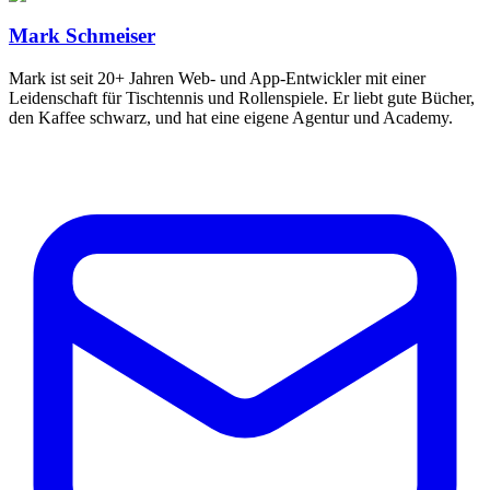
Mark Schmeiser
Mark ist seit 20+ Jahren Web- und App-Entwickler mit einer
Leidenschaft für Tischtennis und Rollenspiele. Er liebt gute Bücher,
den Kaffee schwarz, und hat eine eigene Agentur und Academy.