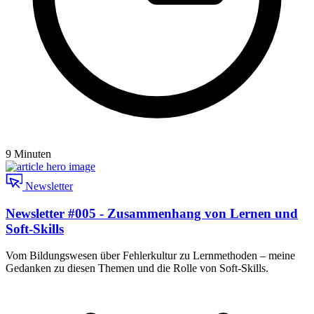
9 Minuten
Newsletter
Newsletter #005 - Zusammenhang von Lernen und
Soft-Skills
Vom Bildungswesen über Fehlerkultur zu Lernmethoden – meine
Gedanken zu diesen Themen und die Rolle von Soft-Skills.