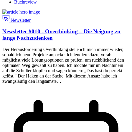
Buchreview
Newsletter
Newsletter #010 - Overthinking – Die Neigung zu
lange Nachzudenken
Der Herausforderung Overthinking stelle ich mich immer wieder,
sobald ich neue Projekte anpacke: Ich tendiere dazu, vorab
möglichst viele Lösungsoptionen zu prüfen, um rückblickend den
optimalen Weg gewählt zu haben. Ich möchte mir im Nachhinein
auf die Schulter klopfen und sagen können: „Das hast du perfekt
gelöst.“ Der Haken an der Sache: Mit diesem Ansatz habe ich
zwangsläufig den langsamste…