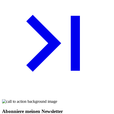
Abonniere meinen Newsletter