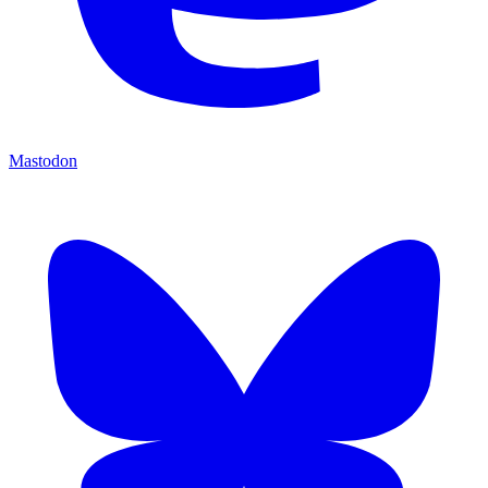
Mastodon