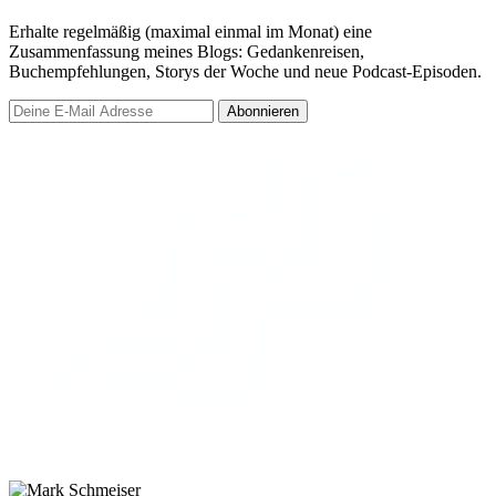
Erhalte regelmäßig (maximal einmal im Monat) eine
Zusammenfassung meines Blogs: Gedankenreisen,
Buchempfehlungen, Storys der Woche und neue Podcast-Episoden.
Abonnieren