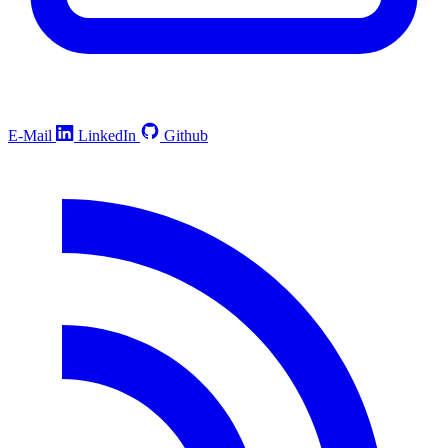
E-Mail
LinkedIn
Github