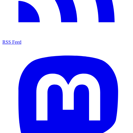
RSS Feed