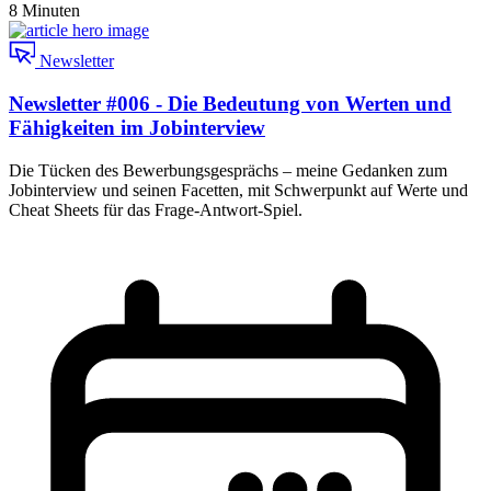
8 Minuten
Newsletter
Newsletter #006 - Die Bedeutung von Werten und
Fähigkeiten im Jobinterview
Die Tücken des Bewerbungsgesprächs – meine Gedanken zum
Jobinterview und seinen Facetten, mit Schwerpunkt auf Werte und
Cheat Sheets für das Frage-Antwort-Spiel.