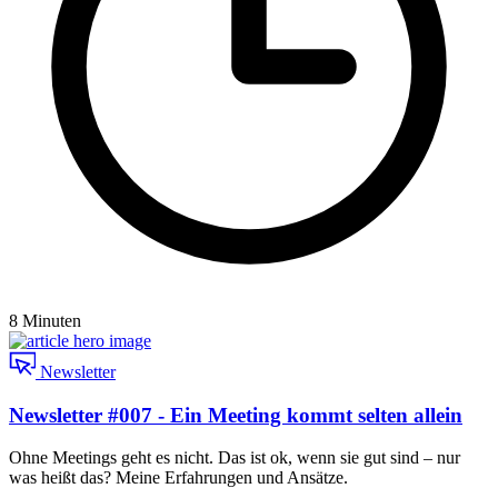
8 Minuten
Newsletter
Newsletter #007 - Ein Meeting kommt selten allein
Ohne Meetings geht es nicht. Das ist ok, wenn sie gut sind – nur
was heißt das? Meine Erfahrungen und Ansätze.