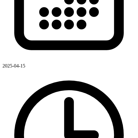
2025-04-15