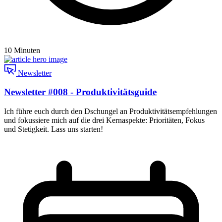
10 Minuten
Newsletter
Newsletter #008 - Produktivitätsguide
Ich führe euch durch den Dschungel an Produktivitätsempfehlungen
und fokussiere mich auf die drei Kernaspekte: Prioritäten, Fokus
und Stetigkeit. Lass uns starten!