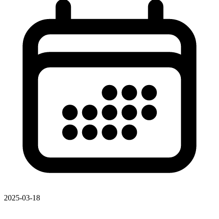
2025-03-18